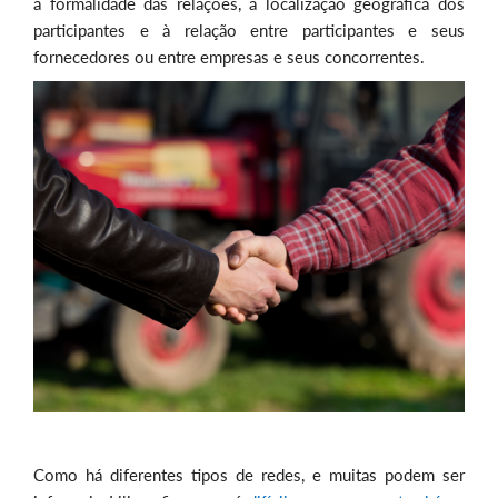
à formalidade das relações, à localização geográfica dos
participantes e à relação entre participantes e seus
fornecedores ou entre empresas e seus concorrentes.
Como há diferentes tipos de redes, e muitas podem ser