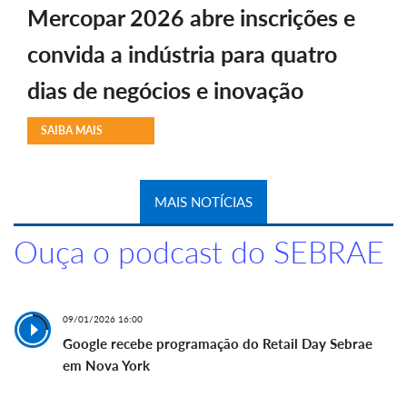
Mercopar 2026 abre inscrições e
convida a indústria para quatro
dias de negócios e inovação
SAIBA MAIS
MAIS NOTÍCIAS
Ouça o podcast do SEBRAE
09/01/2026 16:00
Google recebe programação do Retail Day Sebrae
em Nova York