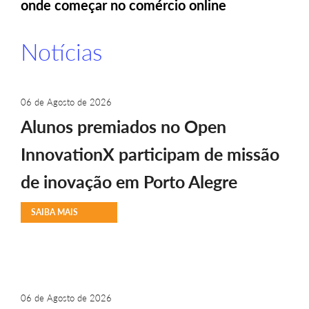
onde começar no comércio online
Notícias
06 de Agosto de 2026
Alunos premiados no Open
InnovationX participam de missão
de inovação em Porto Alegre
SAIBA MAIS
06 de Agosto de 2026