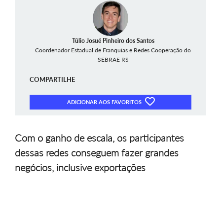
Túlio Josué Pinheiro dos Santos
Coordenador Estadual de Franquias e Redes Cooperação do
SEBRAE RS
COMPARTILHE
ADICIONAR AOS FAVORITOS
Com o ganho de escala, os participantes
dessas redes conseguem fazer grandes
negócios, inclusive exportações