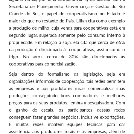
Secretaria de Planejamento, Governança e Gestão do Rio
Grande do Sul, o papel do cooperativismo no Estado é
maior do que no restante do País. Lilian cita como exemplo
a produção de milho, cuja venda para cooperativas está em
segundo lugar, superada somente pelo consumo interno à
propriedade. Em relação à soja, ela cita que cerca de 65%
da produção é direcionada às cooperativas, assim como o
trigo. No arroz, cerca de 30% são direcionados às
cooperativas para comercialização.
Seja dentro do formalismo da legislação, seja em
organizações informais de cooperação, tais redes permitem
às empresas e aos produtores rurais comercializar suas
produções conseguindo bons compradores e melhores
preços para os seus produtos, lembra a pesquisadora. Com
o ganho de escala, os participantes dessas redes
conseguem fazer grandes negócios, inclusive exportações.
E muitas redes mantêm equipes técnicas para dar
assistência aos produtores rurais e às empresas, além de