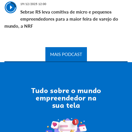
19/12/2025 12:00
Sebrae RS leva comitiva de micro e pequenos
empreendedores para a maior feira de varejo do
mundo, a NRF
MAIS PODCAST