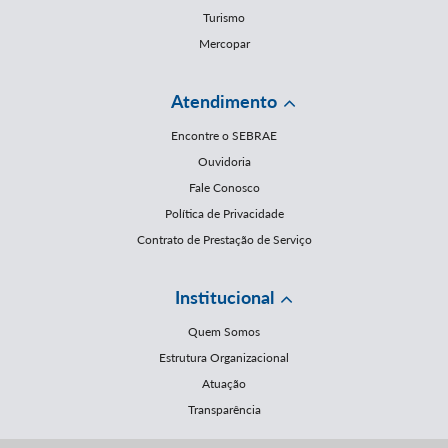
Turismo
Mercopar
Atendimento
Encontre o SEBRAE
Ouvidoria
Fale Conosco
Política de Privacidade
Contrato de Prestação de Serviço
Institucional
Quem Somos
Estrutura Organizacional
Atuação
Transparência