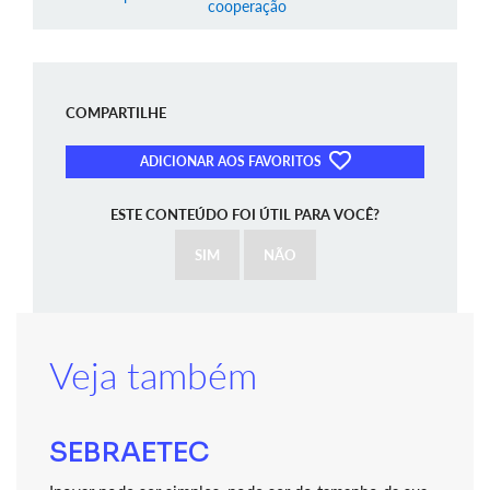
cooperação
COMPARTILHE
ADICIONAR AOS FAVORITOS
ESTE CONTEÚDO FOI ÚTIL PARA VOCÊ?
SIM
NÃO
Veja também
SEBRAETEC