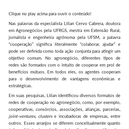
Clique no play acima para ouvir o conteúdo!
Nas palavras da especialista Lilian Cervo Cabrera, doutora
em Agronegócios pela UFRGS, mestra em Extensão Rural,
jornalista e engenheira agrônoma pela UFSM, a palavra
“cooperação” significa literalmente “colaborar, ajudar” e
pode ser definida como toda ação conjunta para atingir um
objetivo comum. No agronegócio, diferentes tipos de
redes são formados com o intuito de cooperar em prol de
benefícios mútuos. Em todos eles, os agentes cooperam
para o desenvolvimento de vantagens econômicas e
estratégicas.
Em suas pesquisas, Lilian identificou diversos formatos de
redes de cooperação no agronegócio, como, por exemplo,
cooperativas, consórcios, associações, alianças, parcerias,
joint-ventures
,
clusters
e incubadoras de empresas, entre
outros. Esses arranjos se diferem conceitualmente quanto