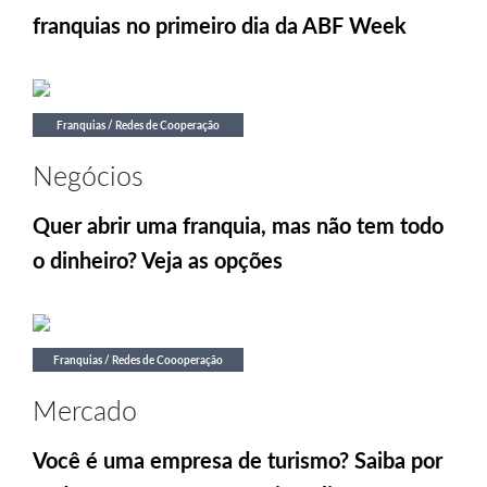
franquias no primeiro dia da ABF Week
Franquias / Redes de Cooperação
Negócios
Quer abrir uma franquia, mas não tem todo
o dinheiro? Veja as opções
Franquias / Redes de Coooperação
Mercado
Você é uma empresa de turismo? Saiba por