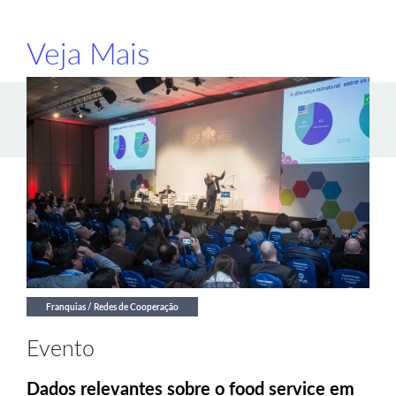
Veja Mais
Franquias / Redes de Cooperação
Evento
Dados relevantes sobre o food service em