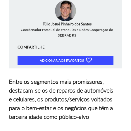
Túlio Josué Pinheiro dos Santos
Coordenador Estadual de Franquias e Redes Cooperação do
SEBRAE RS
COMPARTILHE
ADICIONAR AOS FAVORITOS
Entre os segmentos mais promissores,
destacam-se os de reparos de automóveis
e celulares, os produtos/serviços voltados
para o bem-estar e os negócios que têm a
terceira idade como público-alvo