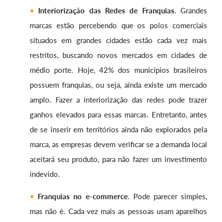
Interiorização das Redes de Franquias
. Grandes
marcas estão percebendo que os polos comerciais
situados em grandes cidades estão cada vez mais
restritos, buscando novos mercados em cidades de
médio porte. Hoje, 42% dos municípios brasileiros
possuem franquias, ou seja, ainda existe um mercado
amplo. Fazer a interiorização das redes pode trazer
ganhos elevados para essas marcas. Entretanto, antes
de se inserir em territórios ainda não explorados pela
marca, as empresas devem verificar se a demanda local
aceitará seu produto, para não fazer um investimento
indevido.
Franquias no e-commerce
. Pode parecer simples,
mas não é. Cada vez mais as pessoas usam aparelhos