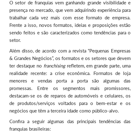
O setor de franquias vem ganhando grande visibilidade e
presença no mercado, que vem adquirindo experiência para
trabalhar cada vez mais com esse formato de empresa.
Frente a isso, novos formatos, ideias e proposições estão
sendo feitos e são caracterizados como tendências para o
setor.
Além disso, de acordo com a revista “Pequenas Empresas
& Grandes Negócios”, os formatos e os setores que devem
ter destaque no
franchising
refletem, em grande parte, uma
realidade recente: a crise econômica. Formatos de loja
menores e vendas porta a porta são algumas das
promessas. Entre os segmentos mais promissores,
destacam-se os de reparos de automóveis e celulares, os
de produtos/serviços voltados para o bem-estar e os
negócios que têm a terceira idade como público-alvo.
Confira a seguir algumas das principais tendências das
franquias brasileiras: