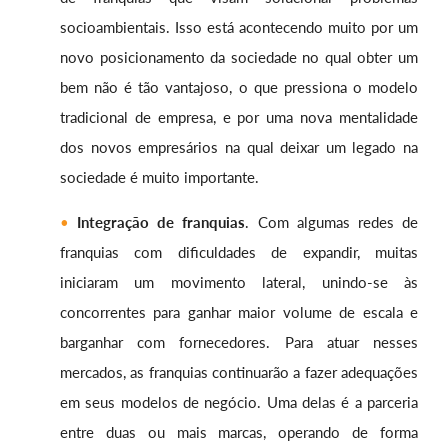
socioambientais. Isso está acontecendo muito por um
novo posicionamento da sociedade no qual obter um
bem não é tão vantajoso, o que pressiona o modelo
tradicional de empresa, e por uma nova mentalidade
dos novos empresários na qual deixar um legado na
sociedade é muito importante.
Integração de franquias
. Com algumas redes de
franquias com dificuldades de expandir, muitas
iniciaram um movimento lateral, unindo-se às
concorrentes para ganhar maior volume de escala e
barganhar com fornecedores. Para atuar nesses
mercados, as franquias continuarão a fazer adequações
em seus modelos de negócio. Uma delas é a parceria
entre duas ou mais marcas, operando de forma