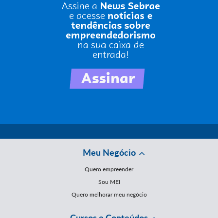
Meu Negócio
Quero empreender
Sou MEI
Quero melhorar meu negócio
Cursos e Conteúdos