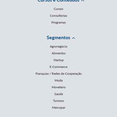
Cursos
Consultorias
Programas
Segmentos
Agronegócio
Alimentos
Startup
E-Commerce
Franquias / Redes de Cooperação
Moda
Moveleiro
Saúde
Turismo
Mercopar