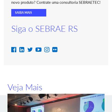
novo produto? Contrate uma consultoria SEBRAETEC!
SAIBA MAIS
Siga o SEBRAE RS
Veja Mais