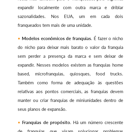
expandir localmente com outra marca e driblar
sazonalidades. Nos EUA, um em cada dois
franqueados tem mais de uma unidade.
Modelos econômicos de franquias
. É fazer o nicho
do nicho para deixar mais barato o valor da franquia
sem perder a presença da marca e sem deixar de
expandir. Nesses modelos existem as franquias home
based, microfranquias, quiosques, food trucks.
Também como forma de adequação às questões
relativas aos pontos comerciais, as franquias devem
manter ou criar franquias de miniunidades dentro de
seus planos de expansão.
Franquias de propósito
. Há um número crescente
de franquias que visam solucionar problemas