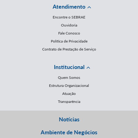
Atendimento
Encontre o SEBRAE
Ouvidoria
Fale Conosco
Política de Privacidade
Contrato de Prestação de Serviço
Institucional
Quem Somos
Estrutura Organizacional
Atuação
Transparência
Notícias
Ambiente de Negócios