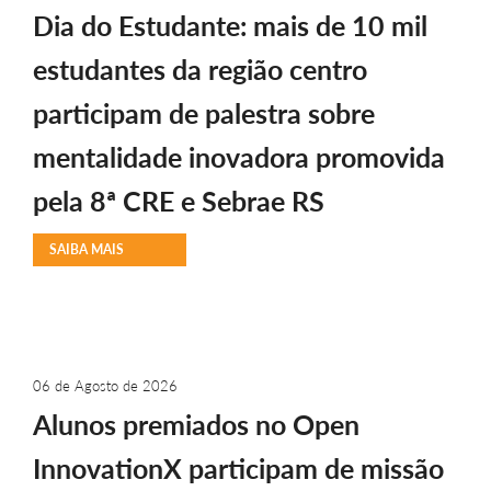
Dia do Estudante: mais de 10 mil
estudantes da região centro
participam de palestra sobre
mentalidade inovadora promovida
pela 8ª CRE e Sebrae RS
SAIBA MAIS
06 de Agosto de 2026
Alunos premiados no Open
InnovationX participam de missão