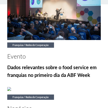
Franquias / Redes de Cooperação
Evento
Dados relevantes sobre o food service em
franquias no primeiro dia da ABF Week
Franquias / Redes de Cooperação