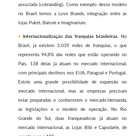
associada (cobranding). Como exemplo desse modelo
no Brasil temos a Love Brands, integração entre as
lojas Puket, Balonè e Imaginarium.
Internacionalização das franquias brasileiras
. No
Brasil, já existem 3.039 redes de franquias, o que
representa 94,8% das redes que estão operando no
País. 138 delas já atuam no mercado internacional,
com principais destinos nos EUA, Paraguai e Portugal.
Existe uma grande possibilidade de expansão no
mercado internacional, mas as empresas precisam
estar preparadas e conhecerem o mercado/demanda,
as legislações e o modelo de operação. No Rio
Grande do Sul, duas franqueadoras já atuam no
mercado internacional, as Lojas Bibi e Capodarte, de