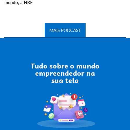
mundo, a NRF
MAIS PODCAST