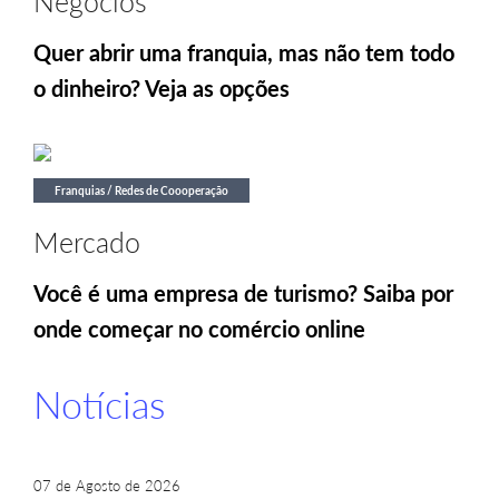
Negócios
Quer abrir uma franquia, mas não tem todo
o dinheiro? Veja as opções
Franquias / Redes de Coooperação
Mercado
Você é uma empresa de turismo? Saiba por
onde começar no comércio online
Notícias
07 de Agosto de 2026