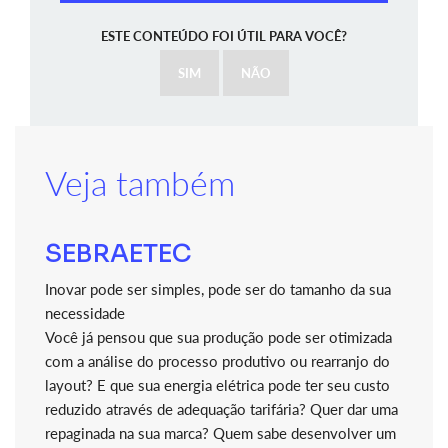
ESTE CONTEÚDO FOI ÚTIL PARA VOCÊ?
SIM
NÃO
Veja também
SEBRAETEC
Inovar pode ser simples, pode ser do tamanho da sua
necessidade
Você já pensou que sua produção pode ser otimizada
com a análise do processo produtivo ou rearranjo do
layout? E que sua energia elétrica pode ter seu custo
reduzido através de adequação tarifária? Quer dar uma
repaginada na sua marca? Quem sabe desenvolver um