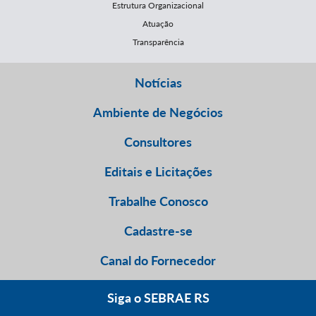
Estrutura Organizacional
Atuação
Transparência
Notícias
Ambiente de Negócios
Consultores
Editais e Licitações
Trabalhe Conosco
Cadastre-se
Canal do Fornecedor
Siga o SEBRAE RS