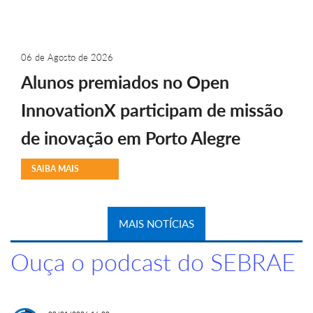
06 de Agosto de 2026
Alunos premiados no Open
InnovationX participam de missão
de inovação em Porto Alegre
SAIBA MAIS
MAIS NOTÍCIAS
Ouça o podcast do SEBRAE