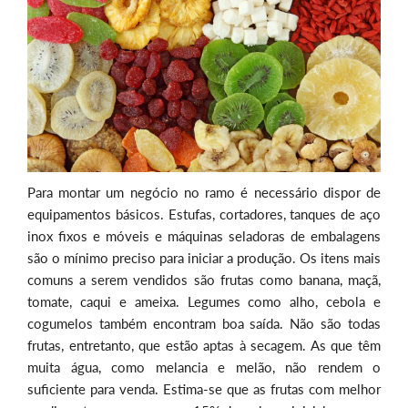
Para montar um negócio no ramo é necessário dispor de
equipamentos básicos. Estufas, cortadores, tanques de aço
inox fixos e móveis e máquinas seladoras de embalagens
são o mínimo preciso para iniciar a produção. Os itens mais
comuns a serem vendidos são frutas como banana, maçã,
tomate, caqui e ameixa. Legumes como alho, cebola e
cogumelos também encontram boa saída. Não são todas
frutas, entretanto, que estão aptas à secagem. As que têm
muita água, como melancia e melão, não rendem o
suficiente para venda. Estima-se que as frutas com melhor