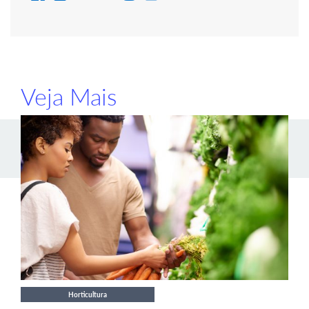
Veja Mais
Horticultura