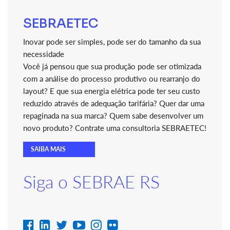
SEBRAETEC
Inovar pode ser simples, pode ser do tamanho da sua
necessidade
Você já pensou que sua produção pode ser otimizada
com a análise do processo produtivo ou rearranjo do
layout? E que sua energia elétrica pode ter seu custo
reduzido através de adequação tarifária? Quer dar uma
repaginada na sua marca? Quem sabe desenvolver um
novo produto? Contrate uma consultoria SEBRAETEC!
SAIBA MAIS
Siga o SEBRAE RS