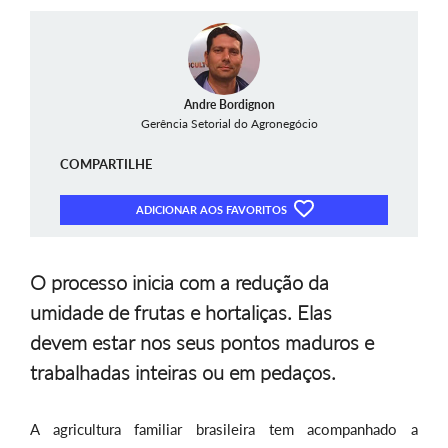
Andre Bordignon
Gerência Setorial do Agronegócio
COMPARTILHE
ADICIONAR AOS FAVORITOS
O processo inicia com a redução da
umidade de frutas e hortaliças. Elas
devem estar nos seus pontos maduros e
trabalhadas inteiras ou em pedaços.
A agricultura familiar brasileira tem acompanhado a