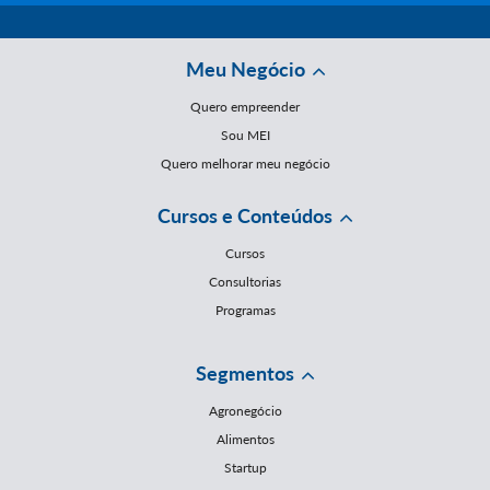
Meu Negócio
Quero empreender
Sou MEI
Quero melhorar meu negócio
Cursos e Conteúdos
Cursos
Consultorias
Programas
Segmentos
Agronegócio
Alimentos
Startup