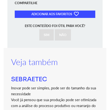
COMPARTILHE
ADICIONAR AOS FAVORITOS
ESTE CONTEÚDO FOI ÚTIL PARA VOCÊ?
SIM
NÃO
Veja também
SEBRAETEC
Inovar pode ser simples, pode ser do tamanho da sua
necessidade
Você já pensou que sua produção pode ser otimizada
com a análise do processo produtivo ou rearranjo do