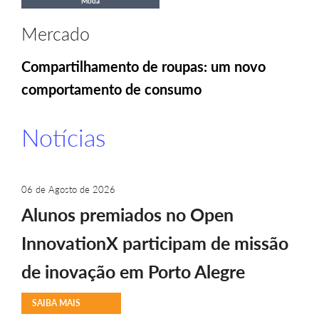
Moda
Mercado
Compartilhamento de roupas: um novo
comportamento de consumo
Notícias
06 de Agosto de 2026
Alunos premiados no Open
InnovationX participam de missão
de inovação em Porto Alegre
SAIBA MAIS