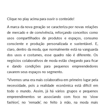
Clique no play acima para ouvir o conteúdo!
A marca da nova geração se caracteriza por novas relações
de mercado e de convivência, reforçando conceitos como
usos compartilhados de produtos e espaços, consumo
consciente e produção personalizada e sustentável. E,
claro, dentro da moda, que normalmente está na vanguarda
dos usos e costumes, esse quadro não é diferente. Os
negócios colaborativos de moda estão chegando para ficar
e dando condições para pequenos empreendedores
cavarem seus espaços no segmento.
“Vivemos uma era mais colaborativa em primeiro lugar pela
necessidade, pois a realidade econômica está difícil em
todo o mundo. Assim, já há vários grupos e pequenos
empreendimentos se associando com foco no ‘slow
fashion’, no ‘remade’, no feito à mão, na moda mais