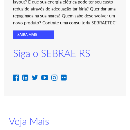
layout? E que sua energia elétrica pode ter seu custo
reduzido através de adequação tarifária? Quer dar uma
repaginada na sua marca? Quem sabe desenvolver um
novo produto? Contrate uma consultoria SEBRAETEC!
SAIBA MAIS
Siga o SEBRAE RS
Veja Mais