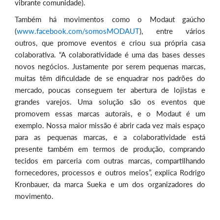
vibrante comunidade).
Também há movimentos como o Modaut gaúcho
(
www.facebook.com/somosMODAUT
), entre vários
outros, que promove eventos e criou sua própria casa
colaborativa. “A colaboratividade é uma das bases desses
novos negócios. Justamente por serem pequenas marcas,
muitas têm dificuldade de se enquadrar nos padrões do
mercado, poucas conseguem ter abertura de lojistas e
grandes varejos. Uma solução são os eventos que
promovem essas marcas autorais, e o Modaut é um
exemplo. Nossa maior missão é abrir cada vez mais espaço
para as pequenas marcas, e a colaboratividade está
presente também em termos de produção, comprando
tecidos em parceria com outras marcas, compartilhando
fornecedores, processos e outros meios”, explica Rodrigo
Kronbauer, da marca Sueka e um dos organizadores do
movimento.