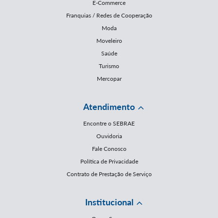
E-Commerce
Franquias / Redes de Cooperação
Moda
Moveleiro
Saúde
Turismo
Mercopar
Atendimento
Encontre o SEBRAE
Ouvidoria
Fale Conosco
Política de Privacidade
Contrato de Prestação de Serviço
Institucional