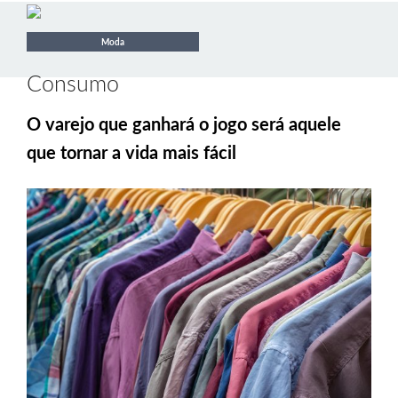
Moda
Consumo
O varejo que ganhará o jogo será aquele
que tornar a vida mais fácil