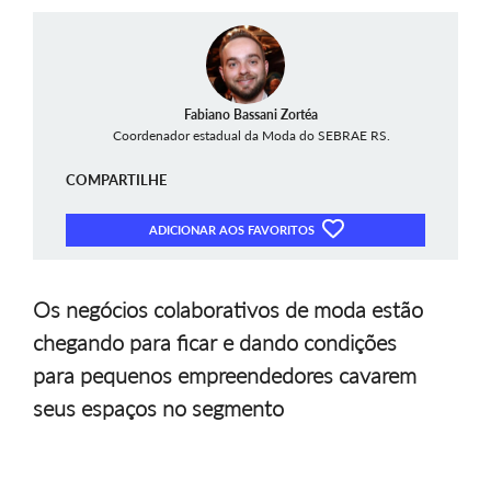
Fabiano Bassani Zortéa
Coordenador estadual da Moda do SEBRAE RS.
COMPARTILHE
ADICIONAR AOS FAVORITOS
Os negócios colaborativos de moda estão
chegando para ficar e dando condições
para pequenos empreendedores cavarem
seus espaços no segmento