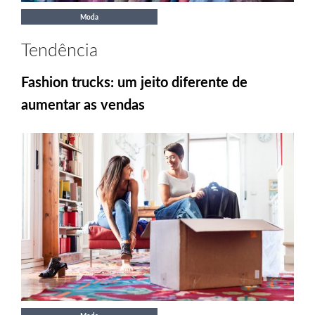
Moda
Tendência
Fashion trucks: um jeito diferente de
aumentar as vendas