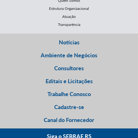
Quem Somos
Estrutura Organizacional
Atuação
Transparência
Notícias
Ambiente de Negócios
Consultores
Editais e Licitações
Trabalhe Conosco
Cadastre-se
Canal do Fornecedor
Siga o SEBRAE RS