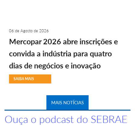
06 de Agosto de 2026
Mercopar 2026 abre inscrições e
convida a indústria para quatro
dias de negócios e inovação
SAIBA MAIS
MAIS NOTÍCIAS
Ouça o podcast do SEBRAE