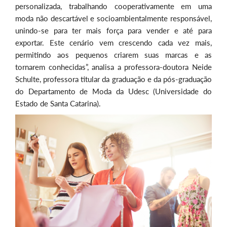
personalizada, trabalhando cooperativamente em uma
moda não descartável e socioambientalmente responsável,
unindo-se para ter mais força para vender e até para
exportar. Este cenário vem crescendo cada vez mais,
permitindo aos pequenos criarem suas marcas e as
tornarem conhecidas”, analisa a professora-doutora Neide
Schulte, professora titular da graduação e da pós-graduação
do Departamento de Moda da Udesc (Universidade do
Estado de Santa Catarina).