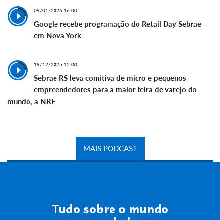
09/01/2026 16:00
Google recebe programação do Retail Day Sebrae
em Nova York
19/12/2025 12:00
Sebrae RS leva comitiva de micro e pequenos
empreendedores para a maior feira de varejo do
mundo, a NRF
MAIS PODCAST