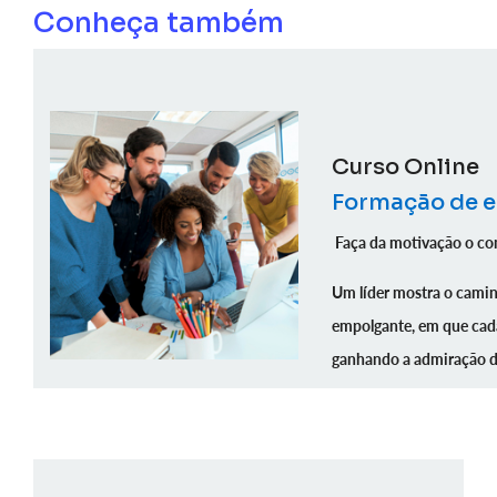
Conheça também
Curso Online
Formação de e
Faça da motivação o co
Um líder mostra o camin
empolgante, em que cada
ganhando a admiração d