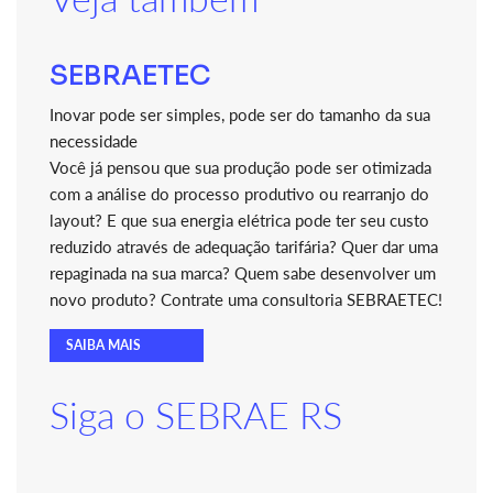
SEBRAETEC
Inovar pode ser simples, pode ser do tamanho da sua
necessidade
Você já pensou que sua produção pode ser otimizada
com a análise do processo produtivo ou rearranjo do
layout? E que sua energia elétrica pode ter seu custo
reduzido através de adequação tarifária? Quer dar uma
repaginada na sua marca? Quem sabe desenvolver um
novo produto? Contrate uma consultoria SEBRAETEC!
SAIBA MAIS
Siga o SEBRAE RS