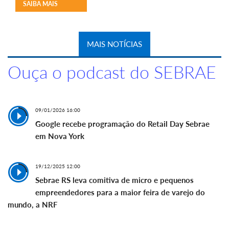
SAIBA MAIS
MAIS NOTÍCIAS
Ouça o podcast do SEBRAE
09/01/2026 16:00
Google recebe programação do Retail Day Sebrae
em Nova York
19/12/2025 12:00
Sebrae RS leva comitiva de micro e pequenos
empreendedores para a maior feira de varejo do
mundo, a NRF