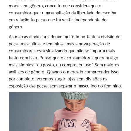
moda sem gênero, conceito que considera que o
consumidor quer uma ampliação da liberdade de escolha
em relação às peças que irá vestir, independente do
gênero.
As marcas ainda consideram muito importante a divisão de
peças masculinas e femininas, mas a nova geração de
consumidores está sinalizando que não se importa mais
tanto com isso. Penso que os consumidores querem algo
mais simples: “eu gosto, eu compro, eu uso”. Sem maiores
análises de gênero. Quando o mercado compreender isso
por completo, veremos surgir lojas sem divisões na
exposição das peças, sem separar o masculino do feminino.