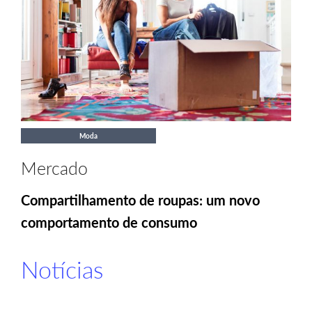
Moda
Mercado
Compartilhamento de roupas: um novo
comportamento de consumo
Notícias