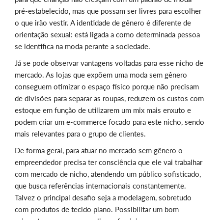
pré-estabelecido, mas que possam ser livres para escolher
o que irão vestir. A identidade de gênero é diferente de
orientação sexual: está ligada a como determinada pessoa
se identifica na moda perante a sociedade.
Já se pode observar vantagens voltadas para esse nicho de
mercado. As lojas que expõem uma moda sem gênero
conseguem otimizar o espaço físico porque não precisam
de divisões para separar as roupas, reduzem os custos com
estoque em função de utilizarem um mix mais enxuto e
podem criar um e-commerce focado para este nicho, sendo
mais relevantes para o grupo de clientes.
De forma geral, para atuar no mercado sem gênero o
empreendedor precisa ter consciência que ele vai trabalhar
com mercado de nicho, atendendo um público sofisticado,
que busca referências internacionais constantemente.
Talvez o principal desafio seja a modelagem, sobretudo
com produtos de tecido plano. Possibilitar um bom