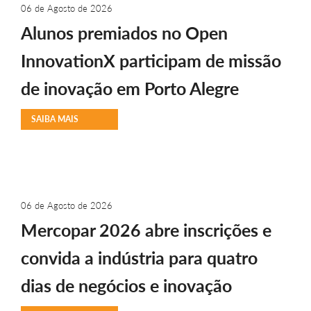
06 de Agosto de 2026
Alunos premiados no Open
InnovationX participam de missão
de inovação em Porto Alegre
SAIBA MAIS
06 de Agosto de 2026
Mercopar 2026 abre inscrições e
convida a indústria para quatro
dias de negócios e inovação