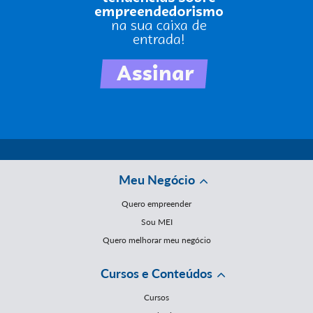
Meu Negócio
Quero empreender
Sou MEI
Quero melhorar meu negócio
Cursos e Conteúdos
Cursos