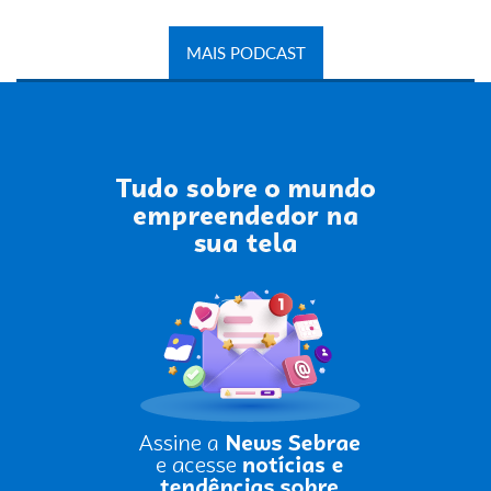
MAIS PODCAST