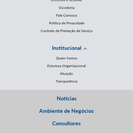
Ouvidoria
Fale Conosco
Política de Privacidade
Contrato de Prestação de Serviço
Institucional
Quem Somos
Estrutura Organizacional
Atuação
Transparência
Notícias
Ambiente de Negócios
Consultores