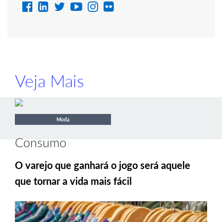
Veja Mais
Moda
Consumo
O varejo que ganhará o jogo será aquele
que tornar a vida mais fácil