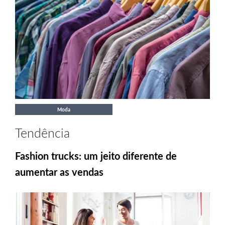
Moda
Tendência
Fashion trucks: um jeito diferente de
aumentar as vendas