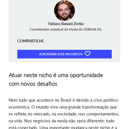
Fabiano Bassani Zortéa
Coordenador estadual da Moda do SEBRAE RS.
COMPARTILHE
ADICIONAR AOS FAVORITOS
Atuar neste nicho é uma oportunidade
com novos desafios
Nem tudo que acontece no Brasil é devido a crise político-
econômica. O mundo vive uma grande transformação que
se reflete no mercado, na sociedade, nos comportamentos,
na vida. Nos negócios da moda não seria diferente: tudo
está conectado. Uma importante mudança neste nicho é a