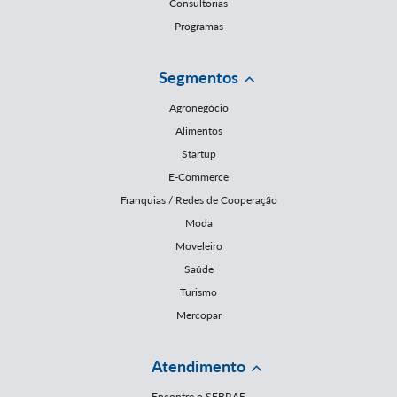
Consultorias
Programas
Segmentos
Agronegócio
Alimentos
Startup
E-Commerce
Franquias / Redes de Cooperação
Moda
Moveleiro
Saúde
Turismo
Mercopar
Atendimento
Encontre o SEBRAE