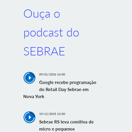
Ouça o
podcast do
SEBRAE
09/01/2026 16:00
Google recebe programação
do Retail Day Sebrae em
Nova York
19/12/2025 12:00
Sebrae RS leva comitiva de
micro e pequenos