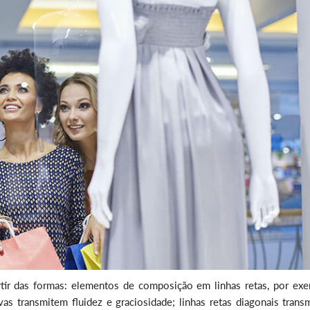
tir das formas: elementos de composição em linhas retas, por exe
as transmitem fluidez e graciosidade; linhas retas diagonais trans