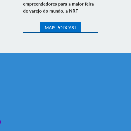
empreendedores para a maior feira
de varejo do mundo, a NRF
MAIS PODCAST