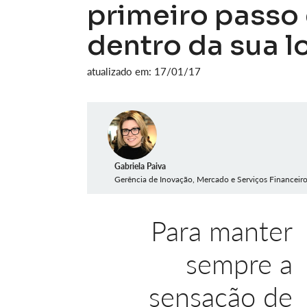
primeiro passo 
dentro da sua l
atualizado em: 17/01/17
Gabriela Paiva
Gerência de Inovação, Mercado e Serviços Financeir
Para manter
sempre a
sensação de