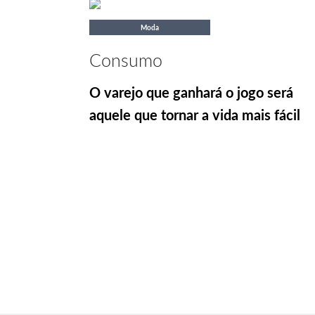
Moda
Consumo
O varejo que ganhará o jogo será
aquele que tornar a vida mais fácil