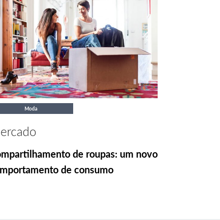
Moda
ercado
mpartilhamento de roupas: um novo
mportamento de consumo