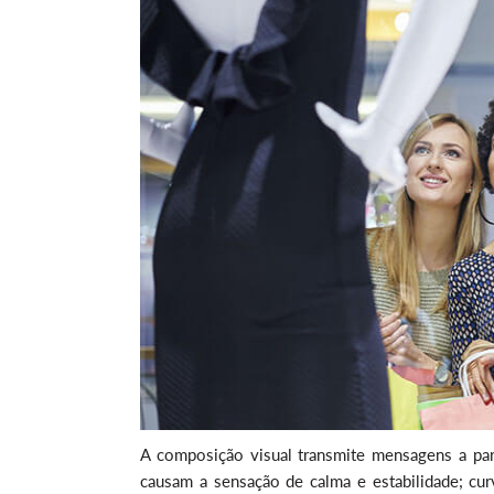
A composição visual transmite mensagens a par
causam a sensação de calma e estabilidade; curv