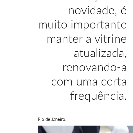
novidade, é
muito importante
manter a vitrine
atualizada,
renovando-a
com uma certa
frequência.
Rio de Janeiro.