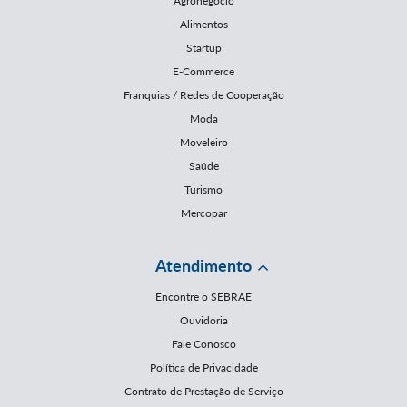
Agronegócio
Alimentos
Startup
E-Commerce
Franquias / Redes de Cooperação
Moda
Moveleiro
Saúde
Turismo
Mercopar
Atendimento
Encontre o SEBRAE
Ouvidoria
Fale Conosco
Política de Privacidade
Contrato de Prestação de Serviço