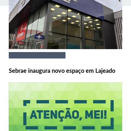
Sebrae inaugura novo espaço em Lajeado