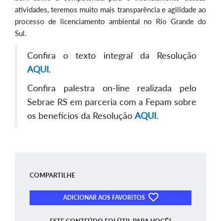
atividades, teremos muito mais transparência e agilidade ao
processo de licenciamento ambiental no Rio Grande do
Sul.
Confira o texto integral da Resolução
AQUI
.
Confira palestra on-line realizada pelo
Sebrae RS em parceria com a Fepam sobre
os benefícios da Resolução
AQUI
.
COMPARTILHE
ADICIONAR AOS FAVORITOS