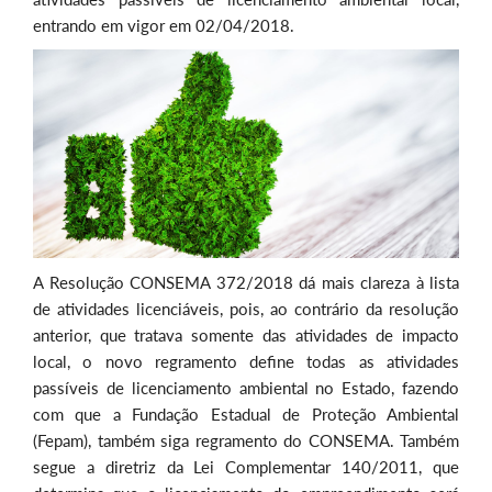
entrando em vigor em 02/04/2018.
A Resolução CONSEMA 372/2018 dá mais clareza à lista
de atividades licenciáveis, pois, ao contrário da resolução
anterior, que tratava somente das atividades de impacto
local, o novo regramento define todas as atividades
passíveis de licenciamento ambiental no Estado, fazendo
com que a Fundação Estadual de Proteção Ambiental
(Fepam), também siga regramento do CONSEMA. Também
segue a diretriz da Lei Complementar 140/2011, que