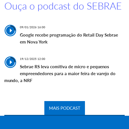
Ouça o podcast do SEBRAE
09/01/2026 16:00
Google recebe programação do Retail Day Sebrae
em Nova York
19/12/2025 12:00
Sebrae RS leva comitiva de micro e pequenos
empreendedores para a maior feira de varejo do
mundo, a NRF
MAIS PODCAST