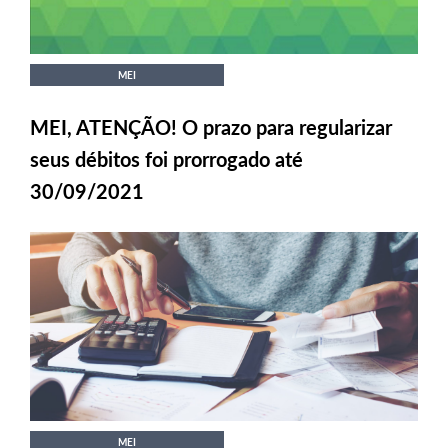
MEI
MEI, ATENÇÃO! O prazo para regularizar
seus débitos foi prorrogado até
30/09/2021
MEI