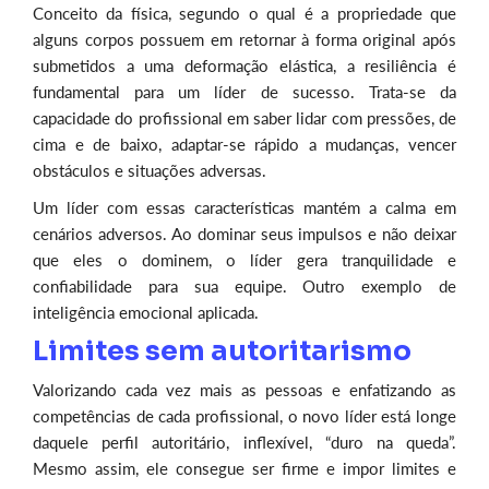
Conceito da física, segundo o qual é a propriedade que
alguns corpos possuem em retornar à forma original após
submetidos a uma deformação elástica, a resiliência é
fundamental para um líder de sucesso. Trata-se da
capacidade do profissional em saber lidar com pressões, de
cima e de baixo, adaptar-se rápido a mudanças, vencer
obstáculos e situações adversas.
Um líder com essas características mantém a calma em
cenários adversos. Ao dominar seus impulsos e não deixar
que eles o dominem, o líder gera tranquilidade e
confiabilidade para sua equipe. Outro exemplo de
inteligência emocional aplicada.
Limites sem autoritarismo
Valorizando cada vez mais as pessoas e enfatizando as
competências de cada profissional, o novo líder está longe
daquele perfil autoritário, inflexível, “duro na queda”.
Mesmo assim, ele consegue ser firme e impor limites e