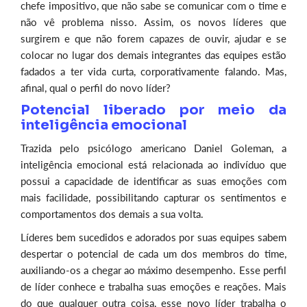
chefe impositivo, que não sabe se comunicar com o time e
não vê problema nisso. Assim, os novos líderes que
surgirem e que não forem capazes de ouvir, ajudar e se
colocar no lugar dos demais integrantes das equipes estão
fadados a ter vida curta, corporativamente falando. Mas,
afinal, qual o perfil do novo líder?
Potencial liberado por meio da
inteligência emocional
Trazida pelo psicólogo americano Daniel Goleman, a
inteligência emocional está relacionada ao indivíduo que
possui a capacidade de identificar as suas emoções com
mais facilidade, possibilitando capturar os sentimentos e
comportamentos dos demais a sua volta.
Líderes bem sucedidos e adorados por suas equipes sabem
despertar o potencial de cada um dos membros do time,
auxiliando-os a chegar ao máximo desempenho. Esse perfil
de líder conhece e trabalha suas emoções e reações. Mais
do que qualquer outra coisa, esse novo líder trabalha o