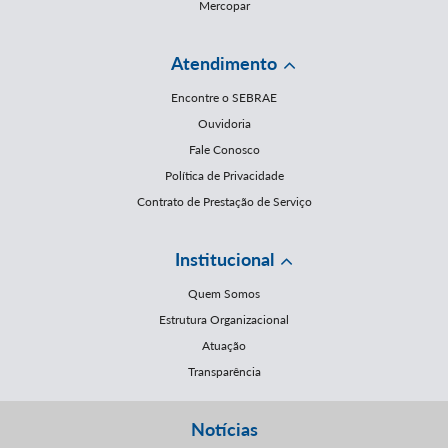
Mercopar
Atendimento
Encontre o SEBRAE
Ouvidoria
Fale Conosco
Política de Privacidade
Contrato de Prestação de Serviço
Institucional
Quem Somos
Estrutura Organizacional
Atuação
Transparência
Notícias