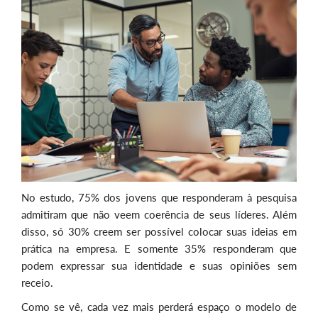
No estudo, 75% dos jovens que responderam à pesquisa
admitiram que não veem coerência de seus líderes. Além
disso, só 30% creem ser possível colocar suas ideias em
prática na empresa. E somente 35% responderam que
podem expressar sua identidade e suas opiniões sem
receio.
Como se vê, cada vez mais perderá espaço o modelo de