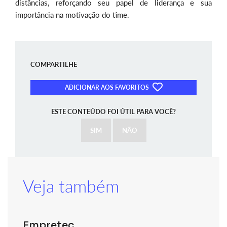
distâncias, reforçando seu papel de liderança e sua
importância na motivação do time.
COMPARTILHE
ADICIONAR AOS FAVORITOS
ESTE CONTEÚDO FOI ÚTIL PARA VOCÊ?
SIM
NÃO
Veja também
Empretec