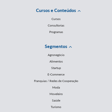
Cursos e Conteúdos
Cursos
Consultorias
Programas
Segmentos
Agronegócio
Alimentos
Startup
E-Commerce
Franquias / Redes de Cooperação
Moda
Moveleiro
Saúde
Turismo