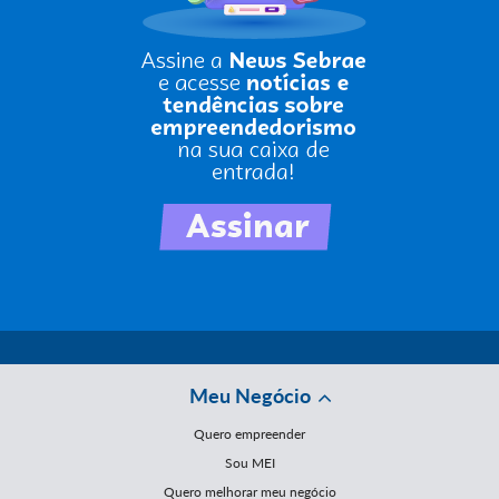
Meu Negócio
Quero empreender
Sou MEI
Quero melhorar meu negócio