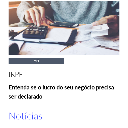
MEI
IRPF
Entenda se o lucro do seu negócio precisa
ser declarado
Notícias