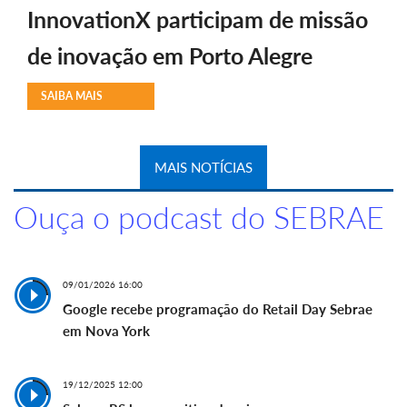
InnovationX participam de missão
de inovação em Porto Alegre
SAIBA MAIS
MAIS NOTÍCIAS
Ouça o podcast do SEBRAE
09/01/2026 16:00
Google recebe programação do Retail Day Sebrae
em Nova York
19/12/2025 12:00