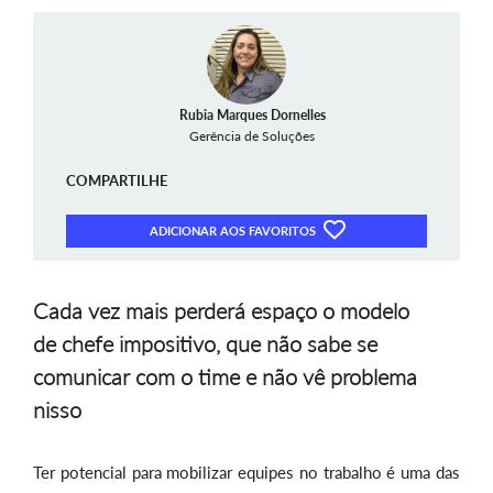
Rubia Marques Dornelles
Gerência de Soluções
COMPARTILHE
ADICIONAR AOS FAVORITOS
Cada vez mais perderá espaço o modelo
de chefe impositivo, que não sabe se
comunicar com o time e não vê problema
nisso
Ter potencial para mobilizar equipes no trabalho é uma das