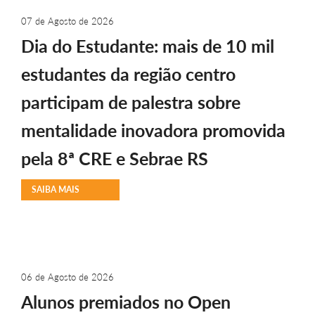
07 de Agosto de 2026
Dia do Estudante: mais de 10 mil
estudantes da região centro
participam de palestra sobre
mentalidade inovadora promovida
pela 8ª CRE e Sebrae RS
SAIBA MAIS
06 de Agosto de 2026
Alunos premiados no Open