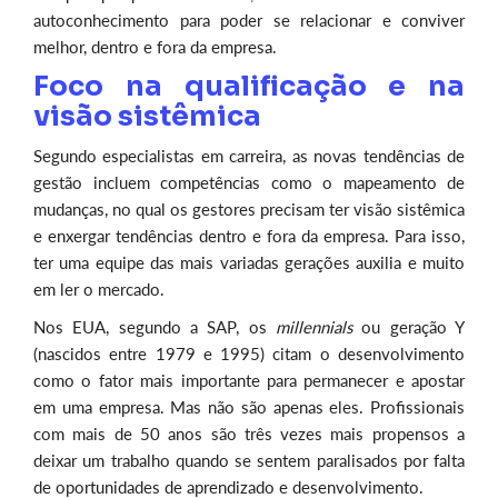
autoconhecimento para poder se relacionar e conviver
melhor, dentro e fora da empresa.
Foco na qualificação e na
visão sistêmica
Segundo especialistas em carreira, as novas tendências de
gestão incluem competências como o mapeamento de
mudanças, no qual os gestores precisam ter visão sistêmica
e enxergar tendências dentro e fora da empresa. Para isso,
ter uma equipe das mais variadas gerações auxilia e muito
em ler o mercado.
Nos EUA, segundo a SAP, os
millennials
ou geração Y
(nascidos entre 1979 e 1995) citam o desenvolvimento
como o fator mais importante para permanecer e apostar
em uma empresa. Mas não são apenas eles. Profissionais
com mais de 50 anos são três vezes mais propensos a
deixar um trabalho quando se sentem paralisados por falta
de oportunidades de aprendizado e desenvolvimento.