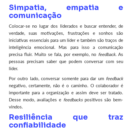
Simpatia, empatia e
comunicação
Colocar-se no lugar dos liderados e buscar entender, de
verdade, suas motivações, frustrações e sonhos são
iniciativas essenciais para um líder e também são traços de
inteligência emocional. Mas para isso a comunicação
precisa fluir. Muito se fala, por exemplo, no
feedback
. As
pessoas precisam saber que podem conversar com seu
líder.
Por outro lado, conversar somente para dar um
feedback
negativo, certamente, não é o caminho. O colaborador é
importante para a organização e assim deve ser tratado.
Desse modo, avaliações e
feedbacks
positivos são bem-
vindos.
Resiliência que traz
confiabilidade