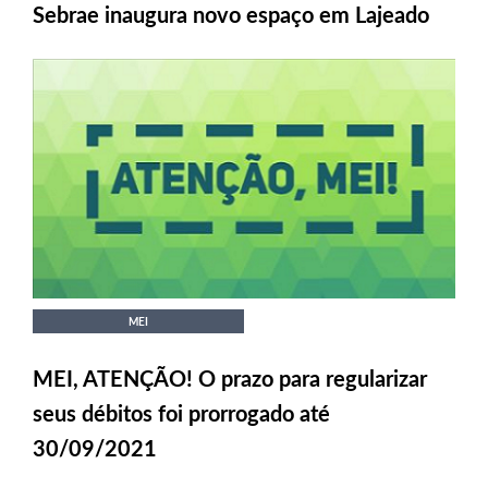
Sebrae inaugura novo espaço em Lajeado
MEI
MEI, ATENÇÃO! O prazo para regularizar
seus débitos foi prorrogado até
30/09/2021