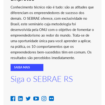
Conhecimento técnico não é tudo: são as atitudes que
diferenciam os empreendedores de sucesso dos
demais. O SEBRAE oferece, com exclusividade no
Brasil, este seminário cuja metodologia foi
desenvolvida pela ONU com o objetivo de fomentar o
empreendedorismo ao redor do mundo. Trata-se de
uma oportunidade única para você aprender a aplicar,
na prática, os 10 comportamentos que os
empreendedores bem-sucedidos têm em comum. Os
resultados são percebidos imediatamente.
SAIBA MAIS
Siga o SEBRAE RS