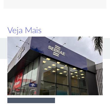
Veja Mais