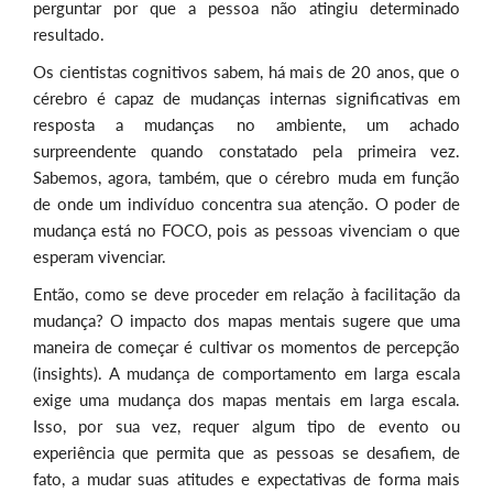
perguntar por que a pessoa não atingiu determinado
resultado.
Os cientistas cognitivos sabem, há mais de 20 anos, que o
cérebro é capaz de mudanças internas significativas em
resposta a mudanças no ambiente, um achado
surpreendente quando constatado pela primeira vez.
Sabemos, agora, também, que o cérebro muda em função
de onde um indivíduo concentra sua atenção. O poder de
mudança está no FOCO, pois as pessoas vivenciam o que
esperam vivenciar.
Então, como se deve proceder em relação à facilitação da
mudança? O impacto dos mapas mentais sugere que uma
maneira de começar é cultivar os momentos de percepção
(insights). A mudança de comportamento em larga escala
exige uma mudança dos mapas mentais em larga escala.
Isso, por sua vez, requer algum tipo de evento ou
experiência que permita que as pessoas se desafiem, de
fato, a mudar suas atitudes e expectativas de forma mais