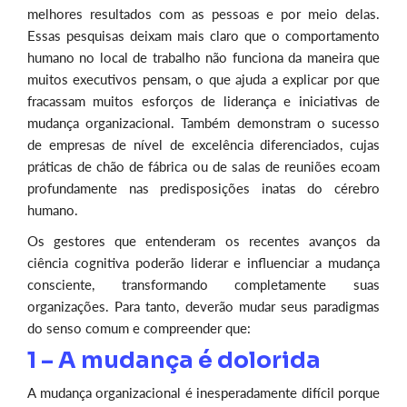
melhores resultados com as pessoas e por meio delas.
Essas pesquisas deixam mais claro que o comportamento
humano no local de trabalho não funciona da maneira que
muitos executivos pensam, o que ajuda a explicar por que
fracassam muitos esforços de liderança e iniciativas de
mudança organizacional. Também demonstram o sucesso
de empresas de nível de excelência diferenciados, cujas
práticas de chão de fábrica ou de salas de reuniões ecoam
profundamente nas predisposições inatas do cérebro
humano.
Os gestores que entenderam os recentes avanços da
ciência cognitiva poderão liderar e influenciar a mudança
consciente, transformando completamente suas
organizações. Para tanto, deverão mudar seus paradigmas
do senso comum e compreender que:
1 – A mudança é dolorida
A mudança organizacional é inesperadamente difícil porque