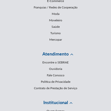
E-Commerce
Franquias / Redes de Cooperação
Moda
Moveleiro
Saúde
Turismo
Mercopar
Atendimento
Encontre o SEBRAE
Ouvidoria
Fale Conosco
Política de Privacidade
Contrato de Prestação de Serviço
Institucional
Quem Somos