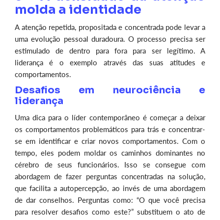
molda a identidade
A atenção repetida, propositada e concentrada pode levar a
uma evolução pessoal duradoura. O processo precisa ser
estimulado de dentro para fora para ser legítimo. A
liderança é o exemplo através das suas atitudes e
comportamentos.
Desafios em neurociência e
liderança
Uma dica para o líder contemporâneo é começar a deixar
os comportamentos problemáticos para trás e concentrar-
se em identificar e criar novos comportamentos. Com o
tempo, eles podem moldar os caminhos dominantes no
cérebro de seus funcionários. Isso se consegue com
abordagem de fazer perguntas concentradas na solução,
que facilita a autopercepção, ao invés de uma abordagem
de dar conselhos. Perguntas como: “O que você precisa
para resolver desafios como este?” substituem o ato de