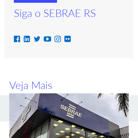
Siga o SEBRAE RS
Veja Mais