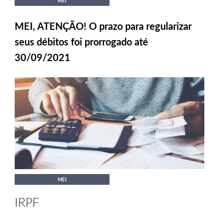
MEI
MEI, ATENÇÃO! O prazo para regularizar
seus débitos foi prorrogado até
30/09/2021
MEI
IRPF