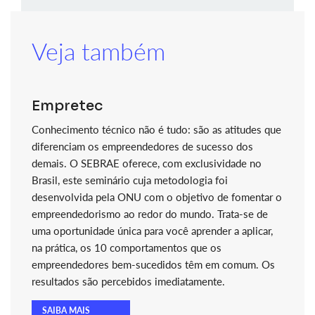
Veja também
Empretec
Conhecimento técnico não é tudo: são as atitudes que
diferenciam os empreendedores de sucesso dos
demais. O SEBRAE oferece, com exclusividade no
Brasil, este seminário cuja metodologia foi
desenvolvida pela ONU com o objetivo de fomentar o
empreendedorismo ao redor do mundo. Trata-se de
uma oportunidade única para você aprender a aplicar,
na prática, os 10 comportamentos que os
empreendedores bem-sucedidos têm em comum. Os
resultados são percebidos imediatamente.
SAIBA MAIS