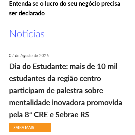
Entenda se o lucro do seu negócio precisa
ser declarado
Notícias
07 de Agosto de 2026
Dia do Estudante: mais de 10 mil
estudantes da região centro
participam de palestra sobre
mentalidade inovadora promovida
pela 8ª CRE e Sebrae RS
SAIBA MAIS