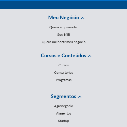
Meu Negócio
Quero empreender
Sou MEI
Quero melhorar meu negócio
Cursos e Conteúdos
Cursos
Consultorias
Programas
Segmentos
Agronegócio
Alimentos
Startup