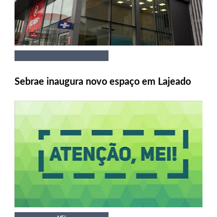
Sebrae inaugura novo espaço em Lajeado