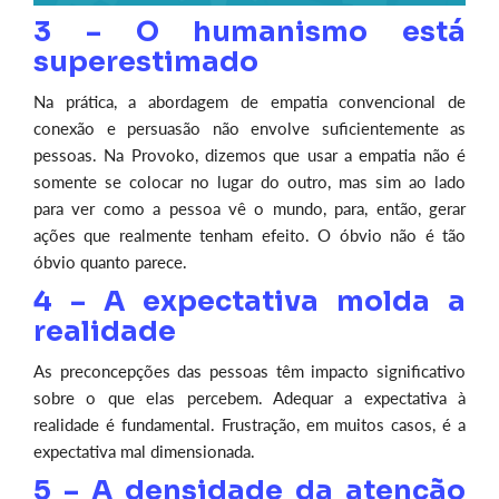
3 – O humanismo está
superestimado
Na prática, a abordagem de empatia convencional de
conexão e persuasão não envolve suficientemente as
pessoas. Na Provoko, dizemos que usar a empatia não é
somente se colocar no lugar do outro, mas sim ao lado
para ver como a pessoa vê o mundo, para, então, gerar
ações que realmente tenham efeito. O óbvio não é tão
óbvio quanto parece.
4 – A expectativa molda a
realidade
As preconcepções das pessoas têm impacto significativo
sobre o que elas percebem. Adequar a expectativa à
realidade é fundamental. Frustração, em muitos casos, é a
expectativa mal dimensionada.
5 – A densidade da atenção