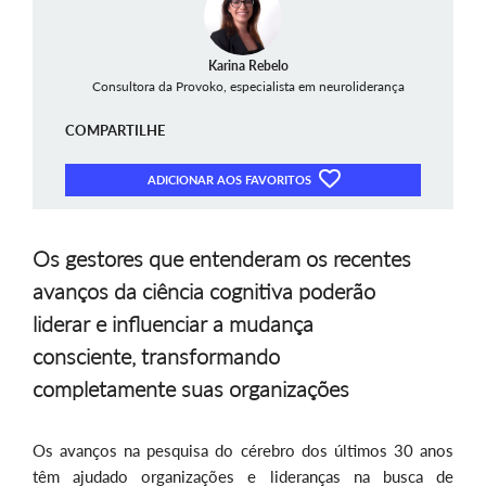
Karina Rebelo
Consultora da Provoko, especialista em neuroliderança
COMPARTILHE
ADICIONAR AOS FAVORITOS
Os gestores que entenderam os recentes
avanços da ciência cognitiva poderão
liderar e influenciar a mudança
consciente, transformando
completamente suas organizações
Os avanços na pesquisa do cérebro dos últimos 30 anos
têm ajudado organizações e lideranças na busca de