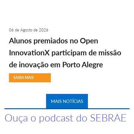
06 de Agosto de 2026
Alunos premiados no Open
InnovationX participam de missão
de inovação em Porto Alegre
SAIBA MAIS
MAIS NOTÍCIAS
Ouça o podcast do SEBRAE