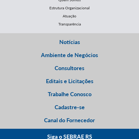
Estrutura Organizacional
Atuação
Transparência
Notícias
Ambiente de Negócios
Consultores
Editais e Licitações
Trabalhe Conosco
Cadastre-se
Canal do Fornecedor
Siga o SEBRAE RS