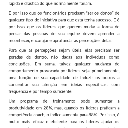
rápida e drástica do que normalmente fariam.
E por isso que os funcionários precisam “ser os donos” de
qualquer tipo de iniciativa para que esta tenha sucesso. E é
por isso que os líderes que querem mudar a forma de
pensar das pessoas de sua equipe devem aprender a
reconhecer, encorajar e aprofundar as percepções delas.
Para que as percepções sejam úteis, elas precisam ser
geradas de dentro, não dadas aos indivíduos como
conclusões. Em suma, talvez qualquer mudança de
comportamento provocada por líderes seja, primeiramente,
uma função de sua capacidade de induzir os outros a
concentrar sua atenção em ideias específicas, com
frequência e por tempo suficiente.
Um programa de treinamento pode aumentar a
produtividade em 28%, mas, quando os líderes praticam a
competência coach, o índice aumenta para 88%. Por isso, é
muito mais eficaz e eficiente para os líderes ajudar os