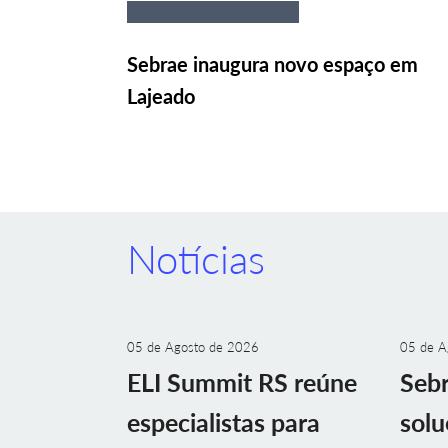
Sebrae inaugura novo espaço em
Lajeado
Notícias
05 de Agosto de 2026
05 de A
ELI Summit RS reúne
Sebr
especialistas para
solu