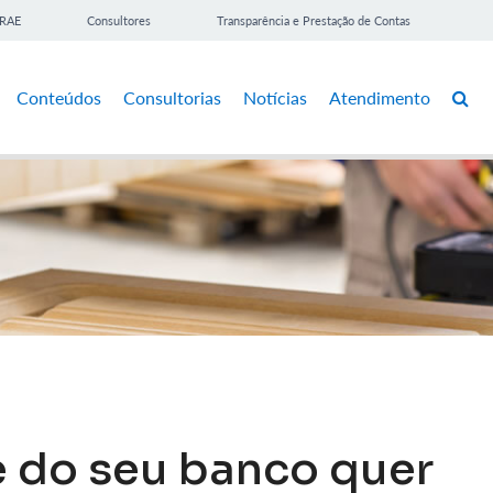
BRAE
Consultores
Transparência e Prestação de Contas
Conteúdos
Consultorias
Notícias
Atendimento
e do seu banco quer