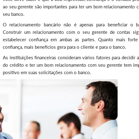
ao seu gerente são importantes para ter um bom relacionamento 
seu banco.
O relacionamento bancário não é apenas para beneficiar o b
Construir um relacionamento com o seu gerente de contas sign
estabelecer confiança em ambas as partes. Quanto mais forte
confiança, mais benefícios gera para o cliente e para o banco.
As instituições financeiras consideram vários fatores para decidir 
do crédito e ter um bom relacionamento com seu gerente tem im
positivo em suas solicitações com o banco.