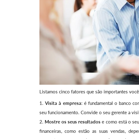
Listamos cinco fatores que são importantes você
Visita à empresa
: é fundamental o banco con
seu funcionamento. Convide o seu gerente a visi
Mostre os seus resultados
e como está o seu 
financeiras, como estão as suas vendas, dep