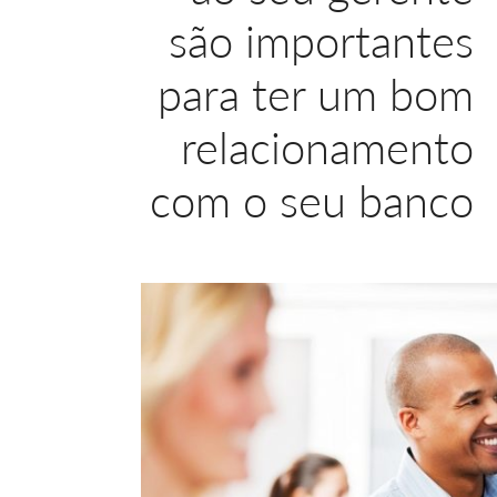
são importantes
para ter um bom
relacionamento
com o seu banco