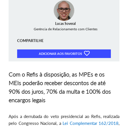
Lucas Soveral
Gerência de Relacionamento com Clientes
COMPARTILHE
ADICIONAR AOS FAVORITOS
Com o Refis à disposição, as MPEs e os
MEIs poderão receber descontos de até
90% dos juros, 70% da multa e 100% dos
encargos legais
Após a derrubada do veto presidencial ao Refis, realizada
pelo Congresso Nacional, a
Lei Complementar 162/2018
,