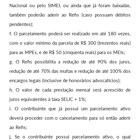
Nacional ou pelo SIMEI, ou ainda que já foram baixadas,
também poderão aderir ao Refis (caso possuam débitos
pendentes);
O parcelamento poderá ser realizado em até 180 vezes,
com o valor mínimo da parcela de R$ 300 (trezentos reais)
para as MPEs, e de R$ 50 (cinquenta reais) para os MEIs;
O Refis possibilita a redução de até 90% dos juros,
redução de até 70% das multas e redução de até 100% dos
encargos legais (inclusive de honorários advocatícios);
O valor de cada prestação mensal será acrescido de
juros equivalentes à taxa SELIC + 1%;
O contribuinte que já possui um parcelamento ativo
deverá proceder com o cancelamento para só então aderir
ao Refis;
Se o contribuinte possui parcelamento ativo, o qual