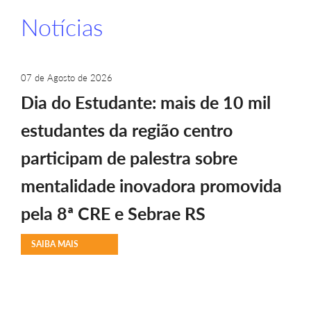
Notícias
07 de Agosto de 2026
Dia do Estudante: mais de 10 mil
estudantes da região centro
participam de palestra sobre
mentalidade inovadora promovida
pela 8ª CRE e Sebrae RS
SAIBA MAIS