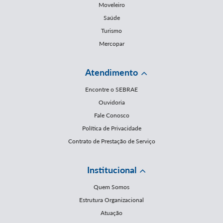
Moveleiro
Saúde
Turismo
Mercopar
Atendimento
Encontre o SEBRAE
Ouvidoria
Fale Conosco
Política de Privacidade
Contrato de Prestação de Serviço
Institucional
Quem Somos
Estrutura Organizacional
Atuação