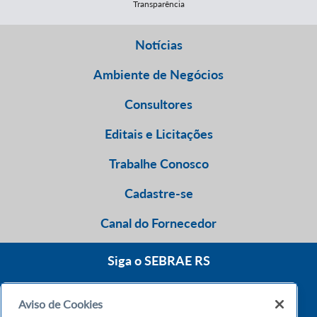
Transparência
Notícias
Ambiente de Negócios
Consultores
Editais e Licitações
Trabalhe Conosco
Cadastre-se
Canal do Fornecedor
Siga o SEBRAE RS
Aviso de Cookies