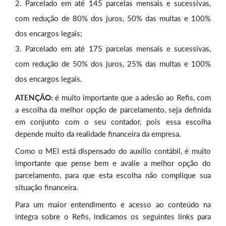
Parcelado em até 145 parcelas mensais e sucessivas,
com redução de 80% dos juros, 50% das multas e 100%
dos encargos legais;
Parcelado em até 175 parcelas mensais e sucessivas,
com redução de 50% dos juros, 25% das multas e 100%
dos encargos legais.
ATENÇÃO:
é muito importante que a adesão ao Refis, com
a escolha da melhor opção de parcelamento, seja definida
em conjunto com o seu contador, pois essa escolha
depende muito da realidade financeira da empresa.
Como o MEI está dispensado do auxílio contábil, é muito
importante que pense bem e avalie a melhor opção do
parcelamento, para que esta escolha não complique sua
situação financeira.
Para um maior entendimento e acesso ao conteúdo na
íntegra sobre o Refis, indicamos os seguintes links para