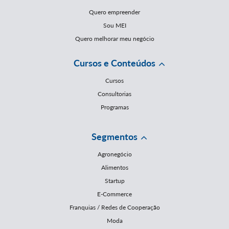
Quero empreender
Sou MEI
Quero melhorar meu negócio
Cursos e Conteúdos
Cursos
Consultorias
Programas
Segmentos
Agronegócio
Alimentos
Startup
E-Commerce
Franquias / Redes de Cooperação
Moda