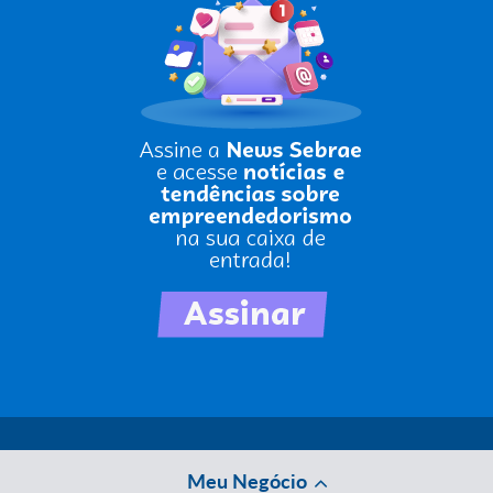
Meu Negócio