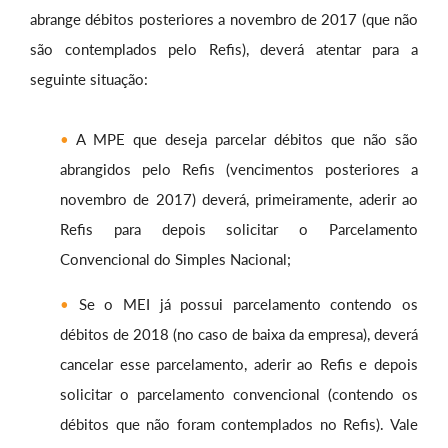
abrange débitos posteriores a novembro de 2017 (que não
são contemplados pelo Refis), deverá atentar para a
seguinte situação:
A MPE que deseja parcelar débitos que não são
abrangidos pelo Refis (vencimentos posteriores a
novembro de 2017) deverá, primeiramente, aderir ao
Refis para depois solicitar o Parcelamento
Convencional do Simples Nacional;
Se o MEI já possui parcelamento contendo os
débitos de 2018 (no caso de baixa da empresa), deverá
cancelar esse parcelamento, aderir ao Refis e depois
solicitar o parcelamento convencional (contendo os
débitos que não foram contemplados no Refis). Vale