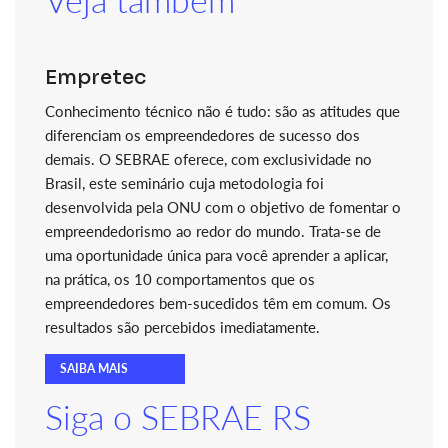
Empretec
Conhecimento técnico não é tudo: são as atitudes que
diferenciam os empreendedores de sucesso dos
demais. O SEBRAE oferece, com exclusividade no
Brasil, este seminário cuja metodologia foi
desenvolvida pela ONU com o objetivo de fomentar o
empreendedorismo ao redor do mundo. Trata-se de
uma oportunidade única para você aprender a aplicar,
na prática, os 10 comportamentos que os
empreendedores bem-sucedidos têm em comum. Os
resultados são percebidos imediatamente.
SAIBA MAIS
Siga o SEBRAE RS