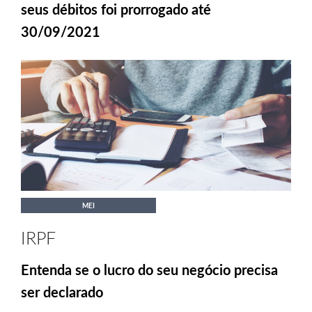
seus débitos foi prorrogado até
30/09/2021
MEI
IRPF
Entenda se o lucro do seu negócio precisa
ser declarado