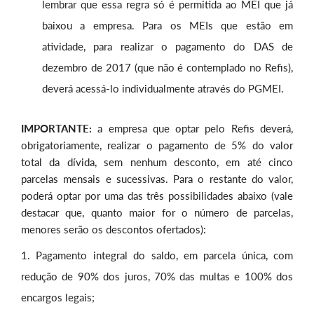
lembrar que essa regra só é permitida ao MEI que já
baixou a empresa. Para os MEIs que estão em
atividade, para realizar o pagamento do DAS de
dezembro de 2017 (que não é contemplado no Refis),
deverá acessá-lo individualmente através do PGMEI.
IMPORTANTE:
a empresa que optar pelo Refis deverá,
obrigatoriamente, realizar o pagamento de 5% do valor
total da dívida, sem nenhum desconto, em até cinco
parcelas mensais e sucessivas. Para o restante do valor,
poderá optar por uma das três possibilidades abaixo (vale
destacar que, quanto maior for o número de parcelas,
menores serão os descontos ofertados):
Pagamento integral do saldo, em parcela única, com
redução de 90% dos juros, 70% das multas e 100% dos
encargos legais;