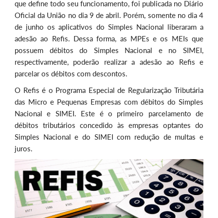
que define todo seu funcionamento, foi publicada no Diário
Oficial da União no dia 9 de abril. Porém, somente no dia 4
de junho os aplicativos do Simples Nacional liberaram a
adesão ao Refis. Dessa forma, as MPEs e os MEIs que
possuem débitos do Simples Nacional e no SIMEI,
respectivamente, poderão realizar a adesão ao Refis e
parcelar os débitos com descontos.
O Refis é o Programa Especial de Regularização Tributária
das Micro e Pequenas Empresas com débitos do Simples
Nacional e SIMEI. Este é o primeiro parcelamento de
débitos tributários concedido às empresas optantes do
Simples Nacional e do SIMEI com redução de multas e
juros.