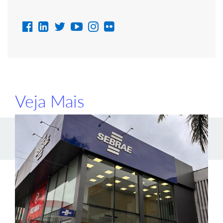
Veja Mais