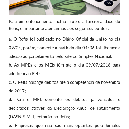
Para um entendimento melhor sobre a funcionalidade do
Refis, é importante atentarmos aos seguintes pontos:
O Refis foi publicado no Diário Oficial da União no dia
09/04, porém, somente a partir do dia 04/06 foi liberada a
adesão ao parcelamento pelo site do Simples Nacional;
As MPEs e os MEIs têm até o dia 09/07/2018 para
aderirem ao Refis;
O Refis abrange débitos até a competência de novembro
de 2017;
Para o MEI, somente os débitos já vencidos e
declarados através da Declaração Anual de Faturamento
(DASN-SIMEI) entrarão no Refis;
Empresas que não são mais optantes pelo Simples