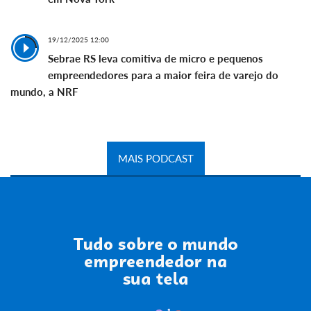
19/12/2025 12:00
Sebrae RS leva comitiva de micro e pequenos
empreendedores para a maior feira de varejo do
mundo, a NRF
MAIS PODCAST