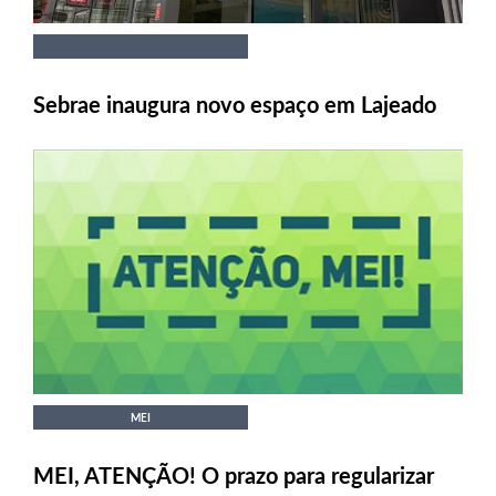
Sebrae inaugura novo espaço em Lajeado
MEI
MEI, ATENÇÃO! O prazo para regularizar