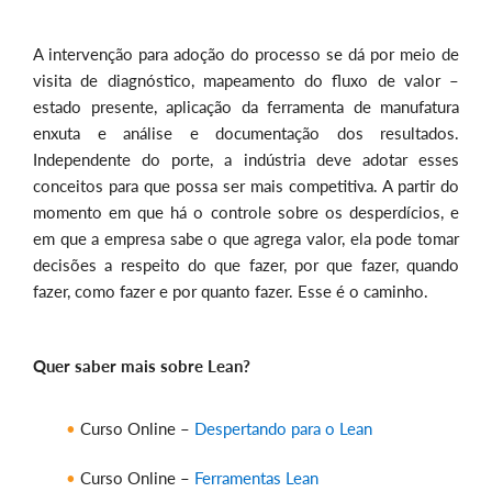
A intervenção para adoção do processo se dá por meio de
visita de diagnóstico, mapeamento do fluxo de valor –
estado presente, aplicação da ferramenta de manufatura
enxuta e análise e documentação dos resultados.
Independente do porte, a indústria deve adotar esses
conceitos para que possa ser mais competitiva. A partir do
momento em que há o controle sobre os desperdícios, e
em que a empresa sabe o que agrega valor, ela pode tomar
decisões a respeito do que fazer, por que fazer, quando
fazer, como fazer e por quanto fazer. Esse é o caminho.
Quer saber mais sobre Lean?
Curso Online –
Despertando para o Lean
Curso Online –
Ferramentas Lean