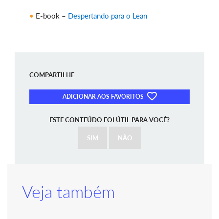
E-book –
Despertando para o Lean
COMPARTILHE
ADICIONAR AOS FAVORITOS
ESTE CONTEÚDO FOI ÚTIL PARA VOCÊ?
SIM
NÃO
Veja também