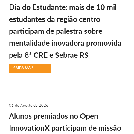
Dia do Estudante: mais de 10 mil
estudantes da região centro
participam de palestra sobre
mentalidade inovadora promovida
pela 8ª CRE e Sebrae RS
SAIBA MAIS
06 de Agosto de 2026
Alunos premiados no Open
InnovationX participam de missão