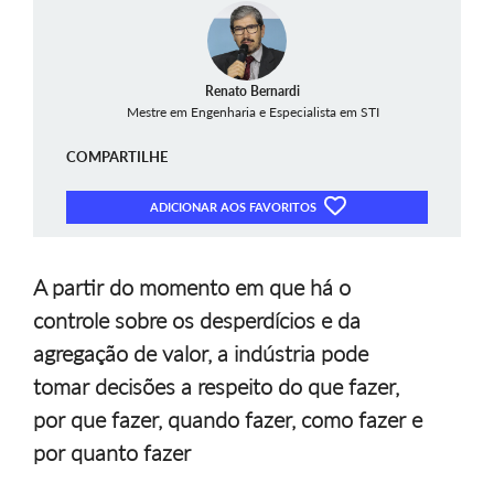
Renato Bernardi
Mestre em Engenharia e Especialista em STI
COMPARTILHE
ADICIONAR AOS FAVORITOS
A partir do momento em que há o
controle sobre os desperdícios e da
agregação de valor, a indústria pode
tomar decisões a respeito do que fazer,
por que fazer, quando fazer, como fazer e
por quanto fazer