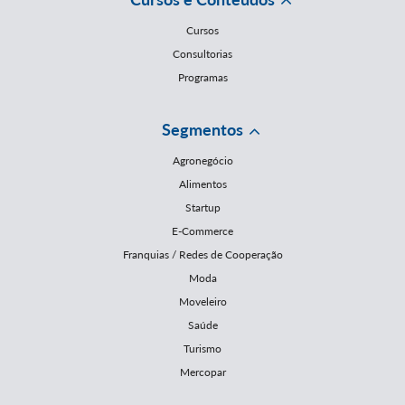
Cursos
Consultorias
Programas
Segmentos
Agronegócio
Alimentos
Startup
E-Commerce
Franquias / Redes de Cooperação
Moda
Moveleiro
Saúde
Turismo
Mercopar