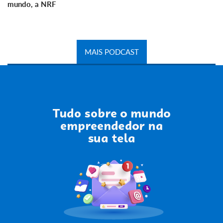
mundo, a NRF
MAIS PODCAST