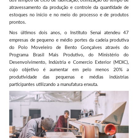
atravessamento da produção e controle da quantidade de
estoques no início e no meio do processo e de produtos
prontos.
Nos últimos dois anos, o Instituto Senai atendeu 47
empresas de pequeno e médio portes da cadeia produtiva
do Polo Moveleiro de Bento Gonçalves através do
Programa Brasil Mais Produtivo, do Ministério do
Desenvolvimento, Indústria e Comercio Exterior (MDIC),
cujo objetivo é aumentar em pelo menos 20% a
produtividade das pequenas e médias indústrias
participantes utilizando a manufatura enxuta.