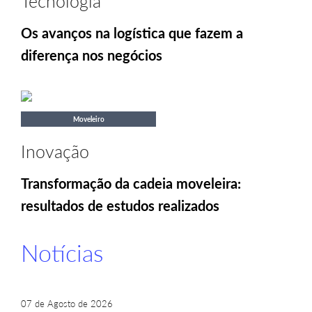
Tecnologia
Os avanços na logística que fazem a
diferença nos negócios
Moveleiro
Inovação
Transformação da cadeia moveleira:
resultados de estudos realizados
Notícias
07 de Agosto de 2026