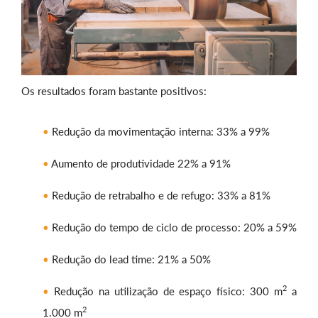
Os resultados foram bastante positivos:
Redução da movimentação interna: 33% a 99%
Aumento de produtividade 22% a 91%
Redução de retrabalho e de refugo: 33% a 81%
Redução do tempo de ciclo de processo: 20% a 59%
Redução do lead time: 21% a 50%
2
Redução na utilização de espaço físico: 300 m
a
2
1.000 m