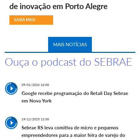
de inovação em Porto Alegre
SAIBA MAIS
MAIS NOTÍCIAS
Ouça o podcast do SEBRAE
09/01/2026 16:00
Google recebe programação do Retail Day Sebrae
em Nova York
19/12/2025 12:00
Sebrae RS leva comitiva de micro e pequenos
empreendedores para a maior feira de varejo do