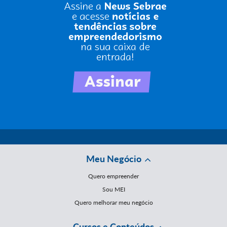
Meu Negócio
Quero empreender
Sou MEI
Quero melhorar meu negócio
Cursos e Conteúdos