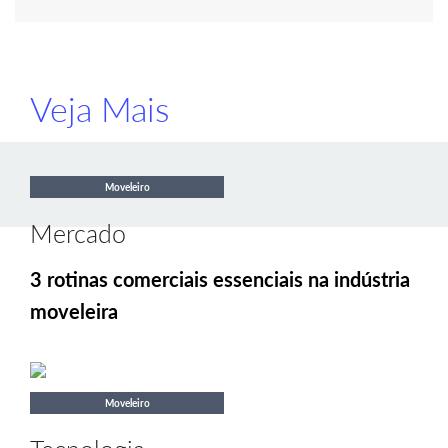
Veja Mais
Moveleiro
Mercado
3 rotinas comerciais essenciais na indústria
moveleira
Moveleiro