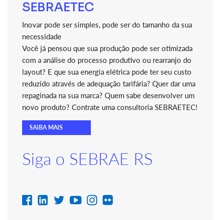
SEBRAETEC
Inovar pode ser simples, pode ser do tamanho da sua
necessidade
Você já pensou que sua produção pode ser otimizada
com a análise do processo produtivo ou rearranjo do
layout? E que sua energia elétrica pode ter seu custo
reduzido através de adequação tarifária? Quer dar uma
repaginada na sua marca? Quem sabe desenvolver um
novo produto? Contrate uma consultoria SEBRAETEC!
SAIBA MAIS
Siga o SEBRAE RS