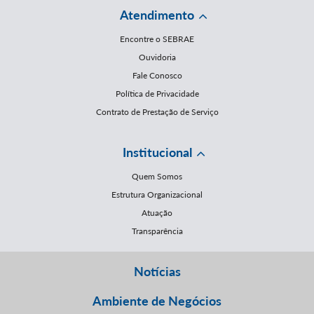
Atendimento
Encontre o SEBRAE
Ouvidoria
Fale Conosco
Política de Privacidade
Contrato de Prestação de Serviço
Institucional
Quem Somos
Estrutura Organizacional
Atuação
Transparência
Notícias
Ambiente de Negócios