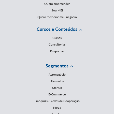
Quero empreender
Sou MEI
Quero melhorar meu negócio
Cursos e Conteúdos
Cursos
Consultorias
Programas
Segmentos
Agronegócio
Alimentos
Startup
E-Commerce
Franquias / Redes de Cooperação
Moda