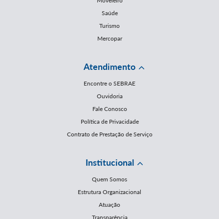
Moveleiro
Saúde
Turismo
Mercopar
Atendimento
Encontre o SEBRAE
Ouvidoria
Fale Conosco
Política de Privacidade
Contrato de Prestação de Serviço
Institucional
Quem Somos
Estrutura Organizacional
Atuação
Transparência