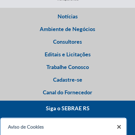
Notícias
Ambiente de Negócios
Consultores
Editais e Licitações
Trabalhe Conosco
Cadastre-se
Canal do Fornecedor
Siga o SEBRAE RS
Aviso de Cookies
0800 570 0800