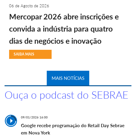
06 de Agosto de 2026
Mercopar 2026 abre inscrições e
convida a indústria para quatro
dias de negócios e inovação
SAIBA MAIS
MAIS NOTÍCIAS
Ouça o podcast do SEBRAE
09/01/2026 16:00
Google recebe programação do Retail Day Sebrae
em Nova York