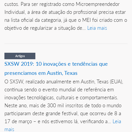
custos. Para ser registrado como Microempreendedor
Individual, a área de atuação do profissional precisa estar
na lista oficial da categoria, já que o MEI foi criado com o
objetivo de regularizar a situação de...
Leia mais
Artigos
SXSW 2019: 10 inovações e tendências que
presenciamos em Austin, Texas
O SXSW, realizado anualmente em Austin, Texas (EUA),
continua sendo o evento mundial de referência em
inovações tecnológicas, culturais e comportamentais.
Neste ano, mais de 300 mil inscritos de todo o mundo
participaram deste grande festival, que ocorreu de 8 a
17 de março – e nós estivemos lá, verificando a...
Leia
mais