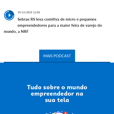
19/12/2025 12:00
Sebrae RS leva comitiva de micro e pequenos
empreendedores para a maior feira de varejo do
mundo, a NRF
MAIS PODCAST