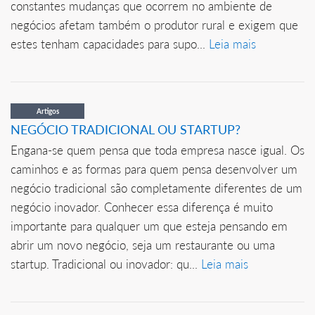
constantes mudanças que ocorrem no ambiente de
negócios afetam também o produtor rural e exigem que
estes tenham capacidades para supo...
Leia mais
Artigos
NEGÓCIO TRADICIONAL OU STARTUP?
Engana-se quem pensa que toda empresa nasce igual. Os
caminhos e as formas para quem pensa desenvolver um
negócio tradicional são completamente diferentes de um
negócio inovador. Conhecer essa diferença é muito
importante para qualquer um que esteja pensando em
abrir um novo negócio, seja um restaurante ou uma
startup. Tradicional ou inovador: qu...
Leia mais