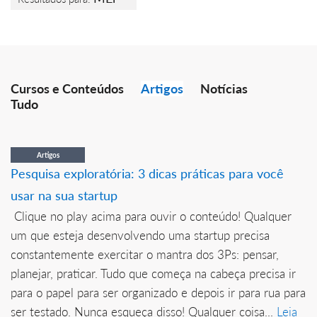
Cursos e Conteúdos
Artigos
Notícias
Tudo
Artigos
Pesquisa exploratória: 3 dicas práticas para você
usar na sua startup
Clique no play acima para ouvir o conteúdo! Qualquer
um que esteja desenvolvendo uma startup precisa
constantemente exercitar o mantra dos 3Ps: pensar,
planejar, praticar. Tudo que começa na cabeça precisa ir
para o papel para ser organizado e depois ir para rua para
ser testado. Nunca esqueça disso! Qualquer coisa...
Leia