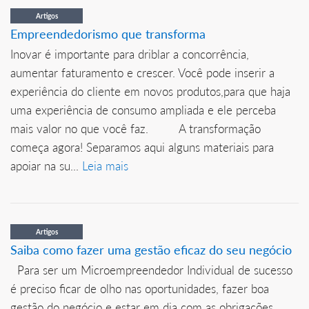
Artigos
Empreendedorismo que transforma
Inovar é importante para driblar a concorrência,
aumentar faturamento e crescer. Você pode inserir a
experiência do cliente em novos produtos,para que haja
uma experiência de consumo ampliada e ele perceba
mais valor no que você faz. A transformação
começa agora! Separamos aqui alguns materiais para
apoiar na su...
Leia mais
Artigos
Saiba como fazer uma gestão eficaz do seu negócio
Para ser um Microempreendedor Individual de sucesso
é preciso ficar de olho nas oportunidades, fazer boa
gestão do negócio e estar em dia com as obrigações