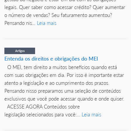
legais. Quer saber como acessar crédito? Quer aumentar
o número de vendas? Seu faturamento aumentou?
Pensando nis...
Leia mais
Artigos
Entenda os direitos e obrigações do MEI
O MEI, tem direito a muitos benefícios quando está
com suas obrigações em dia. Por isso é importante estar
atento a legislação e ao cumprimento dos prazos.
Pensando nisso preparamos uma seleção de conteúdos
exclusivos que você pode acessar quando e onde quiser.
ACESSE AGORA Conteúdos sobre
legislação selecionados para você:...
Leia mais