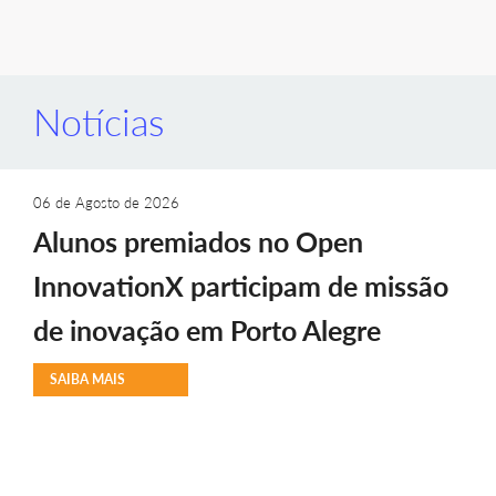
Notícias
06 de Agosto de 2026
Alunos premiados no Open
InnovationX participam de missão
de inovação em Porto Alegre
SAIBA MAIS