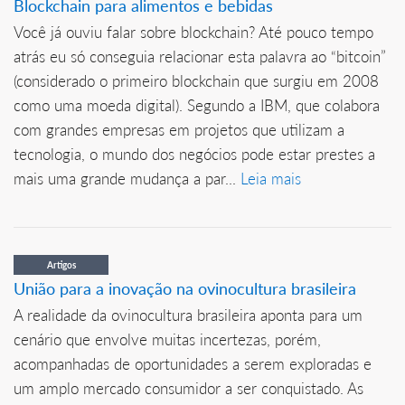
Blockchain para alimentos e bebidas
Você já ouviu falar sobre blockchain? Até pouco tempo
atrás eu só conseguia relacionar esta palavra ao “bitcoin”
(considerado o primeiro blockchain que surgiu em 2008
como uma moeda digital). Segundo a IBM, que colabora
com grandes empresas em projetos que utilizam a
tecnologia, o mundo dos negócios pode estar prestes a
mais uma grande mudança a par...
Leia mais
Artigos
União para a inovação na ovinocultura brasileira
A realidade da ovinocultura brasileira aponta para um
cenário que envolve muitas incertezas, porém,
acompanhadas de oportunidades a serem exploradas e
um amplo mercado consumidor a ser conquistado. As