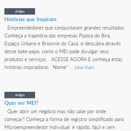
Artigos
Histórias que Inspiram
Empreendedores que conquistaram grandes resultados
Conheça a trajetória das empresas Pipoca do Bira,
Espaço Urbano e Brownie do Cacá, e descubra através
desse bate-papo, como o MEI pode divulgar seus
produtos e serviços. ACESSE AGORA E conheça estas
histórias inspiradoras Nome* ...
Leia mais
Artigos
Quer ser MEI?
Quer abrir um negócio mas não sabe por onde
começar? Conheça a forma de registro simplificado para
Microempreendedor Individual, é rápido, fácil e sem