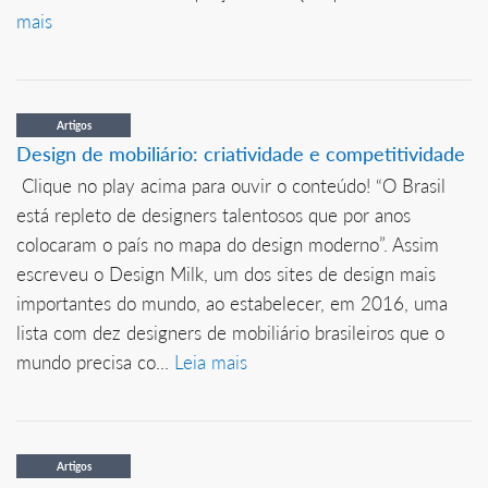
mais
Artigos
Design de mobiliário: criatividade e competitividade
Clique no play acima para ouvir o conteúdo! “O Brasil
está repleto de designers talentosos que por anos
colocaram o país no mapa do design moderno”. Assim
escreveu o Design Milk, um dos sites de design mais
importantes do mundo, ao estabelecer, em 2016, uma
lista com dez designers de mobiliário brasileiros que o
mundo precisa co...
Leia mais
Artigos