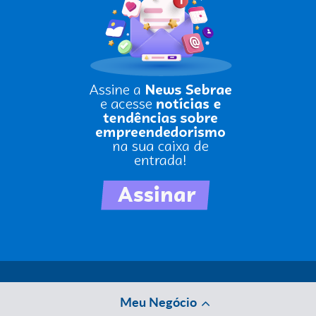
Meu Negócio