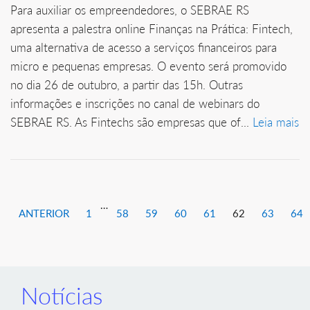
Para auxiliar os empreendedores, o SEBRAE RS
apresenta a palestra online Finanças na Prática: Fintech,
uma alternativa de acesso a serviços financeiros para
micro e pequenas empresas. O evento será promovido
no dia 26 de outubro, a partir das 15h. Outras
informações e inscrições no canal de webinars do
SEBRAE RS. As Fintechs são empresas que of...
Leia mais
…
ANTERIOR
1
58
59
60
61
62
63
64
Notícias