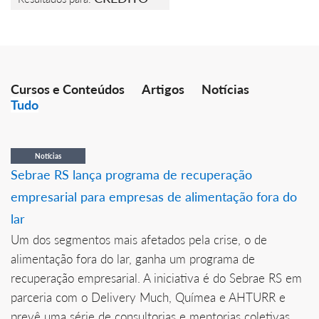
Cursos e Conteúdos
Artigos
Notícias
Tudo
Notícias
Sebrae RS lança programa de recuperação
empresarial para empresas de alimentação fora do
lar
Um dos segmentos mais afetados pela crise, o de
alimentação fora do lar, ganha um programa de
recuperação empresarial. A iniciativa é do Sebrae RS em
parceria com o Delivery Much, Químea e AHTURR e
prevê uma série de consultorias e mentorias coletivas