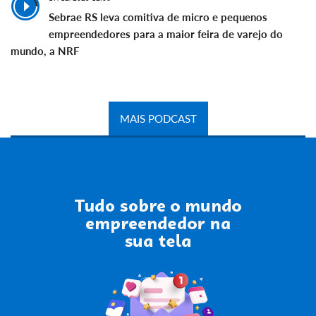
Sebrae RS leva comitiva de micro e pequenos
empreendedores para a maior feira de varejo do
mundo, a NRF
MAIS PODCAST