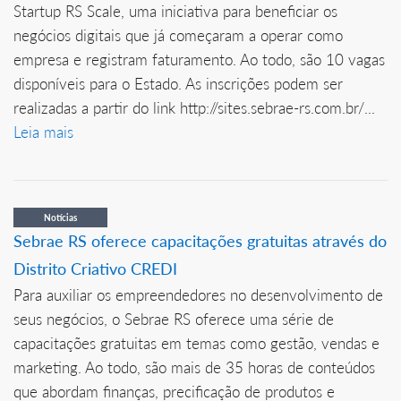
Startup RS Scale, uma iniciativa para beneficiar os
negócios digitais que já começaram a operar como
empresa e registram faturamento. Ao todo, são 10 vagas
disponíveis para o Estado. As inscrições podem ser
realizadas a partir do link http://sites.sebrae-rs.com.br/...
Leia mais
Notícias
Sebrae RS oferece capacitações gratuitas através do
Distrito Criativo CREDI
Para auxiliar os empreendedores no desenvolvimento de
seus negócios, o Sebrae RS oferece uma série de
capacitações gratuitas em temas como gestão, vendas e
marketing. Ao todo, são mais de 35 horas de conteúdos
que abordam finanças, precificação de produtos e