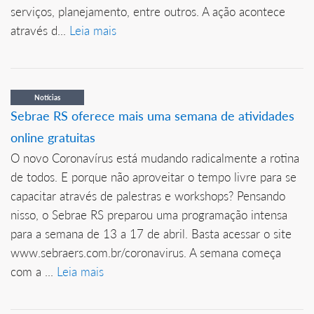
serviços, planejamento, entre outros. A ação acontece
através d...
Leia mais
Notícias
Sebrae RS oferece mais uma semana de atividades
online gratuitas
O novo Coronavírus está mudando radicalmente a rotina
de todos. E porque não aproveitar o tempo livre para se
capacitar através de palestras e workshops? Pensando
nisso, o Sebrae RS preparou uma programação intensa
para a semana de 13 a 17 de abril. Basta acessar o site
www.sebraers.com.br/coronavirus. A semana começa
com a ...
Leia mais