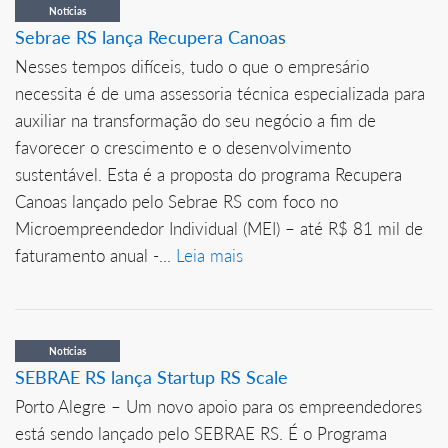
Notícias
Sebrae RS lança Recupera Canoas
Nesses tempos difíceis, tudo o que o empresário
necessita é de uma assessoria técnica especializada para
auxiliar na transformação do seu negócio a fim de
favorecer o crescimento e o desenvolvimento
sustentável. Esta é a proposta do programa Recupera
Canoas lançado pelo Sebrae RS com foco no
Microempreendedor Individual (MEI) – até R$ 81 mil de
faturamento anual -...
Leia mais
Notícias
SEBRAE RS lança Startup RS Scale
Porto Alegre – Um novo apoio para os empreendedores
está sendo lançado pelo SEBRAE RS. É o Programa