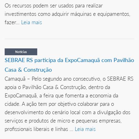
Os recursos podem ser usados para realizar
investimentos como adquirir máquinas e equipamentos,
fazer...
Leia mais
Notícias
SEBRAE RS participa da ExpoCamaquã com Pavilhão
Casa & Construção
Camaquã – Pelo segundo ano consecutivo, o SEBRAE RS
apoia o Pavilhão Casa & Construção, dentro da
ExpoCamaquã, a feira que fomenta a economia da
cidade. A ação tem por objetivo colaborar para o
desenvolvimento do cenário local com a divulgação dos
serviços e produtos de micro e pequenas empresas,
profissionais liberais e linhas ...
Leia mais