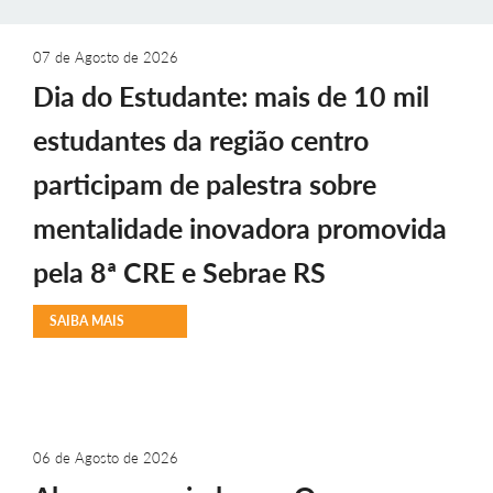
07 de Agosto de 2026
Dia do Estudante: mais de 10 mil
estudantes da região centro
participam de palestra sobre
mentalidade inovadora promovida
pela 8ª CRE e Sebrae RS
SAIBA MAIS
06 de Agosto de 2026