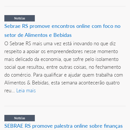
Notícias
Sebrae RS promove encontros online com foco no
setor de Alimentos e Bebidas
O Sebrae RS mais uma vez está inovando no que diz
respeito a apoiar os empreendedores nesse momento
mais delicado da economia, que sofre pelo isolamento
social que resultou, entre outras coisas, no fechamento
do comércio. Para qualificar e ajudar quem trabalha com
Alimentos & Bebidas, esta semana acontecerão quatro
reu...
Leia mais
Notícias
SEBRAE RS promove palestra online sobre finanças