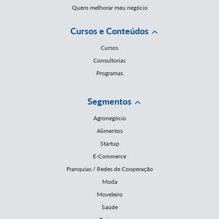
Quero melhorar meu negócio
Cursos e Conteúdos
Cursos
Consultorias
Programas
Segmentos
Agronegócio
Alimentos
Startup
E-Commerce
Franquias / Redes de Cooperação
Moda
Moveleiro
Saúde