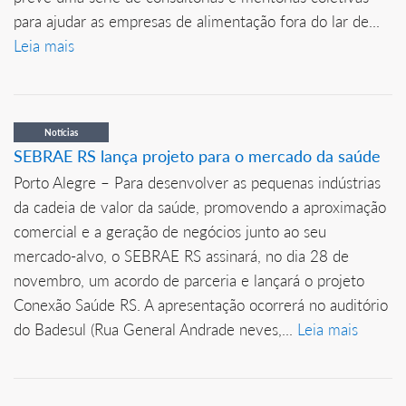
para ajudar as empresas de alimentação fora do lar de...
Leia mais
Notícias
SEBRAE RS lança projeto para o mercado da saúde
Porto Alegre – Para desenvolver as pequenas indústrias
da cadeia de valor da saúde, promovendo a aproximação
comercial e a geração de negócios junto ao seu
mercado-alvo, o SEBRAE RS assinará, no dia 28 de
novembro, um acordo de parceria e lançará o projeto
Conexão Saúde RS. A apresentação ocorrerá no auditório
do Badesul (Rua General Andrade neves,...
Leia mais