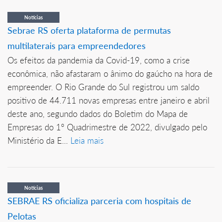
Notícias
Sebrae RS oferta plataforma de permutas
multilaterais para empreendedores
Os efeitos da pandemia da Covid-19, como a crise
econômica, não afastaram o ânimo do gaúcho na hora de
empreender. O Rio Grande do Sul registrou um saldo
positivo de 44.711 novas empresas entre janeiro e abril
deste ano, segundo dados do Boletim do Mapa de
Empresas do 1º Quadrimestre de 2022, divulgado pelo
Ministério da E...
Leia mais
Notícias
SEBRAE RS oficializa parceria com hospitais de
Pelotas