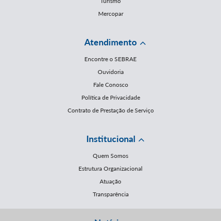
Turismo
Mercopar
Atendimento
Encontre o SEBRAE
Ouvidoria
Fale Conosco
Política de Privacidade
Contrato de Prestação de Serviço
Institucional
Quem Somos
Estrutura Organizacional
Atuação
Transparência