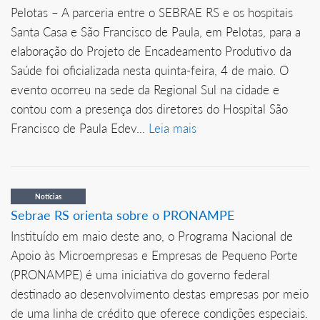
Pelotas – A parceria entre o SEBRAE RS e os hospitais
Santa Casa e São Francisco de Paula, em Pelotas, para a
elaboração do Projeto de Encadeamento Produtivo da
Saúde foi oficializada nesta quinta-feira, 4 de maio. O
evento ocorreu na sede da Regional Sul na cidade e
contou com a presença dos diretores do Hospital São
Francisco de Paula Edev...
Leia mais
Notícias
Sebrae RS orienta sobre o PRONAMPE
Instituído em maio deste ano, o Programa Nacional de
Apoio às Microempresas e Empresas de Pequeno Porte
(PRONAMPE) é uma iniciativa do governo federal
destinado ao desenvolvimento destas empresas por meio
de uma linha de crédito que oferece condições especiais.