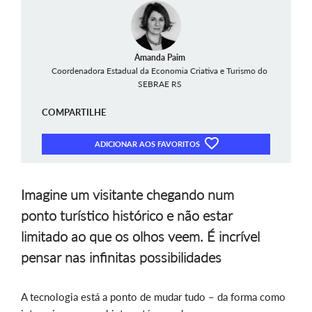
Amanda Paim
Coordenadora Estadual da Economia Criativa e Turismo do
SEBRAE RS
COMPARTILHE
ADICIONAR AOS FAVORITOS
Imagine um visitante chegando num
ponto turístico histórico e não estar
limitado ao que os olhos veem. É incrível
pensar nas infinitas possibilidades
A tecnologia está a ponto de mudar tudo – da forma como