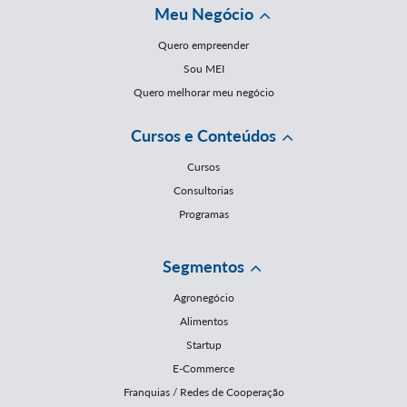
Meu Negócio
Quero empreender
Sou MEI
Quero melhorar meu negócio
Cursos e Conteúdos
Cursos
Consultorias
Programas
Segmentos
Agronegócio
Alimentos
Startup
E-Commerce
Franquias / Redes de Cooperação