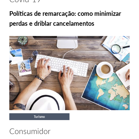
Políticas de remarcação: como minimizar
perdas e driblar cancelamentos
Turismo
Consumidor