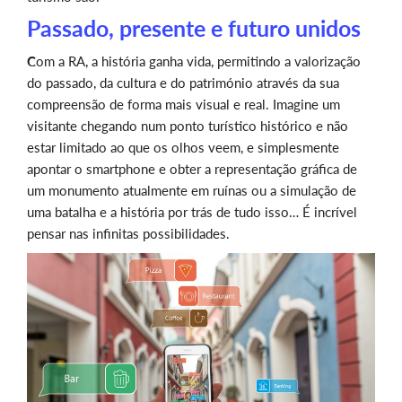
Passado, presente e futuro unidos
C
om a RA, a história ganha vida, permitindo a valorização
do passado, da cultura e do património através da sua
compreensão de forma mais visual e real. Imagine um
visitante chegando num ponto turístico histórico e não
estar limitado ao que os olhos veem, e simplesmente
apontar o smartphone e obter a representação gráfica de
um monumento atualmente em ruínas ou a simulação de
uma batalha e a história por trás de tudo isso… É incrível
pensar nas infinitas possibilidades.