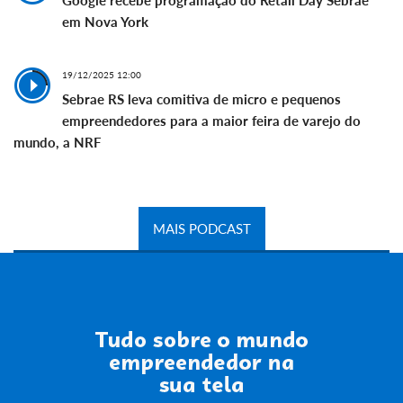
em Nova York
19/12/2025 12:00
Sebrae RS leva comitiva de micro e pequenos
empreendedores para a maior feira de varejo do
mundo, a NRF
MAIS PODCAST