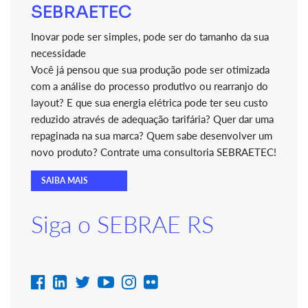
SEBRAETEC
Inovar pode ser simples, pode ser do tamanho da sua
necessidade
Você já pensou que sua produção pode ser otimizada
com a análise do processo produtivo ou rearranjo do
layout? E que sua energia elétrica pode ter seu custo
reduzido através de adequação tarifária? Quer dar uma
repaginada na sua marca? Quem sabe desenvolver um
novo produto? Contrate uma consultoria SEBRAETEC!
SAIBA MAIS
Siga o SEBRAE RS