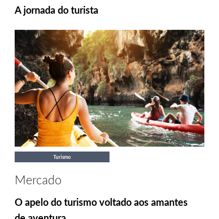
A jornada do turista
Turismo
Mercado
O apelo do turismo voltado aos amantes
de aventura