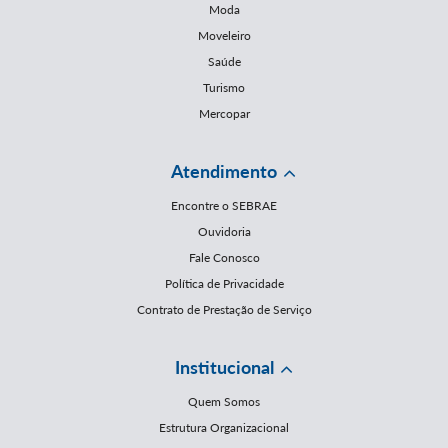
Moda
Moveleiro
Saúde
Turismo
Mercopar
Atendimento
Encontre o SEBRAE
Ouvidoria
Fale Conosco
Política de Privacidade
Contrato de Prestação de Serviço
Institucional
Quem Somos
Estrutura Organizacional