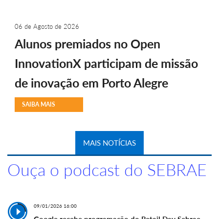
06 de Agosto de 2026
Alunos premiados no Open
InnovationX participam de missão
de inovação em Porto Alegre
SAIBA MAIS
MAIS NOTÍCIAS
Ouça o podcast do SEBRAE
09/01/2026 16:00
Google recebe programação do Retail Day Sebrae