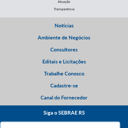
Atuação
Transparência
Notícias
Ambiente de Negócios
Consultores
Editais e Licitações
Trabalhe Conosco
Cadastre-se
Canal do Fornecedor
Siga o SEBRAE RS