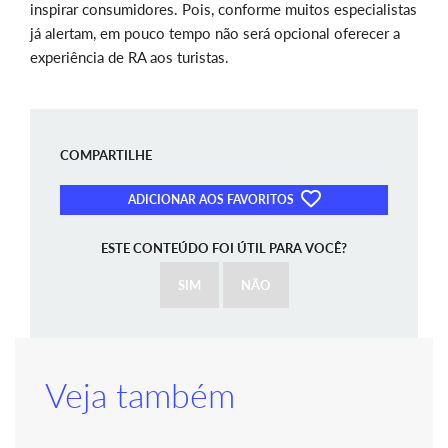
inspirar consumidores. Pois, conforme muitos especialistas
já alertam, em pouco tempo não será opcional oferecer a
experiência de RA aos turistas.
COMPARTILHE
ADICIONAR AOS FAVORITOS
ESTE CONTEÚDO FOI ÚTIL PARA VOCÊ?
SIM
NÃO
Veja também