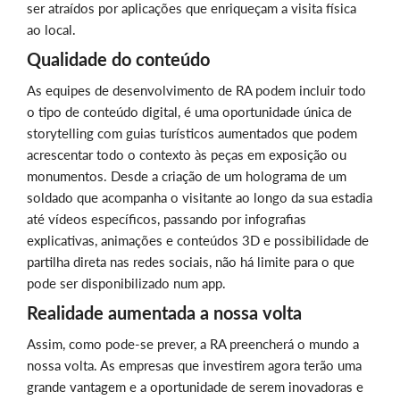
ser atraídos por aplicações que enriqueçam a visita física
ao local.
Qualidade do conteúdo
As equipes de desenvolvimento de RA podem incluir todo
o tipo de conteúdo digital, é uma oportunidade única de
storytelling com guias turísticos aumentados que podem
acrescentar todo o contexto às peças em exposição ou
monumentos. Desde a criação de um holograma de um
soldado que acompanha o visitante ao longo da sua estadia
até vídeos específicos, passando por infografias
explicativas, animações e conteúdos 3D e possibilidade de
partilha direta nas redes sociais, não há limite para o que
pode ser disponibilizado num app.
Realidade aumentada a nossa volta
Assim, como pode-se prever, a RA preencherá o mundo a
nossa volta. As empresas que investirem agora terão uma
grande vantagem e a oportunidade de serem inovadoras e