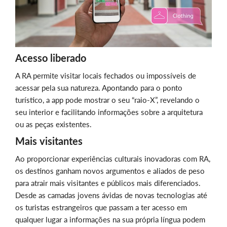
Acesso liberado
A RA permite visitar locais fechados ou impossíveis de
acessar pela sua natureza. Apontando para o ponto
turístico, a app pode mostrar o seu “raio-X”, revelando o
seu interior e facilitando informações sobre a arquitetura
ou as peças existentes.
Mais visitantes
Ao proporcionar experiências culturais inovadoras com RA,
os destinos ganham novos argumentos e aliados de peso
para atrair mais visitantes e públicos mais diferenciados.
Desde as camadas jovens ávidas de novas tecnologias até
os turistas estrangeiros que passam a ter acesso em
qualquer lugar a informações na sua própria língua podem