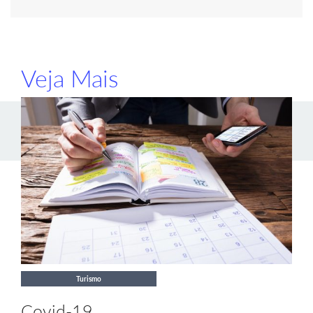
Veja Mais
Turismo
Covid-19