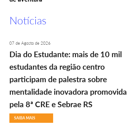
Notícias
07 de Agosto de 2026
Dia do Estudante: mais de 10 mil
estudantes da região centro
participam de palestra sobre
mentalidade inovadora promovida
pela 8ª CRE e Sebrae RS
SAIBA MAIS