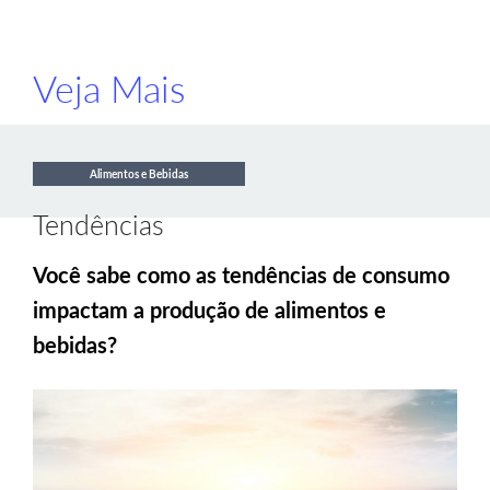
Veja Mais
Alimentos e Bebidas
Tendências
Você sabe como as tendências de consumo
impactam a produção de alimentos e
bebidas?