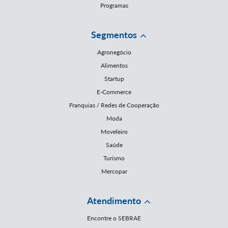
Programas
Segmentos
Agronegócio
Alimentos
Startup
E-Commerce
Franquias / Redes de Cooperação
Moda
Moveleiro
Saúde
Turismo
Mercopar
Atendimento
Encontre o SEBRAE