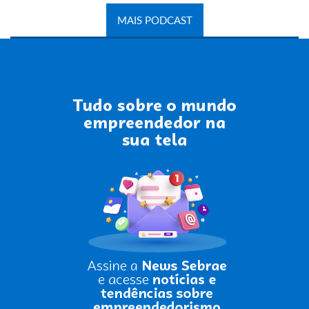
MAIS PODCAST