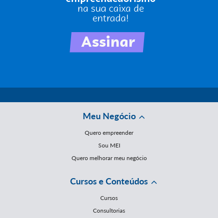
Meu Negócio
Quero empreender
Sou MEI
Quero melhorar meu negócio
Cursos e Conteúdos
Cursos
Consultorias