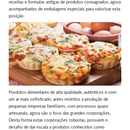
receitas e formulas antigas de produtos consagrados, agora
acompanhados de embalagens especiais para valorizar esta
posição.
Produtos alimentares de alta qualidade, autênticos e com
um ar mais sofisticado, antes restritos a produção de
pequenas empresas familiares, com processos quase
artesanais, agora são o foco das grandes corporações.
Desta forma estas corporações robustas, possuem o
desafio de dar escala a produtos conhecidos como