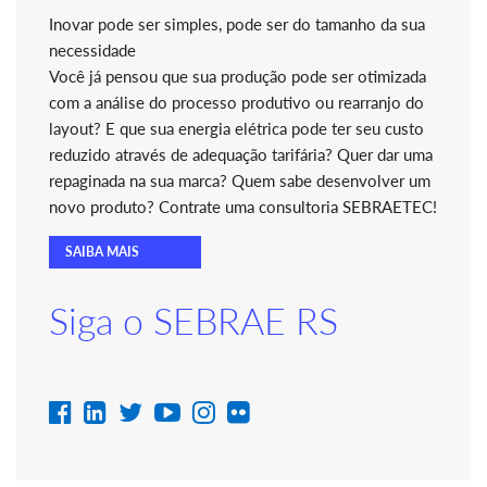
Inovar pode ser simples, pode ser do tamanho da sua
necessidade
Você já pensou que sua produção pode ser otimizada
com a análise do processo produtivo ou rearranjo do
layout? E que sua energia elétrica pode ter seu custo
reduzido através de adequação tarifária? Quer dar uma
repaginada na sua marca? Quem sabe desenvolver um
novo produto? Contrate uma consultoria SEBRAETEC!
SAIBA MAIS
Siga o SEBRAE RS