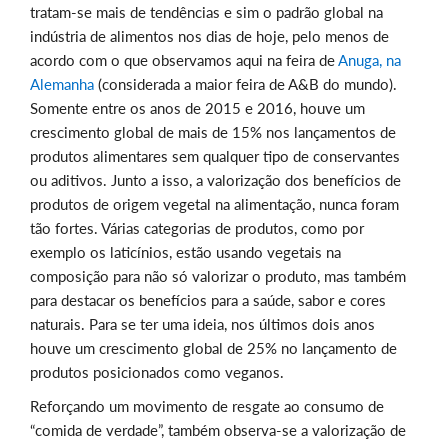
tratam-se mais de tendências e sim o padrão global na
indústria de alimentos nos dias de hoje, pelo menos de
acordo com o que observamos aqui na feira de
Anuga, na
Alemanha
(considerada a maior feira de A&B do mundo).
Somente entre os anos de 2015 e 2016, houve um
crescimento global de mais de 15% nos lançamentos de
produtos alimentares sem qualquer tipo de conservantes
ou aditivos. Junto a isso, a valorização dos benefícios de
produtos de origem vegetal na alimentação, nunca foram
tão fortes. Várias categorias de produtos, como por
exemplo os laticínios, estão usando vegetais na
composição para não só valorizar o produto, mas também
para destacar os benefícios para a saúde, sabor e cores
naturais. Para se ter uma ideia, nos últimos dois anos
houve um crescimento global de 25% no lançamento de
produtos posicionados como veganos.
Reforçando um movimento de resgate ao consumo de
“comida de verdade”, também observa-se a valorização de