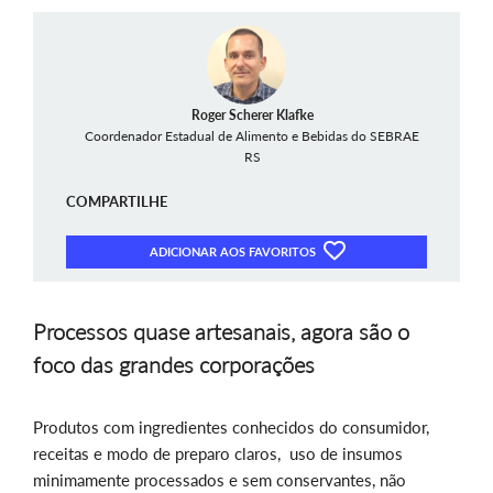
Roger Scherer Klafke
Coordenador Estadual de Alimento e Bebidas do SEBRAE
RS
COMPARTILHE
ADICIONAR AOS FAVORITOS
Processos quase artesanais, agora são o
foco das grandes corporações
Produtos com ingredientes conhecidos do consumidor,
receitas e modo de preparo claros, uso de insumos
minimamente processados e sem conservantes, não