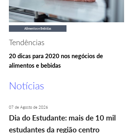
Alimentos e Bebidas
Tendências
20 dicas para 2020 nos negócios de
alimentos e bebidas
Notícias
07 de Agosto de 2026
Dia do Estudante: mais de 10 mil
estudantes da região centro