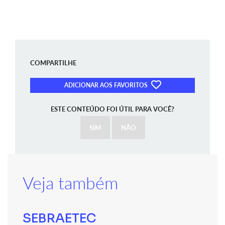
COMPARTILHE
ADICIONAR AOS FAVORITOS
ESTE CONTEÚDO FOI ÚTIL PARA VOCÊ?
SIM
NÃO
Veja também
SEBRAETEC