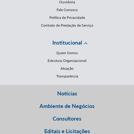
Ouvidoria
Fale Conosco
Política de Privacidade
Contrato de Prestação de Serviço
Institucional
Quem Somos
Estrutura Organizacional
Atuação
Transparência
Notícias
Ambiente de Negócios
Consultores
Editais e Licitações