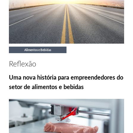
Alimentos e Bebidas
Reflexão
Uma nova história para empreendedores do
setor de alimentos e bebidas