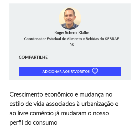
Roger Scherer Klafke
Coordenador Estadual de Alimento e Bebidas do SEBRAE
RS
COMPARTILHE
ADICIONAR AOS FAVORITOS
Crescimento econômico e mudança no
estilo de vida associados à urbanização e
ao livre comércio já mudaram o nosso
perfil do consumo