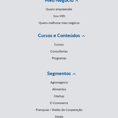
Quero empreender
Sou MEI
Quero melhorar meu negócio
Cursos e Conteúdos
Cursos
Consultorias
Programas
Segmentos
Agronegócio
Alimentos
Startup
E-Commerce
Franquias / Redes de Cooperação
Moda