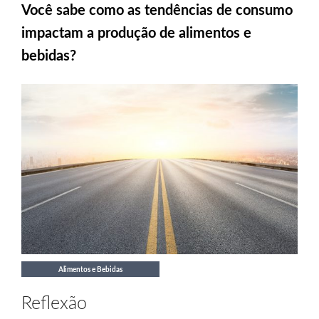
Você sabe como as tendências de consumo
impactam a produção de alimentos e
bebidas?
Alimentos e Bebidas
Reflexão