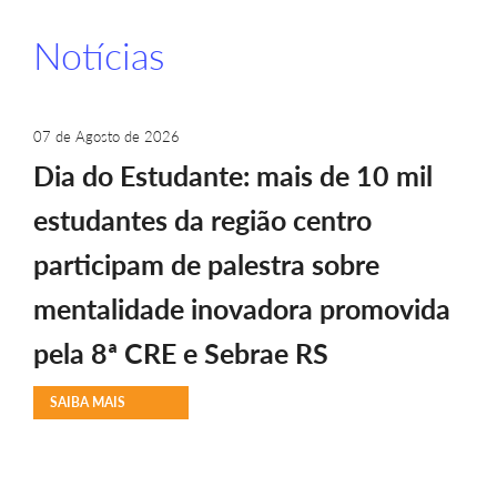
Notícias
07 de Agosto de 2026
Dia do Estudante: mais de 10 mil
estudantes da região centro
participam de palestra sobre
mentalidade inovadora promovida
pela 8ª CRE e Sebrae RS
SAIBA MAIS