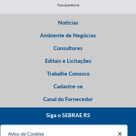
Transparência
Notícias
Ambiente de Negócios
Consultores
Editais e Licitações
Trabalhe Conosco
Cadastre-se
Canal do Fornecedor
Siga o SEBRAE RS
Aviso de Cookies