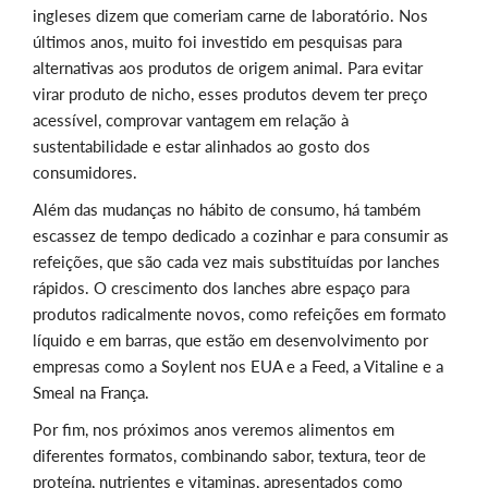
ingleses dizem que comeriam carne de laboratório. Nos
últimos anos, muito foi investido em pesquisas para
alternativas aos produtos de origem animal. Para evitar
virar produto de nicho, esses produtos devem ter preço
acessível, comprovar vantagem em relação à
sustentabilidade e estar alinhados ao gosto dos
consumidores.
Além das mudanças no hábito de consumo, há também
escassez de tempo dedicado a cozinhar e para consumir as
refeições, que são cada vez mais substituídas por lanches
rápidos. O crescimento dos lanches abre espaço para
produtos radicalmente novos, como refeições em formato
líquido e em barras, que estão em desenvolvimento por
empresas como a Soylent nos EUA e a Feed, a Vitaline e a
Smeal na França.
Por fim, nos próximos anos veremos alimentos em
diferentes formatos, combinando sabor, textura, teor de
proteína, nutrientes e vitaminas, apresentados como