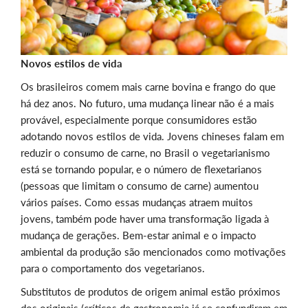
Novos estilos de vida
Os brasileiros comem mais carne bovina e frango do que
há dez anos. No futuro, uma mudança linear não é a mais
provável, especialmente porque consumidores estão
adotando novos estilos de vida. Jovens chineses falam em
reduzir o consumo de carne, no Brasil o vegetarianismo
está se tornando popular, e o número de flexetarianos
(pessoas que limitam o consumo de carne) aumentou
vários países. Como essas mudanças atraem muitos
jovens, também pode haver uma transformação ligada à
mudança de gerações. Bem-estar animal e o impacto
ambiental da produção são mencionados como motivações
para o comportamento dos vegetarianos.
Substitutos de produtos de origem animal estão próximos