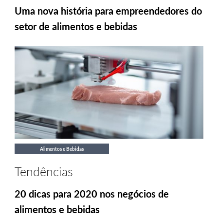
Uma nova história para empreendedores do
setor de alimentos e bebidas
Alimentos e Bebidas
Tendências
20 dicas para 2020 nos negócios de
alimentos e bebidas