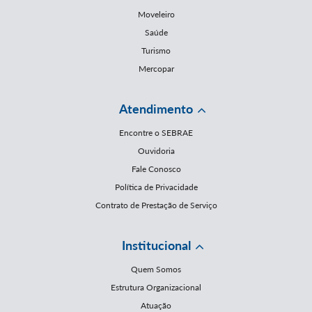
Moveleiro
Saúde
Turismo
Mercopar
Atendimento
Encontre o SEBRAE
Ouvidoria
Fale Conosco
Política de Privacidade
Contrato de Prestação de Serviço
Institucional
Quem Somos
Estrutura Organizacional
Atuação