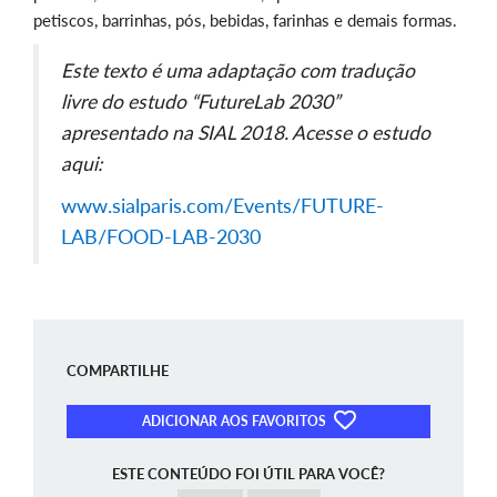
petiscos, barrinhas, pós, bebidas, farinhas e demais formas.
Este texto é uma adaptação com tradução
livre do estudo “FutureLab 2030”
apresentado na SIAL 2018. Acesse o estudo
aqui:
www.sialparis.com/Events/FUTURE-
LAB/FOOD-LAB-2030
COMPARTILHE
ADICIONAR AOS FAVORITOS
ESTE CONTEÚDO FOI ÚTIL PARA VOCÊ?