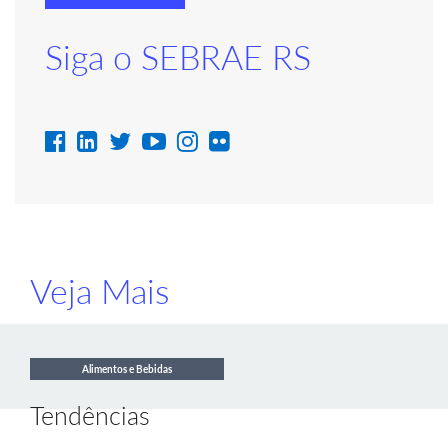
Siga o SEBRAE RS
Veja Mais
Alimentos e Bebidas
Tendências