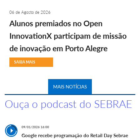
06 de Agosto de 2026
Alunos premiados no Open
InnovationX participam de missão
de inovação em Porto Alegre
SAIBA MAIS
MAIS NOTÍCIAS
Ouça o podcast do SEBRAE
09/01/2026 16:00
Google recebe programação do Retail Day Sebrae