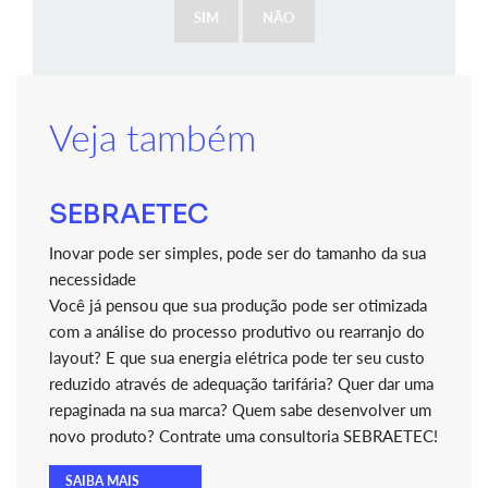
SIM
NÃO
Veja também
SEBRAETEC
Inovar pode ser simples, pode ser do tamanho da sua
necessidade
Você já pensou que sua produção pode ser otimizada
com a análise do processo produtivo ou rearranjo do
layout? E que sua energia elétrica pode ter seu custo
reduzido através de adequação tarifária? Quer dar uma
repaginada na sua marca? Quem sabe desenvolver um
novo produto? Contrate uma consultoria SEBRAETEC!
SAIBA MAIS