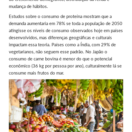
mudança de hábitos.
Estudos sobre o consumo de proteína mostram que a
demanda aumentaria em 78% se toda a população de 2050
atingisse os níveis de consumo observados hoje em países
desenvolvidos, mas diferenças geográficas e culturais
impactam essa teoria. Países como a Índia, com 29% de
vegetarianos, não seguem esse padrão. No Japão o
consumo de carne bovina é menor do que o potencial
econômico (36 kg por pessoa por ano), culturalmente lá se
consume mais frutos do mar.