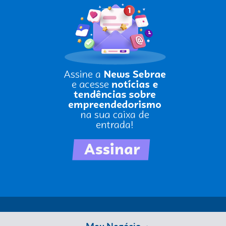
Meu Negócio