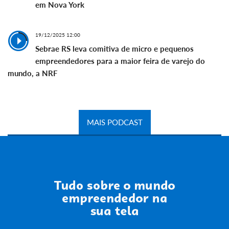
em Nova York
19/12/2025 12:00
Sebrae RS leva comitiva de micro e pequenos
empreendedores para a maior feira de varejo do
mundo, a NRF
MAIS PODCAST