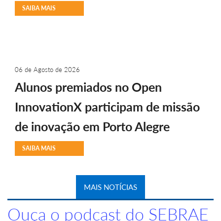
SAIBA MAIS
06 de Agosto de 2026
Alunos premiados no Open
InnovationX participam de missão
de inovação em Porto Alegre
SAIBA MAIS
MAIS NOTÍCIAS
Ouça o podcast do SEBRAE