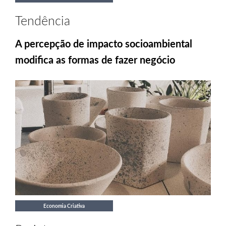
Tendência
A percepção de impacto socioambiental
modifica as formas de fazer negócio
Economia Criativa