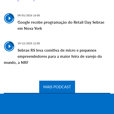
09/01/2026 16:00
Google recebe programação do Retail Day Sebrae
em Nova York
19/12/2025 12:00
Sebrae RS leva comitiva de micro e pequenos
empreendedores para a maior feira de varejo do
mundo, a NRF
MAIS PODCAST