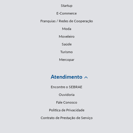
Startup
E-Commerce
Franquias / Redes de Cooperação
Moda
Moveleiro
Saúde
Turismo
Mercopar
Atendimento
Encontre o SEBRAE
Ouvidoria
Fale Conosco
Política de Privacidade
Contrato de Prestação de Serviço