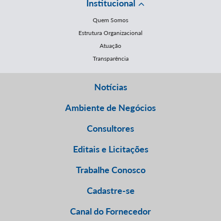
Institucional
Quem Somos
Estrutura Organizacional
Atuação
Transparência
Notícias
Ambiente de Negócios
Consultores
Editais e Licitações
Trabalhe Conosco
Cadastre-se
Canal do Fornecedor