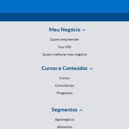
Meu Negócio
Quero empreender
Sou MEI
Quero melhorar meu negócio
Cursos e Conteúdos
Cursos
Consultorias
Programas
Segmentos
Agronegócio
Alimentos