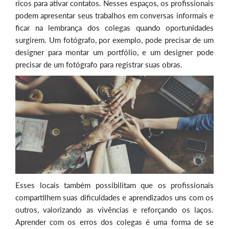
ricos para ativar contatos. Nesses espaços, os profissionais
podem apresentar seus trabalhos em conversas informais e
ficar na lembrança dos colegas quando oportunidades
surgirem. Um fotógrafo, por exemplo, pode precisar de um
designer para montar um portfólio, e um designer pode
precisar de um fotógrafo para registrar suas obras.
Esses locais também possibilitam que os profissionais
compartilhem suas dificuldades e aprendizados uns com os
outros, valorizando as vivências e reforçando os laços.
Aprender com os erros dos colegas é uma forma de se