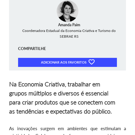
Amanda Paim
Coordenadora Estadual da Economia Criativa e Turismo do
SEBRAE RS
COMPARTILHE
ADICIONAR AOS FAVORITOS
Na Economia Criativa, trabalhar em
grupos múltiplos e diversos é essencial
para criar produtos que se conectem com
as tendências e expectativas do público.
As inovações surgem em ambientes que estimulam a