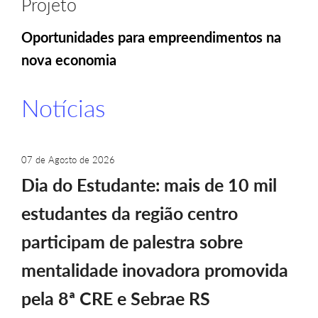
Projeto
Oportunidades para empreendimentos na
nova economia
Notícias
07 de Agosto de 2026
Dia do Estudante: mais de 10 mil
estudantes da região centro
participam de palestra sobre
mentalidade inovadora promovida
pela 8ª CRE e Sebrae RS