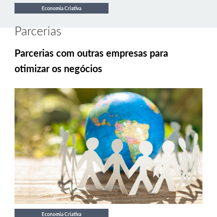
Economia Criativa
Parcerias
Parcerias com outras empresas para
otimizar os negócios
Economia Criativa