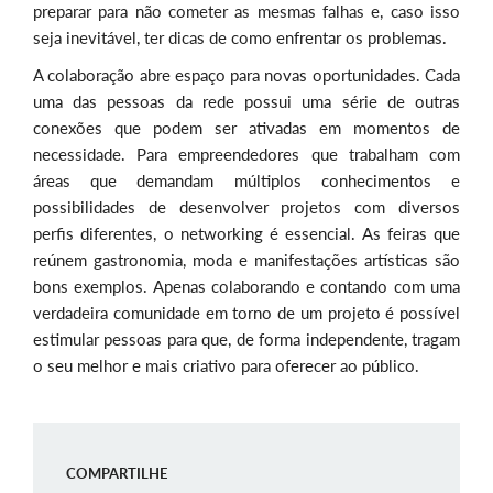
preparar para não cometer as mesmas falhas e, caso isso
seja inevitável, ter dicas de como enfrentar os problemas.
A colaboração abre espaço para novas oportunidades. Cada
uma das pessoas da rede possui uma série de outras
conexões que podem ser ativadas em momentos de
necessidade. Para empreendedores que trabalham com
áreas que demandam múltiplos conhecimentos e
possibilidades de desenvolver projetos com diversos
perfis diferentes, o networking é essencial. As feiras que
reúnem gastronomia, moda e manifestações artísticas são
bons exemplos. Apenas colaborando e contando com uma
verdadeira comunidade em torno de um projeto é possível
estimular pessoas para que, de forma independente, tragam
o seu melhor e mais criativo para oferecer ao público.
COMPARTILHE