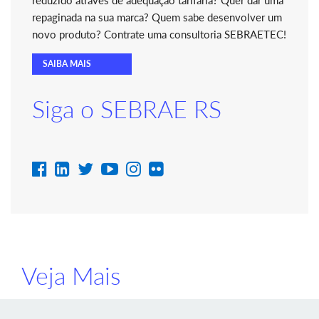
repaginada na sua marca? Quem sabe desenvolver um
novo produto? Contrate uma consultoria SEBRAETEC!
SAIBA MAIS
Siga o SEBRAE RS
Veja Mais