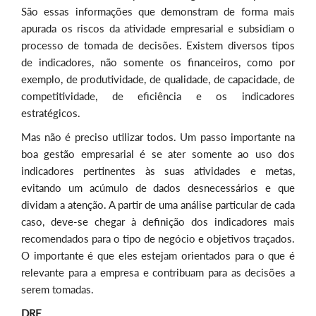
São essas informações que demonstram de forma mais
apurada os riscos da atividade empresarial e subsidiam o
processo de tomada de decisões. Existem diversos tipos
de indicadores, não somente os financeiros, como por
exemplo, de produtividade, de qualidade, de capacidade, de
competitividade, de eficiência e os indicadores
estratégicos.
Mas não é preciso utilizar todos. Um passo importante na
boa gestão empresarial é se ater somente ao uso dos
indicadores pertinentes às suas atividades e metas,
evitando um acúmulo de dados desnecessários e que
dividam a atenção. A partir de uma análise particular de cada
caso, deve-se chegar à definição dos indicadores mais
recomendados para o tipo de negócio e objetivos traçados.
O importante é que eles estejam orientados para o que é
relevante para a empresa e contribuam para as decisões a
serem tomadas.
DRE