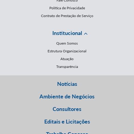
Fale Conosco
Política de Privacidade
Contrato de Prestação de Serviço
Institucional
Quem Somos
Estrutura Organizacional
Atuação
Transparência
Notícias
Ambiente de Negócios
Consultores
Editais e Licitações