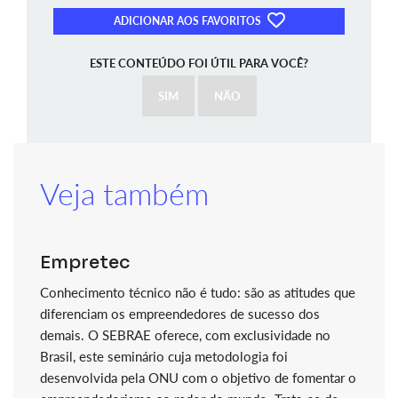
ADICIONAR AOS FAVORITOS
ESTE CONTEÚDO FOI ÚTIL PARA VOCÊ?
SIM
NÃO
Veja também
Empretec
Conhecimento técnico não é tudo: são as atitudes que
diferenciam os empreendedores de sucesso dos
demais. O SEBRAE oferece, com exclusividade no
Brasil, este seminário cuja metodologia foi
desenvolvida pela ONU com o objetivo de fomentar o