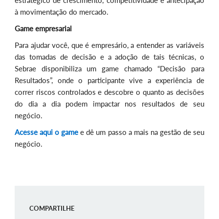
estratégico de crescimento, competitividade e antecipação
à movimentação do mercado.
Game empresarial
Para ajudar você, que é empresário, a entender as variáveis
das tomadas de decisão e a adoção de tais técnicas, o
Sebrae disponibiliza um game chamado “Decisão para
Resultados”, onde o participante vive a experiência de
correr riscos controlados e descobre o quanto as decisões
do dia a dia podem impactar nos resultados de seu
negócio.
Acesse aqui o game
e dê um passo a mais na gestão de seu
negócio.
COMPARTILHE