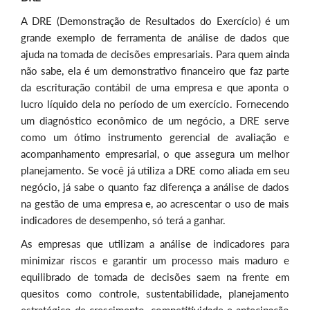
A DRE (Demonstração de Resultados do Exercício) é um
grande exemplo de ferramenta de análise de dados que
ajuda na tomada de decisões empresariais. Para quem ainda
não sabe, ela é um demonstrativo financeiro que faz parte
da escrituração contábil de uma empresa e que aponta o
lucro líquido dela no período de um exercício. Fornecendo
um diagnóstico econômico de um negócio, a DRE serve
como um ótimo instrumento gerencial de avaliação e
acompanhamento empresarial, o que assegura um melhor
planejamento. Se você já utiliza a DRE como aliada em seu
negócio, já sabe o quanto faz diferença a análise de dados
na gestão de uma empresa e, ao acrescentar o uso de mais
indicadores de desempenho, só terá a ganhar.
As empresas que utilizam a análise de indicadores para
minimizar riscos e garantir um processo mais maduro e
equilibrado de tomada de decisões saem na frente em
quesitos como controle, sustentabilidade, planejamento