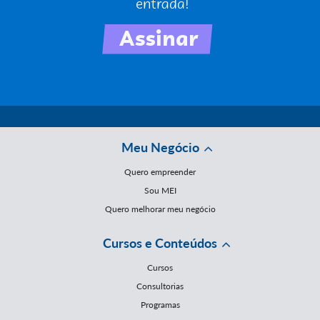
Meu Negócio
Quero empreender
Sou MEI
Quero melhorar meu negócio
Cursos e Conteúdos
Cursos
Consultorias
Programas