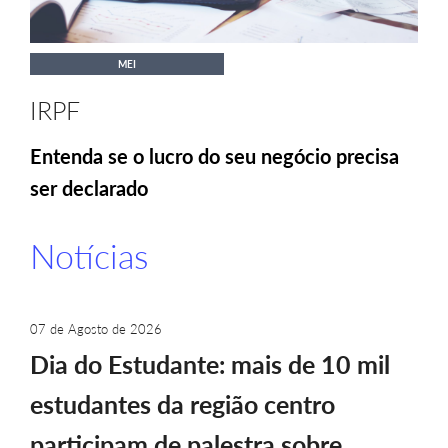
MEI
IRPF
Entenda se o lucro do seu negócio precisa
ser declarado
Notícias
07 de Agosto de 2026
Dia do Estudante: mais de 10 mil
estudantes da região centro
participam de palestra sobre