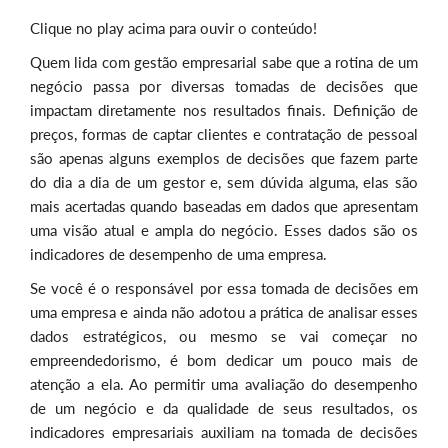
Clique no play acima para ouvir o conteúdo!
Quem lida com gestão empresarial sabe que a rotina de um
negócio passa por diversas tomadas de decisões que
impactam diretamente nos resultados finais. Definição de
preços, formas de captar clientes e contratação de pessoal
são apenas alguns exemplos de decisões que fazem parte
do dia a dia de um gestor e, sem dúvida alguma, elas são
mais acertadas quando baseadas em dados que apresentam
uma visão atual e ampla do negócio. Esses dados são os
indicadores de desempenho de uma empresa.
Se você é o responsável por essa tomada de decisões em
uma empresa e ainda não adotou a prática de analisar esses
dados estratégicos, ou mesmo se vai começar no
empreendedorismo, é bom dedicar um pouco mais de
atenção a ela. Ao permitir uma avaliação do desempenho
de um negócio e da qualidade de seus resultados, os
indicadores empresariais auxiliam na tomada de decisões