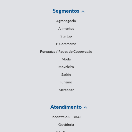
Segmentos
Agronegócio
Alimentos
Startup
E-Commerce
Franquias / Redes de Cooperação
Moda
Moveleiro
Saúde
Turismo
Mercopar
Atendimento
Encontre o SEBRAE
Ouvidoria