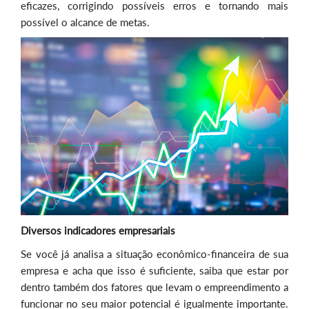
eficazes, corrigindo possíveis erros e tornando mais
possível o alcance de metas.
Diversos indicadores empresariais
Se você já analisa a situação econômico-financeira de sua
empresa e acha que isso é suficiente, saiba que estar por
dentro também dos fatores que levam o empreendimento a
funcionar no seu maior potencial é igualmente importante.