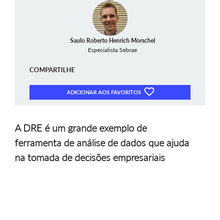
Saulo Roberto Henrich Morschel
Especialista Sebrae
COMPARTILHE
ADICIONAR AOS FAVORITOS
A DRE é um grande exemplo de
ferramenta de análise de dados que ajuda
na tomada de decisões empresariais