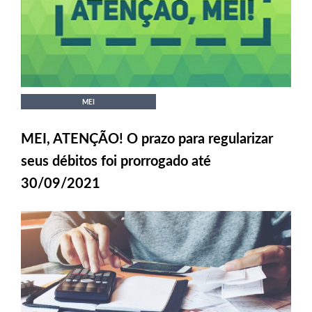
MEI
MEI, ATENÇÃO! O prazo para regularizar
seus débitos foi prorrogado até
30/09/2021