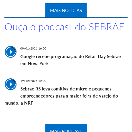
MAIS NOTÍCIAS
Ouça o podcast do SEBRAE
09/01/2026 16:00
Google recebe programação do Retail Day Sebrae
em Nova York
19/12/2025 12:00
Sebrae RS leva comitiva de micro e pequenos
empreendedores para a maior feira de varejo do
mundo, a NRF
MAIS PODCAST