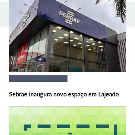
Sebrae inaugura novo espaço em Lajeado