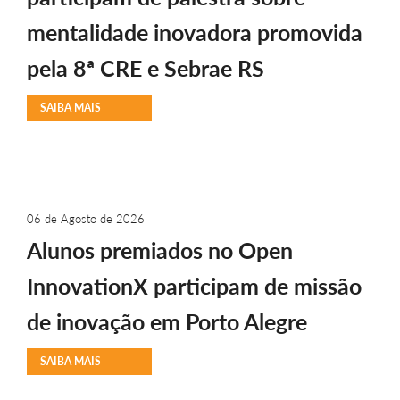
mentalidade inovadora promovida
pela 8ª CRE e Sebrae RS
SAIBA MAIS
06 de Agosto de 2026
Alunos premiados no Open
InnovationX participam de missão
de inovação em Porto Alegre
SAIBA MAIS