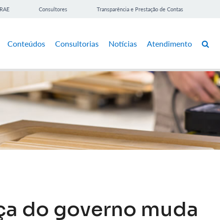
BRAE
Consultores
Transparência e Prestação de Contas
Conteúdos
Consultorias
Notícias
Atendimento
a do governo muda