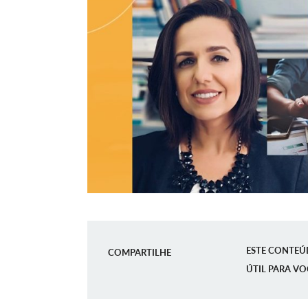
ESTE CONTEÚ
COMPARTILHE
ÚTIL PARA VO