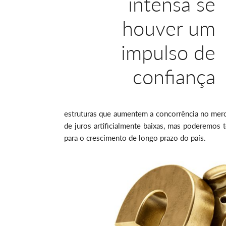
intensa se
houver um
impulso de
confiança
estruturas que aumentem a concorrência no merc
de juros artificialmente baixas, mas poderemos 
para o crescimento de longo prazo do país.