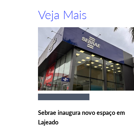
Veja Mais
Sebrae inaugura novo espaço em
Lajeado