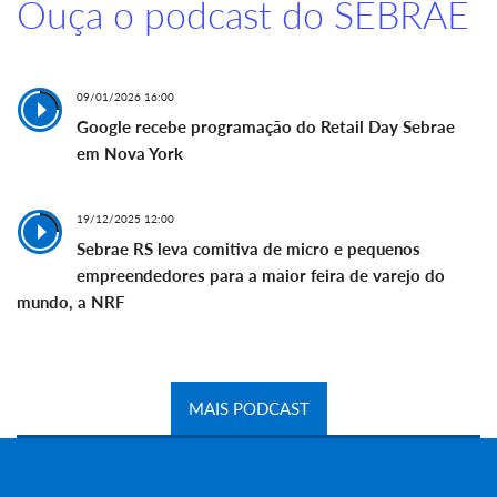
Ouça o podcast do SEBRAE
09/01/2026 16:00
Google recebe programação do Retail Day Sebrae
em Nova York
19/12/2025 12:00
Sebrae RS leva comitiva de micro e pequenos
empreendedores para a maior feira de varejo do
mundo, a NRF
MAIS PODCAST