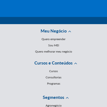
Meu Negócio
Quero empreender
Sou MEI
Quero melhorar meu negócio
Cursos e Conteúdos
Cursos
Consultorias
Programas
Segmentos
Agronegócio