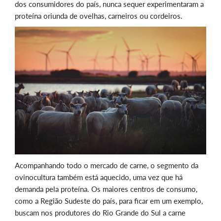
dos consumidores do país, nunca sequer experimentaram a
proteína oriunda de ovelhas, carneiros ou cordeiros.
Acompanhando todo o mercado de carne, o segmento da
ovinocultura também está aquecido, uma vez que há
demanda pela proteína. Os maiores centros de consumo,
como a Região Sudeste do país, para ficar em um exemplo,
buscam nos produtores do Rio Grande do Sul a carne