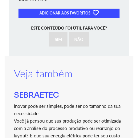
ADICIONAR AOS FAVORITOS
ESTE CONTEÚDO FOI ÚTIL PARA VOCÊ?
SIM
NÃO
Veja também
SEBRAETEC
Inovar pode ser simples, pode ser do tamanho da sua
necessidade
Você já pensou que sua produção pode ser otimizada
com a análise do processo produtivo ou rearranjo do
layout? E que sua energia elétrica pode ter seu custo