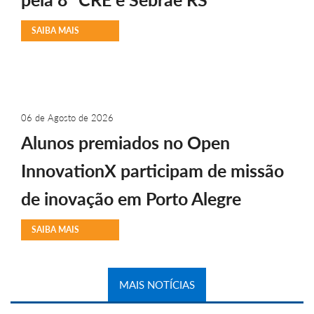
SAIBA MAIS
06 de Agosto de 2026
Alunos premiados no Open
InnovationX participam de missão
de inovação em Porto Alegre
SAIBA MAIS
MAIS NOTÍCIAS