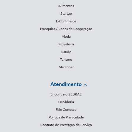
Alimentos
Startup
E-Commerce
Franquias / Redes de Cooperação
Moda
Moveleiro
Saúde
Turismo
Mercopar
Atendimento
Encontre o SEBRAE
Ouvidoria
Fale Conosco
Política de Privacidade
Contrato de Prestação de Serviço