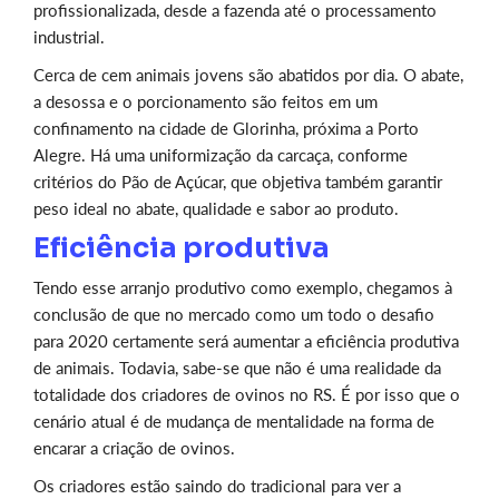
profissionalizada, desde a fazenda até o processamento
industrial.
Cerca de cem animais jovens são abatidos por dia. O abate,
a desossa e o porcionamento são feitos em um
confinamento na cidade de Glorinha, próxima a Porto
Alegre. Há uma uniformização da carcaça, conforme
critérios do Pão de Açúcar, que objetiva também garantir
peso ideal no abate, qualidade e sabor ao produto.
Eficiência produtiva
Tendo esse arranjo produtivo como exemplo, chegamos à
conclusão de que no mercado como um todo o desafio
para 2020 certamente será aumentar a eficiência produtiva
de animais. Todavia, sabe-se que não é uma realidade da
totalidade dos criadores de ovinos no RS. É por isso que o
cenário atual é de mudança de mentalidade na forma de
encarar a criação de ovinos.
Os criadores estão saindo do tradicional para ver a