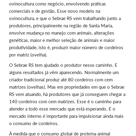
ovinocultura como negócio, envolvendo práticas
comerciais e de gestão. Esse novo modelo na
ovinocultura, e que o Sebrae RS vem trabalhando junto a
produtores, principalmente na região de Santa Maria,
envolve mudança no manejo com animais, alterações
genéticas, maior e melhor seleção de animais e maior
produtividade, isto é, produzir maior número de cordeiros
por matriz (ovelha).
O Sebrae RS tem ajudado o produtor nesse caminho. E
alguns resultados já vêm aparecendo. Normalmente um
criador tradicional produz até 80 cordeiros com cem
matrizes (ovelhas). Mas em propriedades em que o Sebrae
RS vem atuando, há produtores que já conseguem chegar a
140 cordeiros com cem matrizes. Esse é o caminho para
atender a todo esse mercado que está esperando. E o
mercado interno é importante para impulsionar ainda mais
o consumo de cordeiros.
À medida que o consumo global de proteína animal