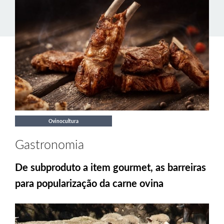
Ovinocultura
Gastronomia
De subproduto a item gourmet, as barreiras
para popularização da carne ovina