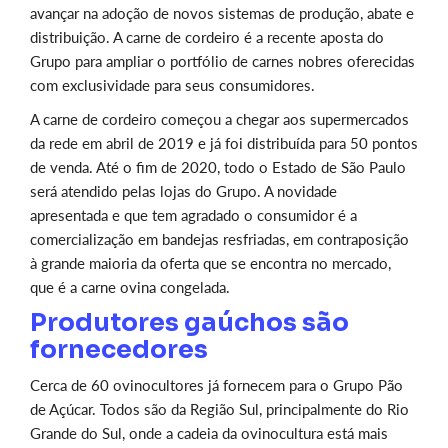
avançar na adoção de novos sistemas de produção, abate e
distribuição. A carne de cordeiro é a recente aposta do
Grupo para ampliar o portfólio de carnes nobres oferecidas
com exclusividade para seus consumidores.
A carne de cordeiro começou a chegar aos supermercados
da rede em abril de 2019 e já foi distribuída para 50 pontos
de venda. Até o fim de 2020, todo o Estado de São Paulo
será atendido pelas lojas do Grupo. A novidade
apresentada e que tem agradado o consumidor é a
comercialização em bandejas resfriadas, em contraposição
à grande maioria da oferta que se encontra no mercado,
que é a carne ovina congelada.
Produtores gaúchos são
fornecedores
Cerca de 60 ovinocultores já fornecem para o Grupo Pão
de Açúcar. Todos são da Região Sul, principalmente do Rio
Grande do Sul, onde a cadeia da ovinocultura está mais