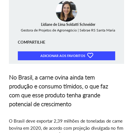
Lidiane de Lima Soldatti Schneider
Gestora de Projetos de Agronegócio | Sebrae RS Santa Maria
COMPARTILHE
ADICIONAR AOS FAVORITOS
No Brasil, a carne ovina ainda tem
produção e consumo tímidos, o que faz
com que esse produto tenha grande
potencial de crescimento
O Brasil deve exportar 2,39 milhões de toneladas de carne
bovina em 2020, de acordo com projeção divulgada no fim