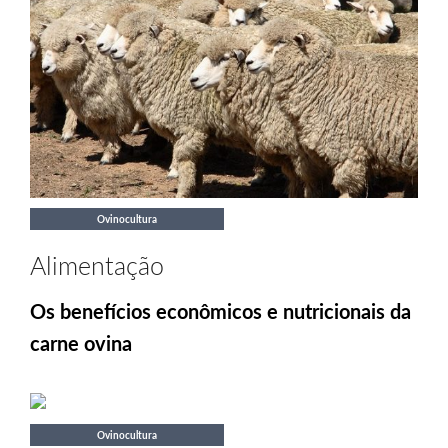
Ovinocultura
Alimentação
Os benefícios econômicos e nutricionais da
carne ovina
Ovinocultura