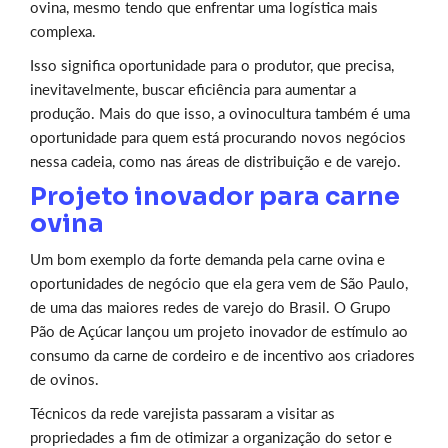
ovina, mesmo tendo que enfrentar uma logística mais
complexa.
Isso significa oportunidade para o produtor, que precisa,
inevitavelmente, buscar eficiência para aumentar a
produção. Mais do que isso, a ovinocultura também é uma
oportunidade para quem está procurando novos negócios
nessa cadeia, como nas áreas de distribuição e de varejo.
Projeto inovador para carne
ovina
Um bom exemplo da forte demanda pela carne ovina e
oportunidades de negócio que ela gera vem de São Paulo,
de uma das maiores redes de varejo do Brasil. O Grupo
Pão de Açúcar lançou um projeto inovador de estímulo ao
consumo da carne de cordeiro e de incentivo aos criadores
de ovinos.
Técnicos da rede varejista passaram a visitar as
propriedades a fim de otimizar a organização do setor e