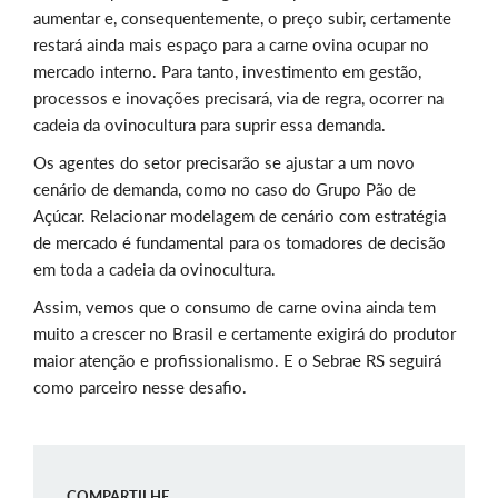
aumentar e, consequentemente, o preço subir, certamente
restará ainda mais espaço para a carne ovina ocupar no
mercado interno. Para tanto, investimento em gestão,
processos e inovações precisará, via de regra, ocorrer na
cadeia da ovinocultura para suprir essa demanda.
Os agentes do setor precisarão se ajustar a um novo
cenário de demanda, como no caso do Grupo Pão de
Açúcar. Relacionar modelagem de cenário com estratégia
de mercado é fundamental para os tomadores de decisão
em toda a cadeia da ovinocultura.
Assim, vemos que o consumo de carne ovina ainda tem
muito a crescer no Brasil e certamente exigirá do produtor
maior atenção e profissionalismo. E o Sebrae RS seguirá
como parceiro nesse desafio.
COMPARTILHE