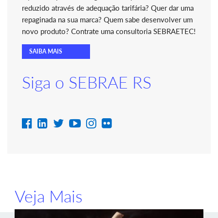
reduzido através de adequação tarifária? Quer dar uma
repaginada na sua marca? Quem sabe desenvolver um
novo produto? Contrate uma consultoria SEBRAETEC!
SAIBA MAIS
Siga o SEBRAE RS
Veja Mais