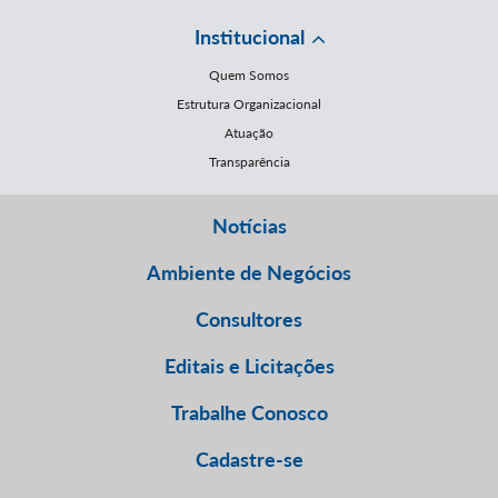
Institucional
Quem Somos
Estrutura Organizacional
Atuação
Transparência
Notícias
Ambiente de Negócios
Consultores
Editais e Licitações
Trabalhe Conosco
Cadastre-se