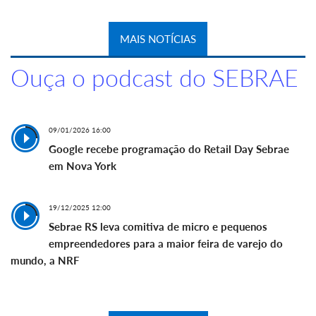
MAIS NOTÍCIAS
Ouça o podcast do SEBRAE
09/01/2026 16:00
Google recebe programação do Retail Day Sebrae
em Nova York
19/12/2025 12:00
Sebrae RS leva comitiva de micro e pequenos
empreendedores para a maior feira de varejo do
mundo, a NRF