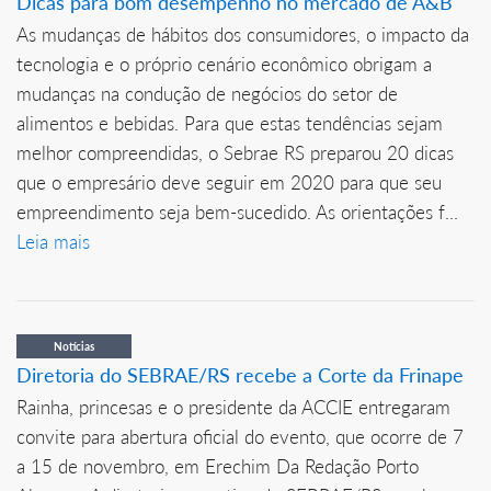
Dicas para bom desempenho no mercado de A&B
As mudanças de hábitos dos consumidores, o impacto da
tecnologia e o próprio cenário econômico obrigam a
mudanças na condução de negócios do setor de
alimentos e bebidas. Para que estas tendências sejam
melhor compreendidas, o Sebrae RS preparou 20 dicas
que o empresário deve seguir em 2020 para que seu
empreendimento seja bem-sucedido. As orientações f...
Leia mais
Notícias
Diretoria do SEBRAE/RS recebe a Corte da Frinape
Rainha, princesas e o presidente da ACCIE entregaram
convite para abertura oficial do evento, que ocorre de 7
a 15 de novembro, em Erechim Da Redação Porto