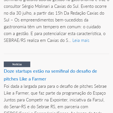
consultor Sérgio Molinari a Caxias do Sul. Evento ocorre
no dia 30 julho, a partir das 15h Da Redação Caxias do
Sul – Os empreendimentos bem-sucedidos da
gastronomia têm um tempero em comum: o cuidado
com a gestão. E para potencializar esta característica, o
SEBRAE/RS realiza em Caxias do S...
Leia mais
Notícias
Doze startups estão na semifinal do desafio de
pitches Like a Farmer
Foi dada a largada para para o desafio de pitches Sebrae
Like a Farmer, que faz parte da programação do Espaço
Juntos para Competir na Expointer, iniciativa da Farsul,
do Senar-RS e do Sebrae RS, em parceria com