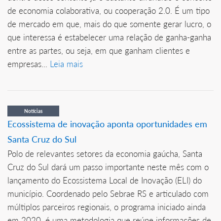
de economia colaborativa, ou cooperação 2.0. É um tipo
de mercado em que, mais do que somente gerar lucro, o
que interessa é estabelecer uma relação de ganha-ganha
entre as partes, ou seja, em que ganham clientes e
empresas...
Leia mais
Notícias
Ecossistema de inovação aponta oportunidades em
Santa Cruz do Sul
Polo de relevantes setores da economia gaúcha, Santa
Cruz do Sul dará um passo importante neste mês com o
lançamento do Ecossistema Local de Inovação (ELI) do
município. Coordenado pelo Sebrae RS e articulado com
múltiplos parceiros regionais, o programa iniciado ainda
em 2020, é uma metodologia que reúne informações de