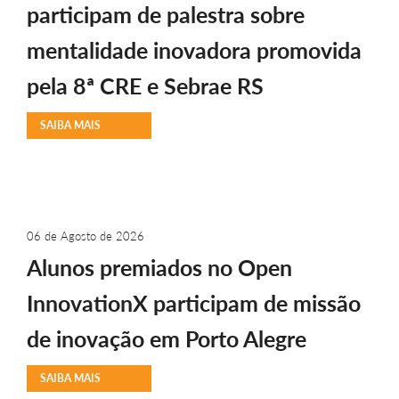
participam de palestra sobre
mentalidade inovadora promovida
pela 8ª CRE e Sebrae RS
SAIBA MAIS
06 de Agosto de 2026
Alunos premiados no Open
InnovationX participam de missão
de inovação em Porto Alegre
SAIBA MAIS