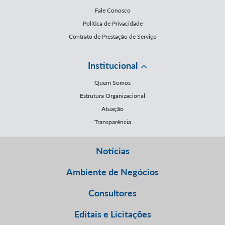
Fale Conosco
Política de Privacidade
Contrato de Prestação de Serviço
Institucional
Quem Somos
Estrutura Organizacional
Atuação
Transparência
Notícias
Ambiente de Negócios
Consultores
Editais e Licitações