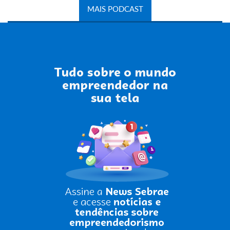
MAIS PODCAST