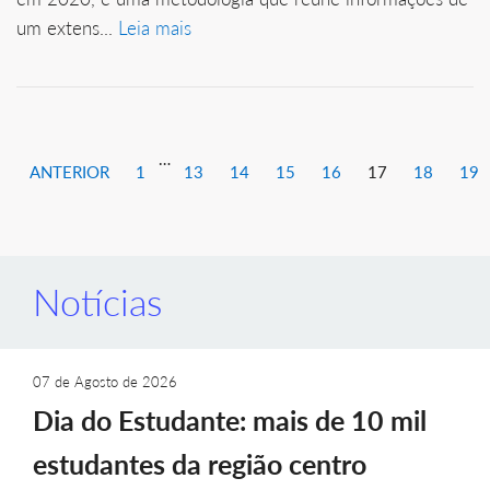
um extens...
Leia mais
…
ANTERIOR
1
13
14
15
16
17
18
19
Notícias
07 de Agosto de 2026
Dia do Estudante: mais de 10 mil
estudantes da região centro