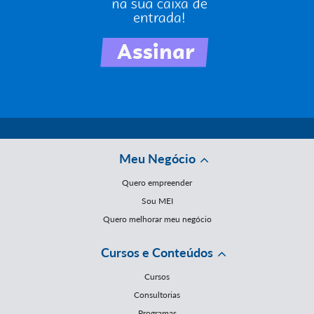
Meu Negócio
Quero empreender
Sou MEI
Quero melhorar meu negócio
Cursos e Conteúdos
Cursos
Consultorias
Programas