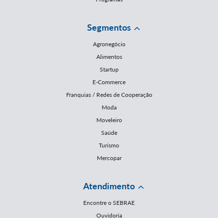
Segmentos
Agronegócio
Alimentos
Startup
E-Commerce
Franquias / Redes de Cooperação
Moda
Moveleiro
Saúde
Turismo
Mercopar
Atendimento
Encontre o SEBRAE
Ouvidoria