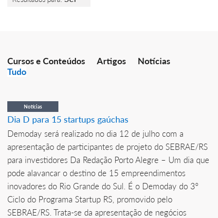
Cursos e Conteúdos
Artigos
Notícias
Tudo
Notícias
Dia D para 15 startups gaúchas
Demoday será realizado no dia 12 de julho com a
apresentação de participantes de projeto do SEBRAE/RS
para investidores Da Redação Porto Alegre – Um dia que
pode alavancar o destino de 15 empreendimentos
inovadores do Rio Grande do Sul. É o Demoday do 3º
Ciclo do Programa Startup RS, promovido pelo
SEBRAE/RS. Trata-se da apresentação de negócios