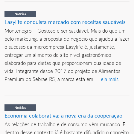
Notícias
Easylife conquista mercado com receitas saudáveis
Montenegro – Gostoso é ser saudável. Mais do que um
belo marketing, a proposta de negócio que ajudou a fazer
o sucesso da microempresa Easylife é, justamente,
entregar um alimento de alto nível gastronômico
elaborado para dietas que proporcionem qualidade de
vida. Integrante desde 2017 do projeto de Alimentos
Premium do Sebrae RS, a marca está em...
Leia mais
Notícias
Economia colaborativa: a nova era da cooperação
As relações de trabalho e de consumo vêm mudando. E
dentro desse contexto já é bastante difundido o conceito