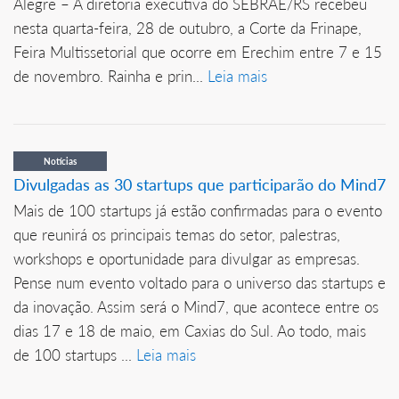
Alegre – A diretoria executiva do SEBRAE/RS recebeu
nesta quarta-feira, 28 de outubro, a Corte da Frinape,
Feira Multissetorial que ocorre em Erechim entre 7 e 15
de novembro. Rainha e prin...
Leia mais
Notícias
Divulgadas as 30 startups que participarão do Mind7
Mais de 100 startups já estão confirmadas para o evento
que reunirá os principais temas do setor, palestras,
workshops e oportunidade para divulgar as empresas.
Pense num evento voltado para o universo das startups e
da inovação. Assim será o Mind7, que acontece entre os
dias 17 e 18 de maio, em Caxias do Sul. Ao todo, mais
de 100 startups ...
Leia mais