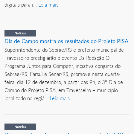
digitais para i...
Leia mais
Notícias
Dia de Campo mostra os resultados do Projeto PISA
Superintendente do Sebrae/RS e prefeito municipal de
Travesseiro prestigiarão o evento Da Redação O
Programa Juntos para Competir, inciativa conjunta do
Sebrae/RS, Farsul e Senar/RS, promove nesta quarta-
feira, dia 12 de dezembro, a partir das 9h, o 3º Dia de
Campo do Projeto PISA, em Travesseiro – município
localizado na regiã...
Leia mais
Notícias