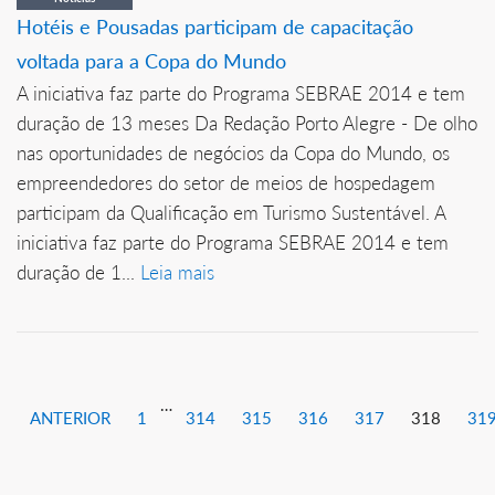
Hotéis e Pousadas participam de capacitação
voltada para a Copa do Mundo
A iniciativa faz parte do Programa SEBRAE 2014 e tem
duração de 13 meses Da Redação Porto Alegre - De olho
nas oportunidades de negócios da Copa do Mundo, os
empreendedores do setor de meios de hospedagem
participam da Qualificação em Turismo Sustentável. A
iniciativa faz parte do Programa SEBRAE 2014 e tem
duração de 1...
Leia mais
…
ANTERIOR
1
314
315
316
317
318
31