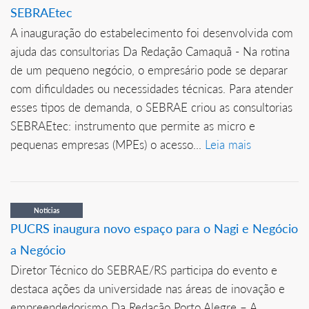
SEBRAEtec
A inauguração do estabelecimento foi desenvolvida com
ajuda das consultorias Da Redação Camaquã - Na rotina
de um pequeno negócio, o empresário pode se deparar
com dificuldades ou necessidades técnicas. Para atender
esses tipos de demanda, o SEBRAE criou as consultorias
SEBRAEtec: instrumento que permite as micro e
pequenas empresas (MPEs) o acesso...
Leia mais
Notícias
PUCRS inaugura novo espaço para o Nagi e Negócio
a Negócio
Diretor Técnico do SEBRAE/RS participa do evento e
destaca ações da universidade nas áreas de inovação e
empreendedorismo Da Redação Porto Alegre – A