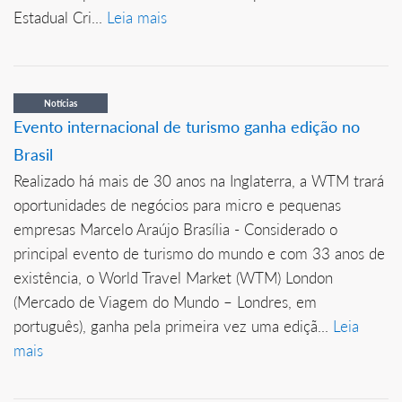
Estadual Cri...
Leia mais
Notícias
Evento internacional de turismo ganha edição no
Brasil
Realizado há mais de 30 anos na Inglaterra, a WTM trará
oportunidades de negócios para micro e pequenas
empresas Marcelo Araújo Brasília - Considerado o
principal evento de turismo do mundo e com 33 anos de
existência, o World Travel Market (WTM) London
(Mercado de Viagem do Mundo – Londres, em
português), ganha pela primeira vez uma ediçã...
Leia
mais