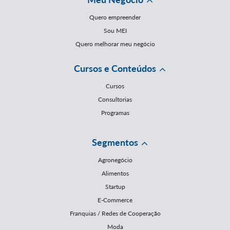
Quero empreender
Sou MEI
Quero melhorar meu negócio
Cursos e Conteúdos
Cursos
Consultorias
Programas
Segmentos
Agronegócio
Alimentos
Startup
E-Commerce
Franquias / Redes de Cooperação
Moda