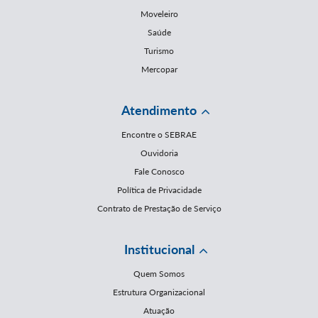
Moveleiro
Saúde
Turismo
Mercopar
Atendimento
Encontre o SEBRAE
Ouvidoria
Fale Conosco
Política de Privacidade
Contrato de Prestação de Serviço
Institucional
Quem Somos
Estrutura Organizacional
Atuação