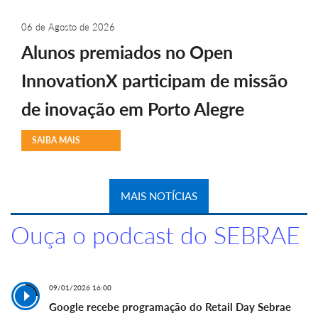
06 de Agosto de 2026
Alunos premiados no Open
InnovationX participam de missão
de inovação em Porto Alegre
SAIBA MAIS
MAIS NOTÍCIAS
Ouça o podcast do SEBRAE
09/01/2026 16:00
Google recebe programação do Retail Day Sebrae