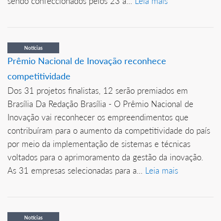
sendo confeccionados pelos 23 a...
Leia mais
Notícias
Prêmio Nacional de Inovação reconhece
competitividade
Dos 31 projetos finalistas, 12 serão premiados em
Brasília Da Redação Brasília - O Prêmio Nacional de
Inovação vai reconhecer os empreendimentos que
contribuíram para o aumento da competitividade do país
por meio da implementação de sistemas e técnicas
voltados para o aprimoramento da gestão da inovação.
As 31 empresas selecionadas para a...
Leia mais
Notícias