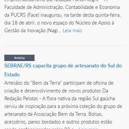
Faculdade de Administração, Contabilidade e Economia
da PUCRS (Face) inaugurou, na tarde desta quinta-feira,
dia 18 de abril, o novo espaço do Núcleo de Apoio à
Gestão da Inovação (Nagi...
Leia mais
Notícias
SEBRAE/RS capacita grupo de artesanato do Sul do
Estado
Artesãos do "Bem da Terra" participam de oficina de
criação e desenvolvimento de novos produtos Da
Redação Pelotas - A flora nativa da região Sul gaúcha
serviu de inspiração para a próxima coleção do grupo de
artesanato da Associação Bem da Terra. Bolsas,
acessórios, panos bordados e outros produtos estão