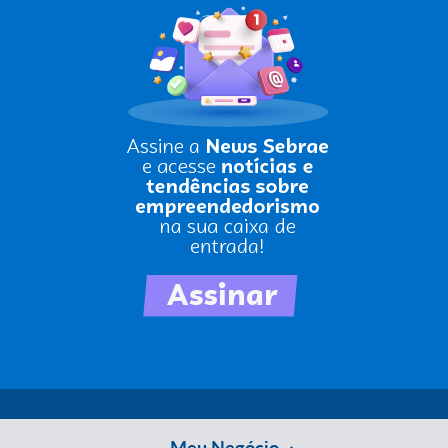
Meu Negócio