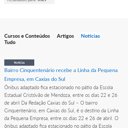
Cursos e Conteúdos
Artigos
Notícias
Tudo
Notícias
Bairro Cinquentenário recebe a Linha da Pequena
Empresa, em Caxias do Sul
Ônibus adaptado fica estacionado no pátio da Escola
Estadual Cristóvão de Mendoza, entre os dias 22 e 26
de abril Da Redação Caxias do Sul – O bairro
Cinquentenário, em Caxias do Sul, é o destino da Linha
da Pequena Empresa, entre os dias 22 e 26 de abril. O
ônibus adaptado fica estacionado no pátio da Escola