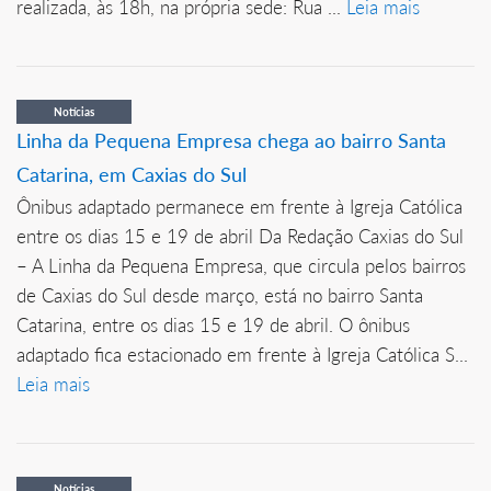
realizada, às 18h, na própria sede: Rua ...
Leia mais
Notícias
Linha da Pequena Empresa chega ao bairro Santa
Catarina, em Caxias do Sul
Ônibus adaptado permanece em frente à Igreja Católica
entre os dias 15 e 19 de abril Da Redação Caxias do Sul
– A Linha da Pequena Empresa, que circula pelos bairros
de Caxias do Sul desde março, está no bairro Santa
Catarina, entre os dias 15 e 19 de abril. O ônibus
adaptado fica estacionado em frente à Igreja Católica S...
Leia mais
Notícias