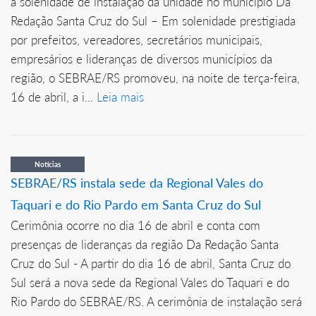
a solenidade de instalação da unidade no município Da
Redação Santa Cruz do Sul – Em solenidade prestigiada
por prefeitos, vereadores, secretários municipais,
empresários e lideranças de diversos municípios da
região, o SEBRAE/RS promoveu, na noite de terça-feira,
16 de abril, a i...
Leia mais
Notícias
SEBRAE/RS instala sede da Regional Vales do
Taquari e do Rio Pardo em Santa Cruz do Sul
Cerimônia ocorre no dia 16 de abril e conta com
presenças de lideranças da região Da Redação Santa
Cruz do Sul - A partir do dia 16 de abril, Santa Cruz do
Sul será a nova sede da Regional Vales do Taquari e do
Rio Pardo do SEBRAE/RS. A cerimônia de instalação será