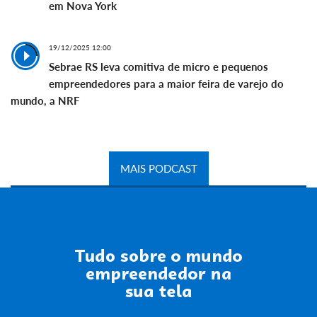
em Nova York
19/12/2025 12:00
Sebrae RS leva comitiva de micro e pequenos
empreendedores para a maior feira de varejo do
mundo, a NRF
MAIS PODCAST