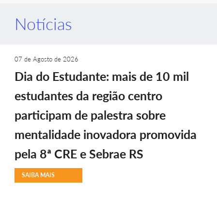
Notícias
07 de Agosto de 2026
Dia do Estudante: mais de 10 mil
estudantes da região centro
participam de palestra sobre
mentalidade inovadora promovida
pela 8ª CRE e Sebrae RS
SAIBA MAIS