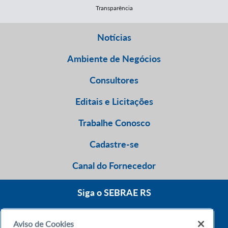
Transparência
Notícias
Ambiente de Negócios
Consultores
Editais e Licitações
Trabalhe Conosco
Cadastre-se
Canal do Fornecedor
Siga o SEBRAE RS
Aviso de Cookies