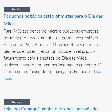
Notícias
Pequenos negócios estão otimistas para o Dia das
Mães
Para 94% dos donos de micro e pequenas empresas,
faturamento deve aumentar ou permanecer estável
Alessandra Pires Brasília – Os proprietários de micro e
pequenas empresas estão otimistas em relação ao
faturamento com a chegada do Dia das Mães,
tradicionalmente um bom período para o comércio. De
acordo com o Índice de Confiança dos Pequeno...
Leia
mais
Notícias
Loja, em Camaquã, ganha diferencial através do