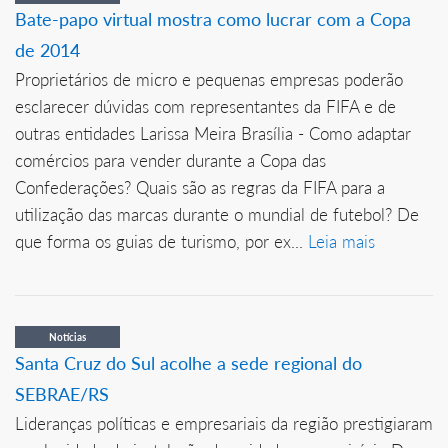
Bate-papo virtual mostra como lucrar com a Copa
de 2014
Proprietários de micro e pequenas empresas poderão
esclarecer dúvidas com representantes da FIFA e de
outras entidades Larissa Meira Brasília - Como adaptar
comércios para vender durante a Copa das
Confederações? Quais são as regras da FIFA para a
utilização das marcas durante o mundial de futebol? De
que forma os guias de turismo, por ex...
Leia mais
Notícias
Santa Cruz do Sul acolhe a sede regional do
SEBRAE/RS
Lideranças políticas e empresariais da região prestigiaram