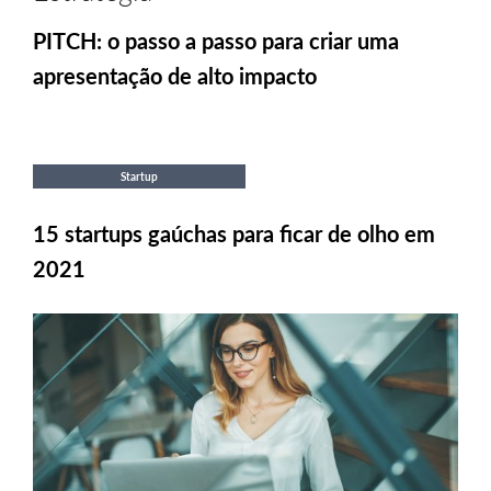
PITCH: o passo a passo para criar uma
apresentação de alto impacto
Startup
15 startups gaúchas para ficar de olho em
2021