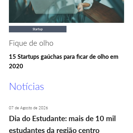
Startup
Fique de olho
15 Startups gaúchas para ficar de olho em
2020
Notícias
07 de Agosto de 2026
Dia do Estudante: mais de 10 mil
estudantes da região centro