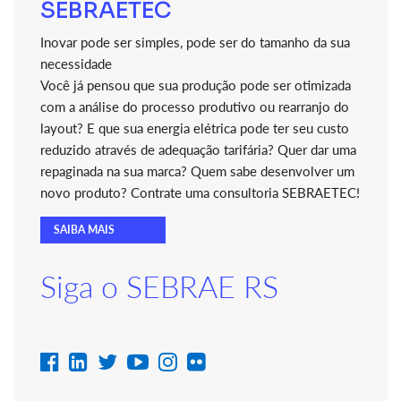
SEBRAETEC
Inovar pode ser simples, pode ser do tamanho da sua
necessidade
Você já pensou que sua produção pode ser otimizada
com a análise do processo produtivo ou rearranjo do
layout? E que sua energia elétrica pode ter seu custo
reduzido através de adequação tarifária? Quer dar uma
repaginada na sua marca? Quem sabe desenvolver um
novo produto? Contrate uma consultoria SEBRAETEC!
SAIBA MAIS
Siga o SEBRAE RS