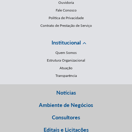
Ouvidoria
Fale Conosco
Política de Privacidade
Contrato de Prestação de Serviço
Institucional
Quem Somos
Estrutura Organizacional
Atuação
Transparência
Notícias
Ambiente de Negócios
Consultores
Editais e Licitações