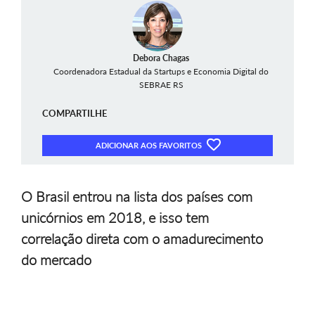
Debora Chagas
Coordenadora Estadual da Startups e Economia Digital do
SEBRAE RS
COMPARTILHE
ADICIONAR AOS FAVORITOS
O Brasil entrou na lista dos países com
unicórnios em 2018, e isso tem
correlação direta com o amadurecimento
do mercado