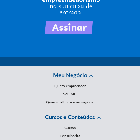
Meu Negócio
Quero empreender
Sou MEI
Quero melhorar meu negócio
Cursos e Conteúdos
Cursos
Consultorias