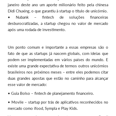
janeiro deste ano um aporte milionário feito pela chinesa
Didi Chuxing, o que garantiu à startup o título de unicórnio.
• Nubank – fintech de soluções financeiras
desburocratizadas, a startup chegou no valor de mercado
após uma rodada de investimento.
Um ponto comum e importante a essas empresas são o
fato de que as startups já nascem globais, com ideias que
podem ser implementadas em vários países do mundo. E
existe uma grande expectativa de termos outros unicórnios
brasileiros nos próximos meses – entre eles podemos citar
duas grandes apostas que estão no caminho para alcançar
esse valor de mercado:
• Guia Bolso – fintech de planejamento financeiro.
• Movile – startup por trás de aplicativos reconhecidos no
mercado como ifood, Sympla e Play Kids.