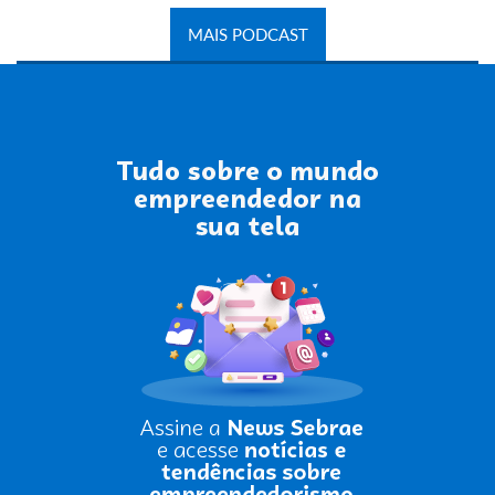
MAIS PODCAST