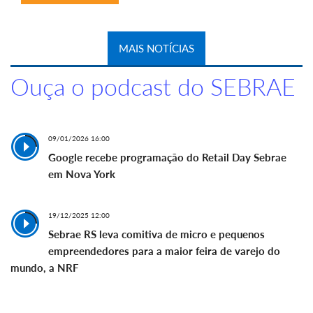
MAIS NOTÍCIAS
Ouça o podcast do SEBRAE
09/01/2026 16:00
Google recebe programação do Retail Day Sebrae
em Nova York
19/12/2025 12:00
Sebrae RS leva comitiva de micro e pequenos
empreendedores para a maior feira de varejo do
mundo, a NRF