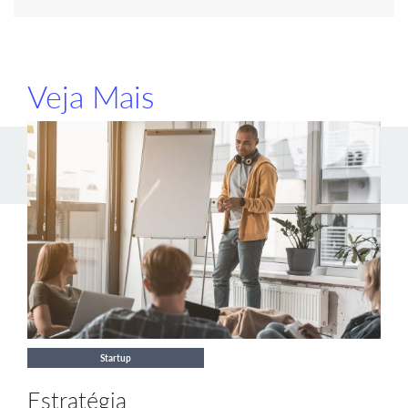
Veja Mais
Startup
Estratégia