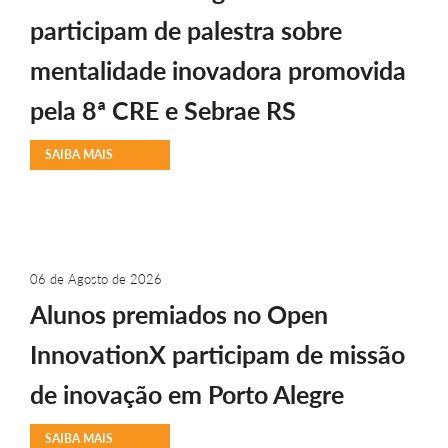
participam de palestra sobre
mentalidade inovadora promovida
pela 8ª CRE e Sebrae RS
SAIBA MAIS
06 de Agosto de 2026
Alunos premiados no Open
InnovationX participam de missão
de inovação em Porto Alegre
SAIBA MAIS