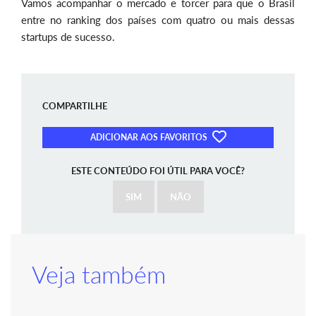
Vamos acompanhar o mercado e torcer para que o Brasil
entre no ranking dos países com quatro ou mais dessas
startups de sucesso.
COMPARTILHE
ADICIONAR AOS FAVORITOS
ESTE CONTEÚDO FOI ÚTIL PARA VOCÊ?
SIM
NÃO
Veja também