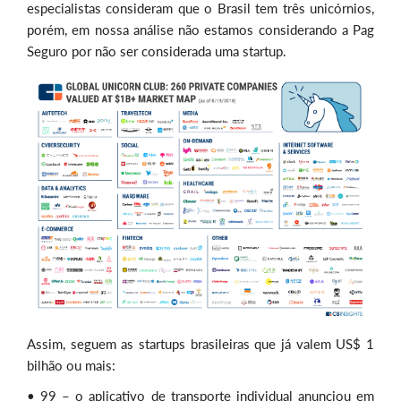
especialistas consideram que o Brasil tem três unicórnios,
porém, em nossa análise não estamos considerando a Pag
Seguro por não ser considerada uma startup.
Assim, seguem as startups brasileiras que já valem US$ 1
bilhão ou mais:
• 99 – o aplicativo de transporte individual anunciou em