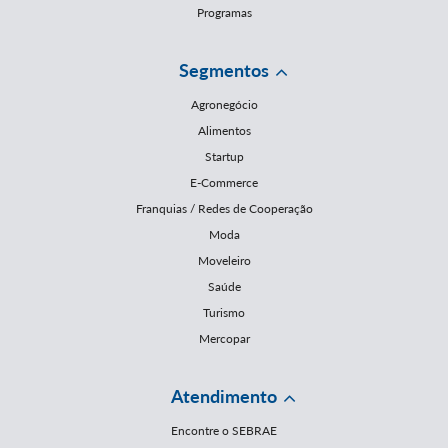
Programas
Segmentos
Agronegócio
Alimentos
Startup
E-Commerce
Franquias / Redes de Cooperação
Moda
Moveleiro
Saúde
Turismo
Mercopar
Atendimento
Encontre o SEBRAE