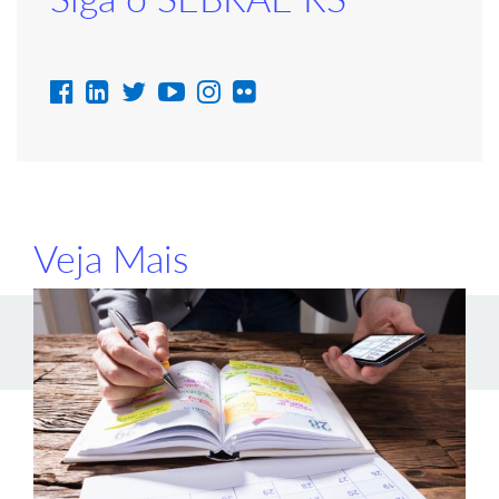
Veja Mais