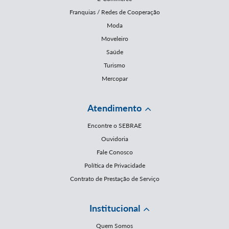
Franquias / Redes de Cooperação
Moda
Moveleiro
Saúde
Turismo
Mercopar
Atendimento
Encontre o SEBRAE
Ouvidoria
Fale Conosco
Política de Privacidade
Contrato de Prestação de Serviço
Institucional
Quem Somos