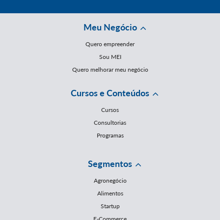
Meu Negócio
Quero empreender
Sou MEI
Quero melhorar meu negócio
Cursos e Conteúdos
Cursos
Consultorias
Programas
Segmentos
Agronegócio
Alimentos
Startup
E-Commerce