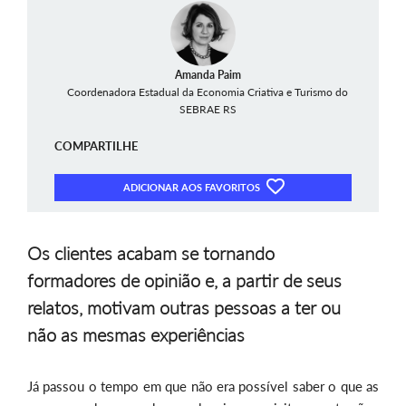
Amanda Paim
Coordenadora Estadual da Economia Criativa e Turismo do
SEBRAE RS
COMPARTILHE
ADICIONAR AOS FAVORITOS
Os clientes acabam se tornando
formadores de opinião e, a partir de seus
relatos, motivam outras pessoas a ter ou
não as mesmas experiências
Já passou o tempo em que não era possível saber o que as