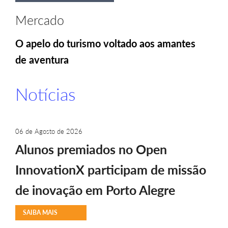
Mercado
O apelo do turismo voltado aos amantes
de aventura
Notícias
06 de Agosto de 2026
Alunos premiados no Open
InnovationX participam de missão
de inovação em Porto Alegre
SAIBA MAIS