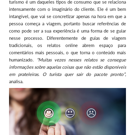
turismo é um daqueles tipos de consumo que se relaciona
intensamente com o imaginário do cliente. Ele é um bem
intangível, que vai se concretizar apenas na hora em que a
pessoa começa a viagem, portanto buscar referências de
como pode ser a sua experiência é uma forma de se guiar
nesse processo. Diferentemente de guias de viagem
tradicionais, os relatos online abrem espaço para
comentários mais pessoais, o que torna o conteúdo mais
humanizado.
“Muitas vezes nesses relatos se consegue
informações sobre aquelas coisas que não estão disponíveis
em prateleiras. O turista quer sair do pacote pronto”
,
analisa.