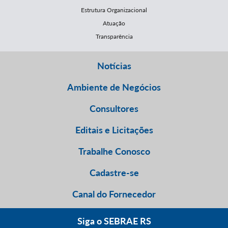
Estrutura Organizacional
Atuação
Transparência
Notícias
Ambiente de Negócios
Consultores
Editais e Licitações
Trabalhe Conosco
Cadastre-se
Canal do Fornecedor
Siga o SEBRAE RS