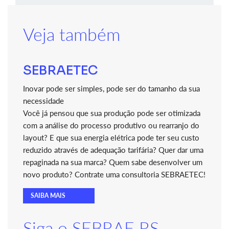
Veja também
SEBRAETEC
Inovar pode ser simples, pode ser do tamanho da sua
necessidade
Você já pensou que sua produção pode ser otimizada
com a análise do processo produtivo ou rearranjo do
layout? E que sua energia elétrica pode ter seu custo
reduzido através de adequação tarifária? Quer dar uma
repaginada na sua marca? Quem sabe desenvolver um
novo produto? Contrate uma consultoria SEBRAETEC!
SAIBA MAIS
Siga o SEBRAE RS