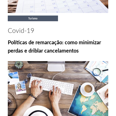
Turismo
Covid-19
Políticas de remarcação: como minimizar
perdas e driblar cancelamentos