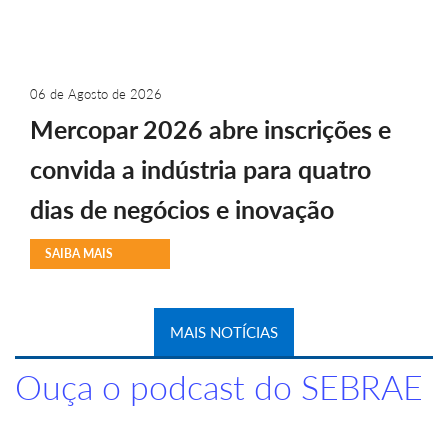
06 de Agosto de 2026
Mercopar 2026 abre inscrições e
convida a indústria para quatro
dias de negócios e inovação
SAIBA MAIS
MAIS NOTÍCIAS
Ouça o podcast do SEBRAE