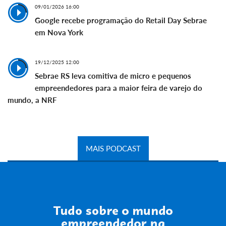
09/01/2026 16:00
Google recebe programação do Retail Day Sebrae
em Nova York
19/12/2025 12:00
Sebrae RS leva comitiva de micro e pequenos
empreendedores para a maior feira de varejo do
mundo, a NRF
MAIS PODCAST