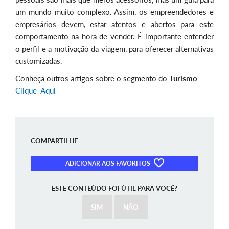
um mundo muito complexo. Assim, os empreendedores e
empresários devem, estar atentos e abertos para este
comportamento na hora de vender. É importante entender
o perfil e a motivação da viagem, para oferecer alternativas
customizadas.
Conheça outros artigos sobre o segmento do
Turismo
–
Clique Aqui
COMPARTILHE
ADICIONAR AOS FAVORITOS
ESTE CONTEÚDO FOI ÚTIL PARA VOCÊ?
SIM
NÃO