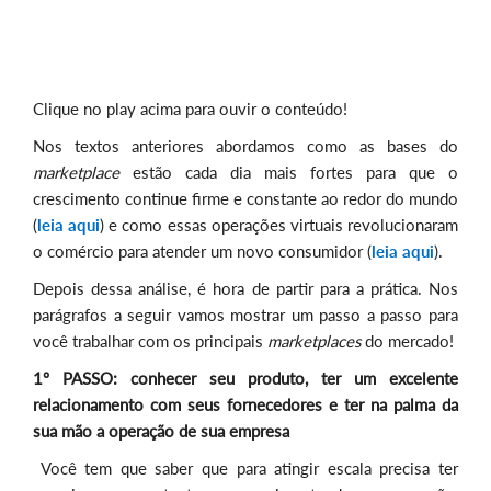
Clique no play acima para ouvir o conteúdo!
Nos textos anteriores abordamos como as bases do
marketplace
estão cada dia mais fortes para que o
crescimento continue firme e constante ao redor do mundo
(
leia aqui
) e como essas operações virtuais revolucionaram
o comércio para atender um novo consumidor (
leia aqui
).
Depois dessa análise, é hora de partir para a prática. Nos
parágrafos a seguir vamos mostrar um passo a passo para
você trabalhar com os principais
marketplaces
do mercado!
1º PASSO: conhecer seu produto, ter um excelente
relacionamento com seus fornecedores e ter na palma da
sua mão a operação de sua empresa
Você tem que saber que para atingir escala precisa ter