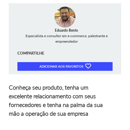
Eduardo Bento
Especialista e consultor em e-commerce, palestrante e
empreendedor
COMPARTILHE
ADICIONAR AOS FAVORITOS
Conheça seu produto, tenha um
excelente relacionamento com seus
fornecedores e tenha na palma da sua
mão a operação de sua empresa