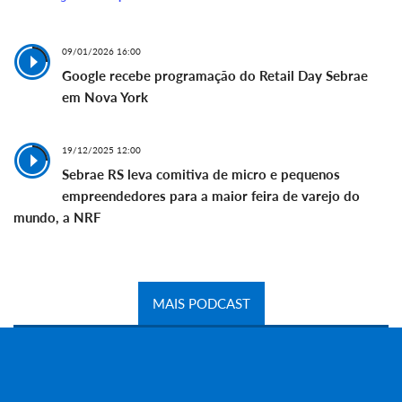
09/01/2026 16:00
Google recebe programação do Retail Day Sebrae
em Nova York
19/12/2025 12:00
Sebrae RS leva comitiva de micro e pequenos
empreendedores para a maior feira de varejo do
mundo, a NRF
MAIS PODCAST