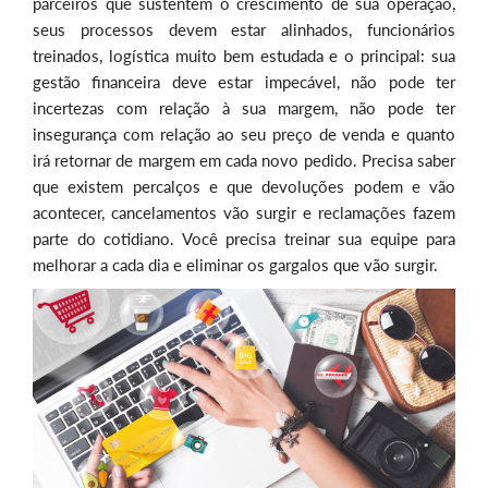
parceiros que sustentem o crescimento de sua operação,
seus processos devem estar alinhados, funcionários
treinados, logística muito bem estudada e o principal: sua
gestão financeira deve estar impecável, não pode ter
incertezas com relação à sua margem, não pode ter
insegurança com relação ao seu preço de venda e quanto
irá retornar de margem em cada novo pedido. Precisa saber
que existem percalços e que devoluções podem e vão
acontecer, cancelamentos vão surgir e reclamações fazem
parte do cotidiano. Você precisa treinar sua equipe para
melhorar a cada dia e eliminar os gargalos que vão surgir.