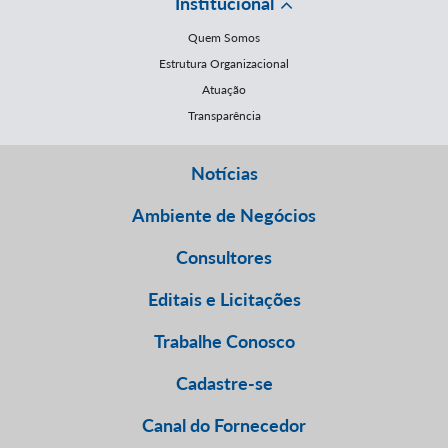
Institucional
Quem Somos
Estrutura Organizacional
Atuação
Transparência
Notícias
Ambiente de Negócios
Consultores
Editais e Licitações
Trabalhe Conosco
Cadastre-se
Canal do Fornecedor