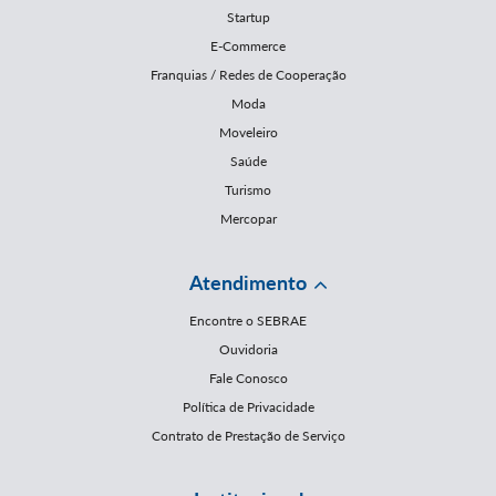
Startup
E-Commerce
Franquias / Redes de Cooperação
Moda
Moveleiro
Saúde
Turismo
Mercopar
Atendimento
Encontre o SEBRAE
Ouvidoria
Fale Conosco
Política de Privacidade
Contrato de Prestação de Serviço