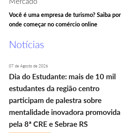
Mercado
Você é uma empresa de turismo? Saiba por
onde começar no comércio online
Notícias
07 de Agosto de 2026
Dia do Estudante: mais de 10 mil
estudantes da região centro
participam de palestra sobre
mentalidade inovadora promovida
pela 8ª CRE e Sebrae RS