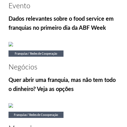
Evento
Dados relevantes sobre o food service em
franquias no primeiro dia da ABF Week
Franquias / Redes de Cooperação
Negócios
Quer abrir uma franquia, mas não tem todo
o dinheiro? Veja as opções
Franquias / Redes de Coooperação