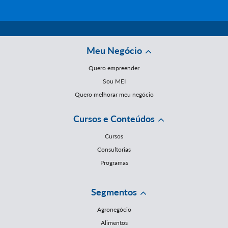
Meu Negócio
Quero empreender
Sou MEI
Quero melhorar meu negócio
Cursos e Conteúdos
Cursos
Consultorias
Programas
Segmentos
Agronegócio
Alimentos