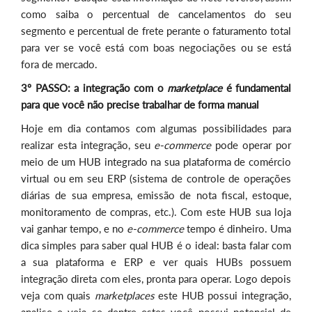
como saiba o percentual de cancelamentos do seu
segmento e percentual de frete perante o faturamento total
para ver se você está com boas negociações ou se está
fora de mercado.
3º PASSO: a integração com o
marketplace
é fundamental
para que você não precise trabalhar de forma manual
Hoje em dia contamos com algumas possibilidades para
realizar esta integração, seu
e-commerce
pode operar por
meio de um HUB integrado na sua plataforma de comércio
virtual ou em seu ERP (sistema de controle de operações
diárias de sua empresa, emissão de nota fiscal, estoque,
monitoramento de compras, etc.). Com este HUB sua loja
vai ganhar tempo, e no
e-commerce
tempo é dinheiro. Uma
dica simples para saber qual HUB é o ideal: basta falar com
a sua plataforma e ERP e ver quais HUBs possuem
integração direta com eles, pronta para operar. Logo depois
veja com quais
marketplaces
este HUB possui integração,