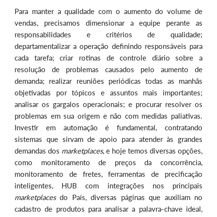
Para manter a qualidade com o aumento do volume de
vendas, precisamos dimensionar a equipe perante as
responsabilidades e critérios de qualidade;
departamentalizar a operação definindo responsáveis para
cada tarefa; criar rotinas de controle diário sobre a
resolução de problemas causados pelo aumento de
demanda; realizar reuniões periódicas todas as manhãs
objetivadas por tópicos e assuntos mais importantes;
analisar os gargalos operacionais; e procurar resolver os
problemas em sua origem e não com medidas paliativas.
Investir em automação é fundamental, contratando
sistemas que sirvam de apoio para atender às grandes
demandas dos
marketplaces
, e hoje temos diversas opções,
como monitoramento de preços da concorrência,
monitoramento de fretes, ferramentas de precificação
inteligentes, HUB com integrações nos principais
marketplaces
do País, diversas páginas que auxiliam no
cadastro de produtos para analisar a palavra-chave ideal,