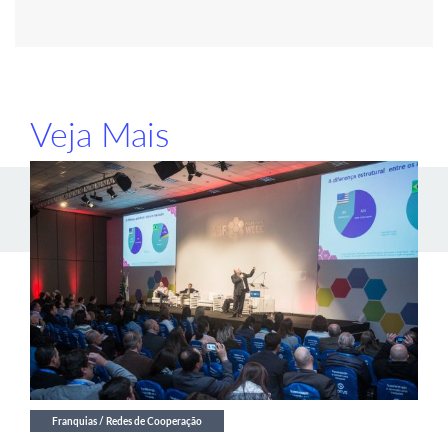
Veja Mais
Franquias / Redes de Cooperação