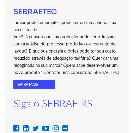
SEBRAETEC
Inovar pode ser simples, pode ser do tamanho da sua
necessidade
Você já pensou que sua produção pode ser otimizada
com a análise do processo produtivo ou rearranjo do
layout? E que sua energia elétrica pode ter seu custo
reduzido através de adequação tarifária? Quer dar uma
repaginada na sua marca? Quem sabe desenvolver um
novo produto? Contrate uma consultoria SEBRAETEC!
SAIBA MAIS
Siga o SEBRAE RS