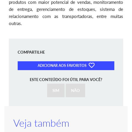
produtos com maior potencial de vendas, monitoramento
de entrega, gerenciamento de estoques, sistema de
relacionamento com as transportadoras, entre muitas
outras.
COMPARTILHE
ADICIONAR AOS FAVORITOS
ESTE CONTEÚDO FOI ÚTIL PARA VOCÊ?
SIM
NÃO
Veja também