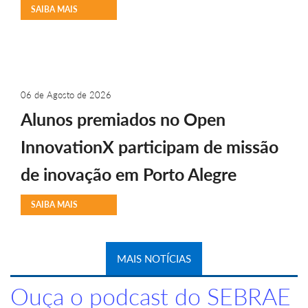
SAIBA MAIS
06 de Agosto de 2026
Alunos premiados no Open
InnovationX participam de missão
de inovação em Porto Alegre
SAIBA MAIS
MAIS NOTÍCIAS
Ouça o podcast do SEBRAE