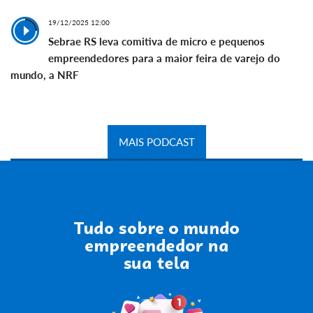
19/12/2025 12:00
Sebrae RS leva comitiva de micro e pequenos
empreendedores para a maior feira de varejo do
mundo, a NRF
MAIS PODCAST