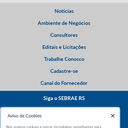
Notícias
Ambiente de Negócios
Consultores
Editais e Licitações
Trabalhe Conosco
Cadastre-se
Canal do Fornecedor
Siga o SEBRAE RS
Aviso de Cookies
0800 570 0800
Nós usamos cookies e outras tecnologias semelhantes para