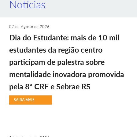
Notícias
07 de Agosto de 2026
Dia do Estudante: mais de 10 mil
estudantes da região centro
participam de palestra sobre
mentalidade inovadora promovida
pela 8ª CRE e Sebrae RS
SAIBA MAIS