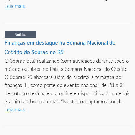
Leia mais
Notícias
Finanças em destaque na Semana Nacional de
Crédito do Sebrae no RS
O Sebrae está realizando (com atividades durante todo o
mês de outubro), no País, a Semana Nacional do Crédito.
O Sebrae RS abordará além de crédito, a temática de
finanças. E, como parte do evento nacional, de 28 a 31
de outubro terá palestra online e disponibilizará materiais
gratuitos sobre os temas. “Neste ano, optamos por d...
Leia mais