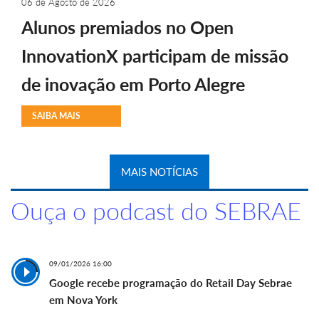
06 de Agosto de 2026
Alunos premiados no Open
InnovationX participam de missão
de inovação em Porto Alegre
SAIBA MAIS
MAIS NOTÍCIAS
Ouça o podcast do SEBRAE
09/01/2026 16:00
Google recebe programação do Retail Day Sebrae
em Nova York