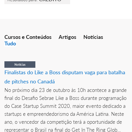
Cursos e Conteúdos
Artigos
Notícias
Tudo
Notícias
Finalistas do Like a Boss disputam vaga para batalha
de pitches no Canadá
No próximo dia 23 de outubro às 10h acontece a grande
final do Desafio Sebrae Like a Boss durante programação
do Case Startup Summit 2020, maior evento dedicado a
startups e empreendedorismo da América Latina. Neste
ano, o vencedor da competição terá a oportunidade de
representar o Brasil na final do Get In The Ring Glob...