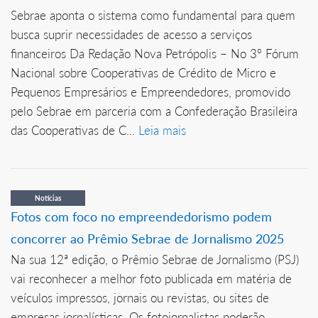
Sebrae aponta o sistema como fundamental para quem
busca suprir necessidades de acesso a serviços
financeiros Da Redação Nova Petrópolis – No 3º Fórum
Nacional sobre Cooperativas de Crédito de Micro e
Pequenos Empresários e Empreendedores, promovido
pelo Sebrae em parceria com a Confederação Brasileira
das Cooperativas de C...
Leia mais
Notícias
Fotos com foco no empreendedorismo podem
concorrer ao Prêmio Sebrae de Jornalismo 2025
Na sua 12ª edição, o Prêmio Sebrae de Jornalismo (PSJ)
vai reconhecer a melhor foto publicada em matéria de
veículos impressos, jornais ou revistas, ou sites de
empresas jornalísticas. Os fotojornalistas poderão