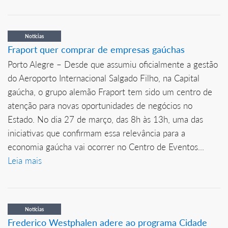
Notícias
Fraport quer comprar de empresas gaúchas
Porto Alegre – Desde que assumiu oficialmente a gestão
do Aeroporto Internacional Salgado Filho, na Capital
gaúcha, o grupo alemão Fraport tem sido um centro de
atenção para novas oportunidades de negócios no
Estado. No dia 27 de março, das 8h às 13h, uma das
iniciativas que confirmam essa relevância para a
economia gaúcha vai ocorrer no Centro de Eventos...
Leia mais
Notícias
Frederico Westphalen adere ao programa Cidade