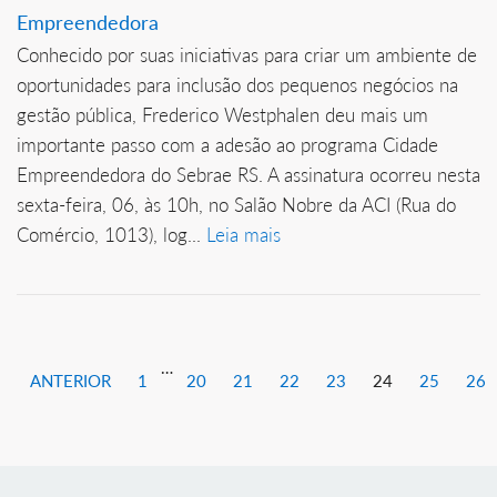
Empreendedora
Conhecido por suas iniciativas para criar um ambiente de
oportunidades para inclusão dos pequenos negócios na
gestão pública, Frederico Westphalen deu mais um
importante passo com a adesão ao programa Cidade
Empreendedora do Sebrae RS. A assinatura ocorreu nesta
sexta-feira, 06, às 10h, no Salão Nobre da ACI (Rua do
Comércio, 1013), log...
Leia mais
…
ANTERIOR
1
20
21
22
23
24
25
26