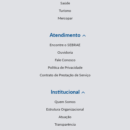
Saúde
Turismo
Mercopar
Atendimento
Encontre o SEBRAE
Ouvidoria
Fale Conosco
Política de Privacidade
Contrato de Prestação de Serviço
Institucional
Quem Somos
Estrutura Organizacional
Atuação
Transparência