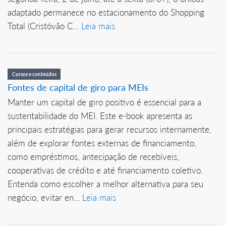
adaptado permanece no estacionamento do Shopping
Total (Cristóvão C...
Leia mais
Cursos e conteúdos
Fontes de capital de giro para MEIs
Manter um capital de giro positivo é essencial para a
sustentabilidade do MEI. Este e-book apresenta as
principais estratégias para gerar recursos internamente,
além de explorar fontes externas de financiamento,
como empréstimos, antecipação de recebíveis,
cooperativas de crédito e até financiamento coletivo.
Entenda como escolher a melhor alternativa para seu
negócio, evitar en...
Leia mais