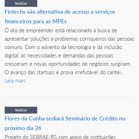
Notícias
Fintechs são alternativa de acesso a serviços
financeiros para as MPEs
O ato de empreender está relacionado à busca de
apresentar soluções a problemas corriqueiros das pessoas
comuns. Com o advento da tecnologia e da inclusão
digital, as necessidades e demandas das pessoas
cresceram e novas oportunidades de negócios surgiram.
O avanço das startups é prova irrefutável do cantei...
Leia mais
Notícias
Flores da Cunha sediará Seminário de Crédito no
próximo dia 26
Projeto do SEBRAE/RS com apoio de instituições