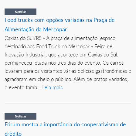
Notícias
Food trucks com opções variadas na Praça de
Alimentação da Mercopar
Caxias do Sul/RS - A praça de alimentação, espaço
destinado aos Food Truck na Mercopar - Feira de
Inovação Industrial, que acontece em Caxias do Sul,
permaneceu lotada nos três dias do evento. Os carros
levaram para os visitantes várias delícias gastronômicas e
agradaram em cheio o público. Além de pratos variados,
o evento tamb...
Leia mais
Notícias
Fórum mostra a importância do cooperativismo de
crédito