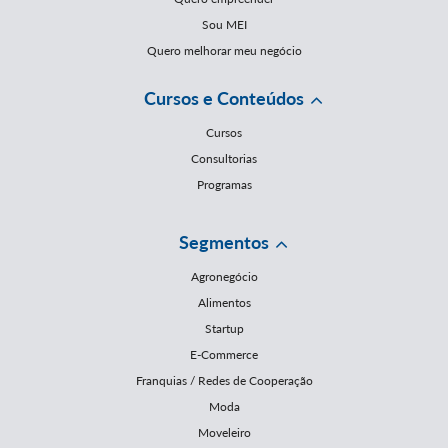
Sou MEI
Quero melhorar meu negócio
Cursos e Conteúdos
Cursos
Consultorias
Programas
Segmentos
Agronegócio
Alimentos
Startup
E-Commerce
Franquias / Redes de Cooperação
Moda
Moveleiro