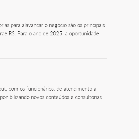
as para alavancar o negócio são os principais
brae RS. Para o ano de 2025, a oportunidade
ut, com os funcionários, de atendimento a
ponibilizando novos conteúdos e consultorias