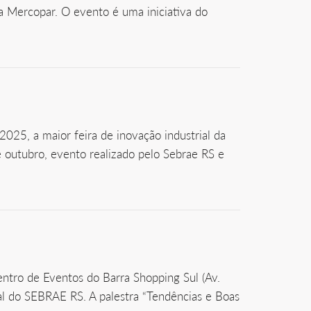
a Mercopar. O evento é uma iniciativa do
025, a maior feira de inovação industrial da
 outubro, evento realizado pelo Sebrae RS e
Centro de Eventos do Barra Shopping Sul (Av.
ial do SEBRAE RS. A palestra “Tendências e Boas