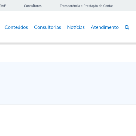
BRAE
Consultores
Transparência e Prestação de Contas
Conteúdos
Consultorias
Notícias
Atendimento