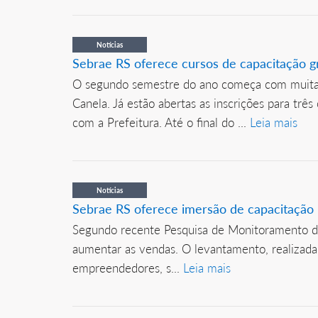
Notícias
Sebrae RS oferece cursos de capacitação 
O segundo semestre do ano começa com muitas 
Canela. Já estão abertas as inscrições para tr
com a Prefeitura. Até o final do ...
Leia mais
Notícias
Sebrae RS oferece imersão de capacitaçã
Segundo recente Pesquisa de Monitoramento d
aumentar as vendas. O levantamento, realizada
empreendedores, s...
Leia mais