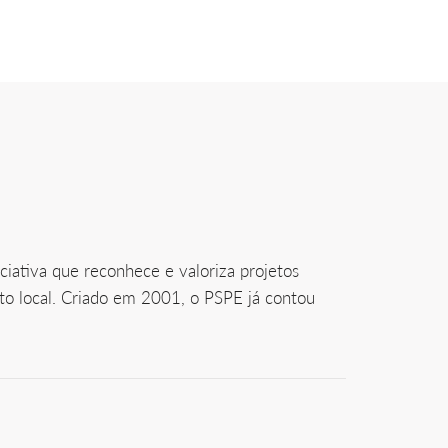
ciativa que reconhece e valoriza projetos
o local. Criado em 2001, o PSPE já contou