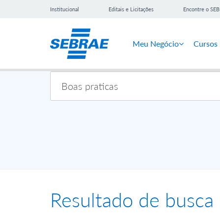
Institucional
Editais e Licitações
Encontre o SE
Meu Negócio
Cursos
Resultado de busca