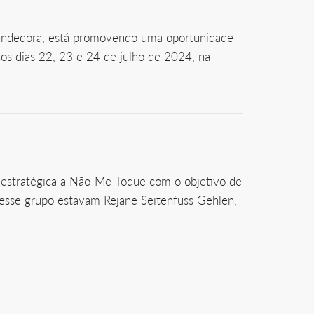
eendedora, está promovendo uma oportunidade
nos dias 22, 23 e 24 de julho de 2024, na
a estratégica a Não-Me-Toque com o objetivo de
esse grupo estavam Rejane Seitenfuss Gehlen,