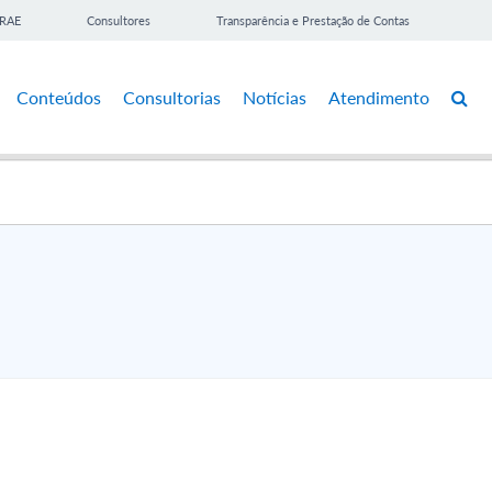
BRAE
Consultores
Transparência e Prestação de Contas
Conteúdos
Consultorias
Notícias
Atendimento