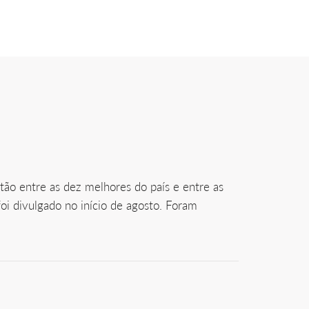
ão entre as dez melhores do país e entre as
oi divulgado no início de agosto. Foram