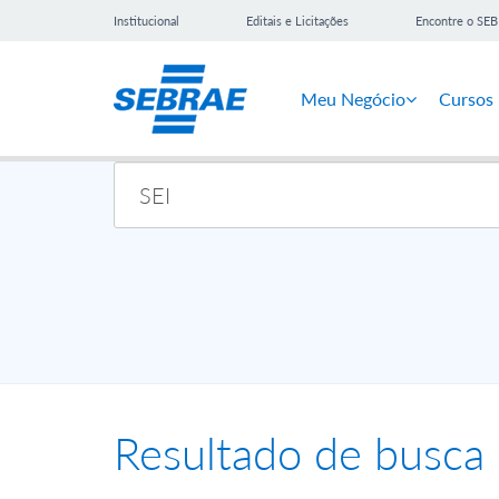
Institucional
Editais e Licitações
Encontre o SE
Meu Negócio
Cursos
Resultado de busca