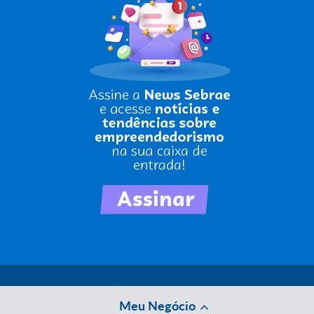
Meu Negócio