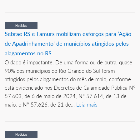
Notícias
Sebrae RS e Famurs mobilizam esforços para ‘Ação
de Apadrinhamento’ de municípios atingidos pelos
alagamentos no RS
O dado é impactante. De uma forma ou de outra, quase
90% dos municípios do Rio Grande do Sul foram
atingidos pelos alagamentos do mês de maio, conforme
está evidenciado nos Decretos de Calamidade Pública Nº
57.603, de 6 de maio de 2024, Nº 57.614, de 13 de
maio, e Nº 57.626, de 21 de...
Leia mais
Notícias