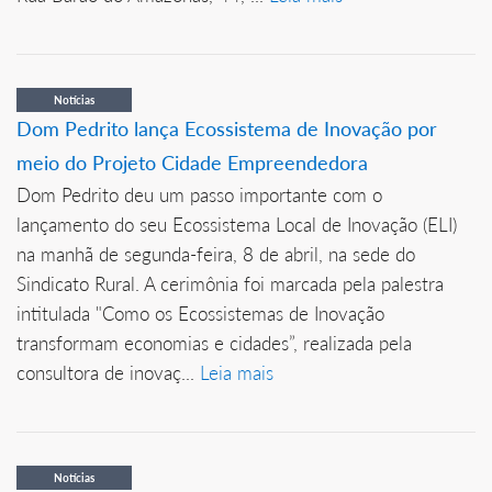
Notícias
Dom Pedrito lança Ecossistema de Inovação por
meio do Projeto Cidade Empreendedora
Dom Pedrito deu um passo importante com o
lançamento do seu Ecossistema Local de Inovação (ELI)
na manhã de segunda-feira, 8 de abril, na sede do
Sindicato Rural. A cerimônia foi marcada pela palestra
intitulada "Como os Ecossistemas de Inovação
transformam economias e cidades”, realizada pela
consultora de inovaç...
Leia mais
Notícias