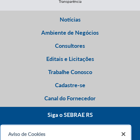
Transparência
Notícias
Ambiente de Negócios
Consultores
Editais e Licitações
Trabalhe Conosco
Cadastre-se
Canal do Fornecedor
Siga o SEBRAE RS
Aviso de Cookies