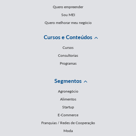
Quero empreender
Sou MEI
Quero melhorar meu negócio
Cursos e Conteúdos
Cursos
Consultorias
Programas
Segmentos
Agronegócio
Alimentos
Startup
E-Commerce
Franquias / Redes de Cooperação
Moda