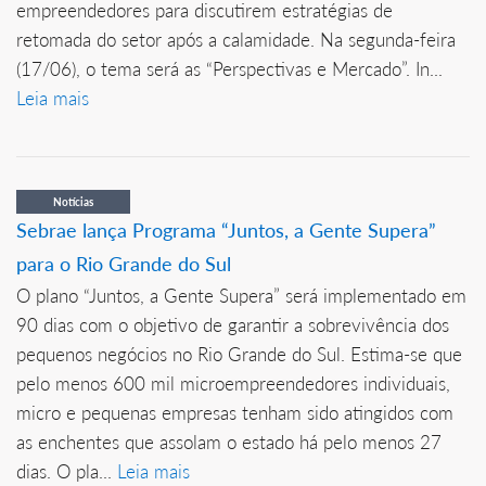
empreendedores para discutirem estratégias de
retomada do setor após a calamidade. Na segunda-feira
(17/06), o tema será as “Perspectivas e Mercado”. In...
Leia mais
Notícias
Sebrae lança Programa “Juntos, a Gente Supera”
para o Rio Grande do Sul
O plano “Juntos, a Gente Supera” será implementado em
90 dias com o objetivo de garantir a sobrevivência dos
pequenos negócios no Rio Grande do Sul. Estima-se que
pelo menos 600 mil microempreendedores individuais,
micro e pequenas empresas tenham sido atingidos com
as enchentes que assolam o estado há pelo menos 27
dias. O pla...
Leia mais