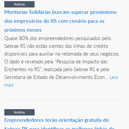
Notícias
Mentorias Solidárias buscam superar pessimismo
dos empresários do RS com cenário para os
próximos meses
Quase 80% dos empreendedores pesquisados pelo
Sebrae RS não estão cientes das linhas de crédito
disponíveis para auxiliar na retomada de seus negócios.
O dado é revelado pela “Pesquisa de Impacto das
Enchentes no RS”, realizada pelo Sebrae RS e pela
Secretaria de Estado de Desenvolvimento Econ...
Leia
mais
Notícias
Empreendedores terão orientação gratuita do
Sebrae RS para identificar as melhores linhas de