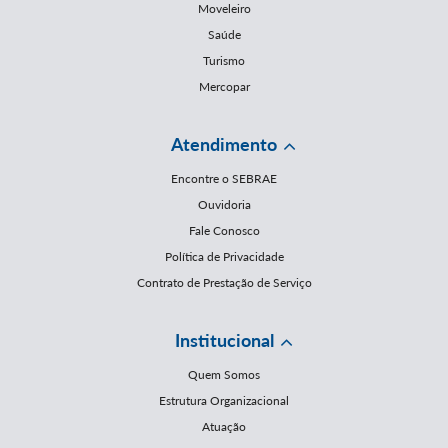
Moveleiro
Saúde
Turismo
Mercopar
Atendimento
Encontre o SEBRAE
Ouvidoria
Fale Conosco
Política de Privacidade
Contrato de Prestação de Serviço
Institucional
Quem Somos
Estrutura Organizacional
Atuação