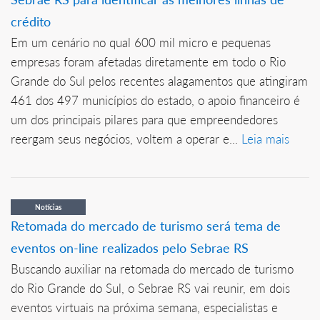
crédito
Em um cenário no qual 600 mil micro e pequenas
empresas foram afetadas diretamente em todo o Rio
Grande do Sul pelos recentes alagamentos que atingiram
461 dos 497 municípios do estado, o apoio financeiro é
um dos principais pilares para que empreendedores
reergam seus negócios, voltem a operar e...
Leia mais
Notícias
Retomada do mercado de turismo será tema de
eventos on-line realizados pelo Sebrae RS
Buscando auxiliar na retomada do mercado de turismo
do Rio Grande do Sul, o Sebrae RS vai reunir, em dois
eventos virtuais na próxima semana, especialistas e