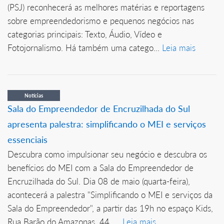
(PSJ) reconhecerá as melhores matérias e reportagens
sobre empreendedorismo e pequenos negócios nas
categorias principais: Texto, Áudio, Vídeo e
Fotojornalismo. Há também uma catego...
Leia mais
Notícias
Sala do Empreendedor de Encruzilhada do Sul
apresenta palestra: simplificando o MEI e serviços
essenciais
Descubra como impulsionar seu negócio e descubra os
benefícios do MEI com a Sala do Empreendedor de
Encruzilhada do Sul. Dia 08 de maio (quarta-feira),
acontecerá a palestra "Simplificando o MEI e serviços da
Sala do Empreendedor", a partir das 19h no espaço Kids,
Rua Barão do Amazonas, 44, ...
Leia mais