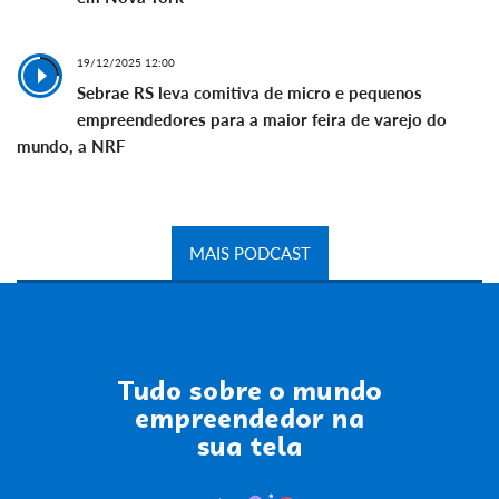
19/12/2025 12:00
Sebrae RS leva comitiva de micro e pequenos
empreendedores para a maior feira de varejo do
mundo, a NRF
MAIS PODCAST