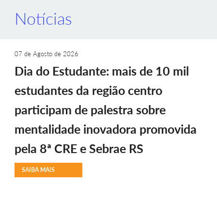
Notícias
07 de Agosto de 2026
Dia do Estudante: mais de 10 mil
estudantes da região centro
participam de palestra sobre
mentalidade inovadora promovida
pela 8ª CRE e Sebrae RS
SAIBA MAIS