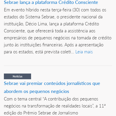
Sebrae lança a plataforma Crédito Consciente
Em evento híbrido nesta terça-feira (30) com todos os
estados do Sistema Sebrae, o presidente nacional da
instituição, Décio Lima, lança a plataforma Crédito
Consciente, que oferecerá toda a assistência aos
empresários de pequenos negócios na tomada de crédito
junto às instituições financeiras. Após a apresentação
para os estados, está prevista coleti...
Leia mais
Notícias
Sebrae vai premiar conteúdos jornalísticos que
abordem os pequenos negócios
Com o tema central “A contribuição dos pequenos
negócios na transformação de realidades locais”, a 11ª
edição do Prêmio Sebrae de Jornalismo