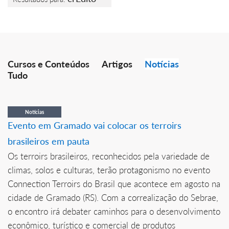
Cursos e Conteúdos
Artigos
Notícias
Tudo
Notícias
Evento em Gramado vai colocar os terroirs
brasileiros em pauta
Os terroirs brasileiros, reconhecidos pela variedade de
climas, solos e culturas, terão protagonismo no evento
Connection Terroirs do Brasil que acontece em agosto na
cidade de Gramado (RS). Com a correalização do Sebrae,
o encontro irá debater caminhos para o desenvolvimento
econômico, turístico e comercial de produtos