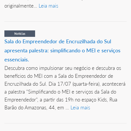
originalmente...
Leia mais
Notícias
Sala do Empreendedor de Encruzilhada do Sul
apresenta palestra: simplificando o MEI e serviços
essenciais.
Descubra como impulsionar seu negócio e descubra os
benefícios do MEI com a Sala do Empreendedor de
Encruzilhada do Sul. Dia 17/07 (quarta-feira), acontecerá
a palestra "Simplificando o MEI e serviços da Sala do
Empreendedor", a partir das 19h no espaço Kids, Rua
Barão do Amazonas, 44, em ...
Leia mais