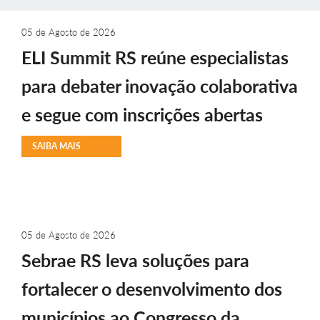
05 de Agosto de 2026
ELI Summit RS reúne especialistas
para debater inovação colaborativa
e segue com inscrições abertas
SAIBA MAIS
05 de Agosto de 2026
Sebrae RS leva soluções para
fortalecer o desenvolvimento dos
municípios ao Congresso da