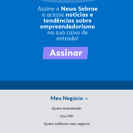
Meu Negócio
Quero empreender
Sou MEI
Quero melhorar meu negócio