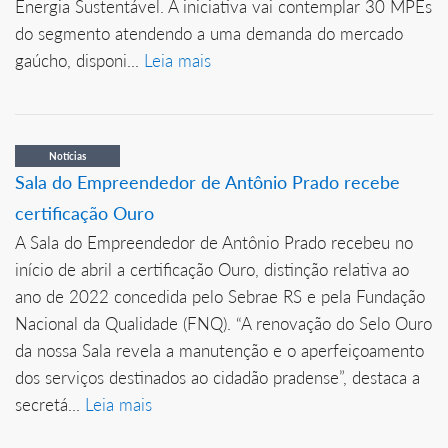
Energia Sustentável. A iniciativa vai contemplar 30 MPEs
do segmento atendendo a uma demanda do mercado
gaúcho, disponi...
Leia mais
Notícias
Sala do Empreendedor de Antônio Prado recebe
certificação Ouro
A Sala do Empreendedor de Antônio Prado recebeu no
início de abril a certificação Ouro, distinção relativa ao
ano de 2022 concedida pelo Sebrae RS e pela Fundação
Nacional da Qualidade (FNQ). “A renovação do Selo Ouro
da nossa Sala revela a manutenção e o aperfeiçoamento
dos serviços destinados ao cidadão pradense”, destaca a
secretá...
Leia mais