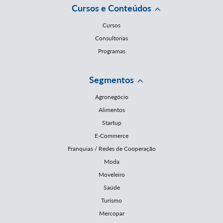
Cursos e Conteúdos
Cursos
Consultorias
Programas
Segmentos
Agronegócio
Alimentos
Startup
E-Commerce
Franquias / Redes de Cooperação
Moda
Moveleiro
Saúde
Turismo
Mercopar