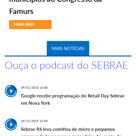
Famurs
SAIBA MAIS
MAIS NOTÍCIAS
Ouça o podcast do SEBRAE
09/01/2026 16:00
Google recebe programação do Retail Day Sebrae
em Nova York
19/12/2025 12:00
Sebrae RS leva comitiva de micro e pequenos