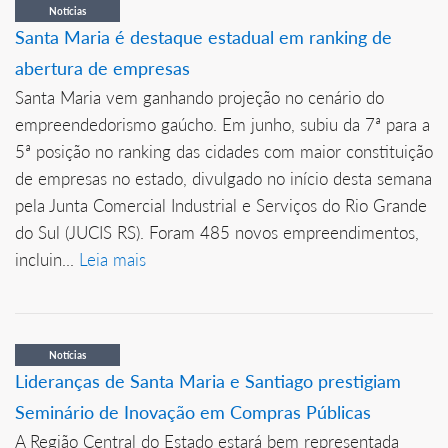
Notícias
Santa Maria é destaque estadual em ranking de
abertura de empresas
Santa Maria vem ganhando projeção no cenário do
empreendedorismo gaúcho. Em junho, subiu da 7ª para a
5ª posição no ranking das cidades com maior constituição
de empresas no estado, divulgado no início desta semana
pela Junta Comercial Industrial e Serviços do Rio Grande
do Sul (JUCIS RS). Foram 485 novos empreendimentos,
incluin...
Leia mais
Notícias
Lideranças de Santa Maria e Santiago prestigiam
Seminário de Inovação em Compras Públicas
A Região Central do Estado estará bem representada