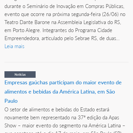
durante o Seminário de Inovação em Compras Públicas,
evento que ocorre na próxima segunda-feira (26/06) no
Teatro Dante Barone na Assembleia Legislativa do RS,
em Porto Alegre. Integrantes do Programa Cidade
Empreendedora, articulado pelo Sebrae RS, de duas...
Leia mais
Notícias
Empresas gaúchas participam do maior evento de
alimentos e bebidas da América Latina, em São
Paulo
O setor de alimentos e bebidas do Estado estará
novamente bem representado na 37ª edição da Apas
Show – maior evento do segmento na América Latina –