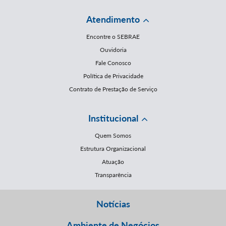
Atendimento
Encontre o SEBRAE
Ouvidoria
Fale Conosco
Política de Privacidade
Contrato de Prestação de Serviço
Institucional
Quem Somos
Estrutura Organizacional
Atuação
Transparência
Notícias
Ambiente de Negócios