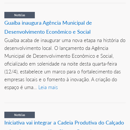
Notícias
Guaíba inaugura Agência Municipal de
Desenvolvimento Econômico e Social
Guaíba acaba de inaugurar uma nova etapa na história do
desenvolvimento local. O lançamento da Agência
Municipal de Desenvolvimento Econômico e Social,
oficializado em solenidade na noite desta quarta-feira
(12/4), estabelece um marco para o fortalecimento das
empresas locais e o fomento à inovação. A criação do
espaço é uma...
Leia mais
Notícias
Iniciativa vai integrar a Cadeia Produtiva do Calçado