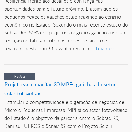
Resiliência frente aos desafios e confiança nas
oportunidades para o futuro próximo. É assim que os
pequenos negócios gaúchos estão reagindo ao cenário
econômico no Estado. Segundo o mais recente estudo do
Sebrae RS, 50% dos pequenos negócios gaúchos tiveram
redução no faturamento nos meses de janeiro e
fevereiro deste ano. O levantamento ou...
Leia mais
Notícias
Projeto vai capacitar 30 MPEs gaúchas do setor
solar fotovoltaico
Estimular a competitividade e a geração de negócios de
Micro e Pequenas Empresas (MPEs) do setor fotovoltaico
do Estado é o objetivo da parceria entre o Sebrae RS,
Banrisul, UFRGS e Senai/RS, com o Projeto Selo +