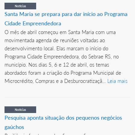
Notícias
Santa Maria se prepara para dar início ao Programa
Cidade Empreendedora
O mês de abril começou em Santa Maria com uma
movimentada agenda de reuniões voltadas ao
desenvolvimento local. Elas marcam o início do
Programa Cidade Empreendedora, do Sebrae RS, no
município. Nos dias 5, 6 e 12 de abril, os temas
abordados foram a criação do Programa Municipal de
Microcrédito, Compras e a Desburocratizaçã...
Leia mais
Notícias
Pesquisa aponta situação dos pequenos negócios
gaúchos