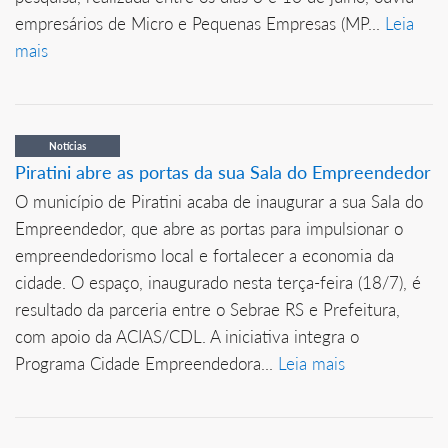
empresários de Micro e Pequenas Empresas (MP...
Leia
mais
Notícias
Piratini abre as portas da sua Sala do Empreendedor
O município de Piratini acaba de inaugurar a sua Sala do
Empreendedor, que abre as portas para impulsionar o
empreendedorismo local e fortalecer a economia da
cidade. O espaço, inaugurado nesta terça-feira (18/7), é
resultado da parceria entre o Sebrae RS e Prefeitura,
com apoio da ACIAS/CDL. A iniciativa integra o
Programa Cidade Empreendedora...
Leia mais