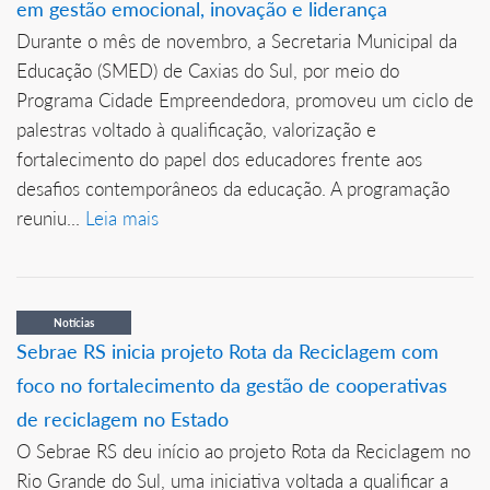
em gestão emocional, inovação e liderança
Durante o mês de novembro, a Secretaria Municipal da
Educação (SMED) de Caxias do Sul, por meio do
Programa Cidade Empreendedora, promoveu um ciclo de
palestras voltado à qualificação, valorização e
fortalecimento do papel dos educadores frente aos
desafios contemporâneos da educação. A programação
reuniu...
Leia mais
Notícias
Sebrae RS inicia projeto Rota da Reciclagem com
foco no fortalecimento da gestão de cooperativas
de reciclagem no Estado
O Sebrae RS deu início ao projeto Rota da Reciclagem no
Rio Grande do Sul, uma iniciativa voltada a qualificar a