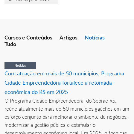
Cursos e Conteúdos
Artigos
Notícias
Tudo
Notícias
Com atuação em mais de 50 municípios, Programa
Cidade Empreendedora fortalece a retomada
econômica do RS em 2025
O Programa Cidade Empreendedora, do Sebrae RS,
reúne atualmente mais de 50 municípios gaúchos em um
esforço conjunto para melhorar o ambiente de negócios,
modernizar a gestão pública e estimular o
desenvolvimento econômico local. Em 2025, o foco das