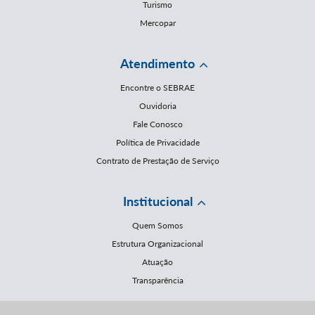
Turismo
Mercopar
Atendimento
Encontre o SEBRAE
Ouvidoria
Fale Conosco
Política de Privacidade
Contrato de Prestação de Serviço
Institucional
Quem Somos
Estrutura Organizacional
Atuação
Transparência