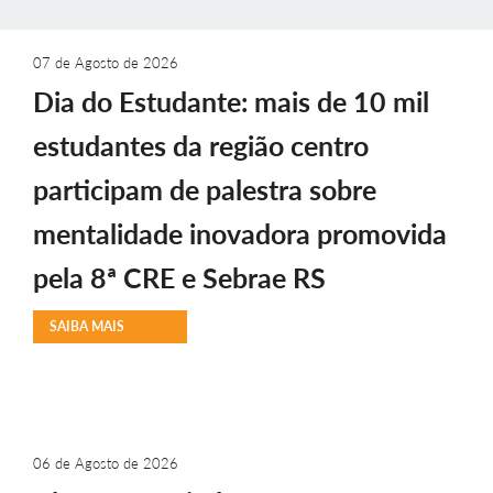
07 de Agosto de 2026
Dia do Estudante: mais de 10 mil
estudantes da região centro
participam de palestra sobre
mentalidade inovadora promovida
pela 8ª CRE e Sebrae RS
SAIBA MAIS
06 de Agosto de 2026