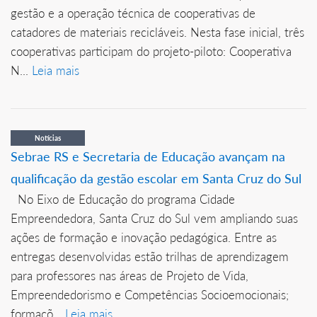
gestão e a operação técnica de cooperativas de
catadores de materiais recicláveis. Nesta fase inicial, três
cooperativas participam do projeto-piloto: Cooperativa
N...
Leia mais
Notícias
Sebrae RS e Secretaria de Educação avançam na
qualificação da gestão escolar em Santa Cruz do Sul
No Eixo de Educação do programa Cidade
Empreendedora, Santa Cruz do Sul vem ampliando suas
ações de formação e inovação pedagógica. Entre as
entregas desenvolvidas estão trilhas de aprendizagem
para professores nas áreas de Projeto de Vida,
Empreendedorismo e Competências Socioemocionais;
formaçõ...
Leia mais