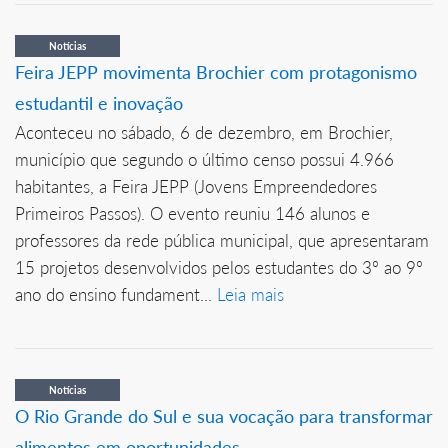
Notícias
Feira JEPP movimenta Brochier com protagonismo
estudantil e inovação
Aconteceu no sábado, 6 de dezembro, em Brochier,
município que segundo o último censo possui 4.966
habitantes, a Feira JEPP (Jovens Empreendedores
Primeiros Passos). O evento reuniu 146 alunos e
professores da rede pública municipal, que apresentaram
15 projetos desenvolvidos pelos estudantes do 3º ao 9º
ano do ensino fundament...
Leia mais
Notícias
O Rio Grande do Sul e sua vocação para transformar
alimentos em oportunidades