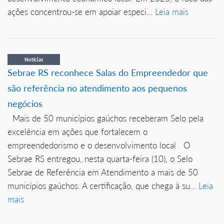
ações concentrou-se em apoiar especi...
Leia mais
Notícias
Sebrae RS reconhece Salas do Empreendedor que
são referência no atendimento aos pequenos
negócios
Mais de 50 municípios gaúchos receberam Selo pela
excelência em ações que fortalecem o
empreendedorismo e o desenvolvimento local O
Sebrae RS entregou, nesta quarta-feira (10), o Selo
Sebrae de Referência em Atendimento a mais de 50
municípios gaúchos. A certificação, que chega à su...
Leia
mais