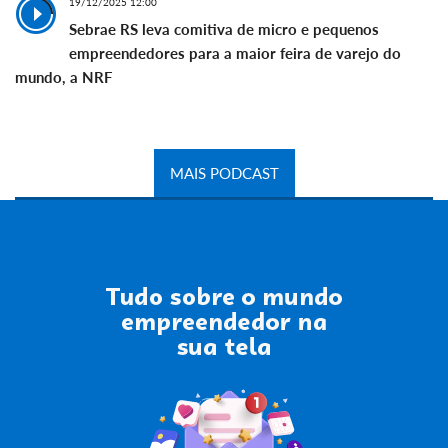
19/12/2025 12:00
Sebrae RS leva comitiva de micro e pequenos
empreendedores para a maior feira de varejo do
mundo, a NRF
MAIS PODCAST