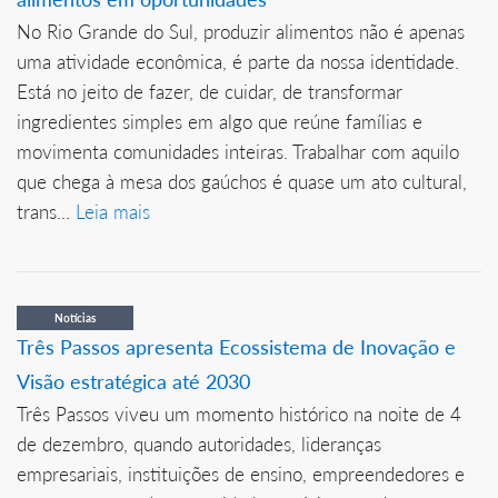
No Rio Grande do Sul, produzir alimentos não é apenas
uma atividade econômica, é parte da nossa identidade.
Está no jeito de fazer, de cuidar, de transformar
ingredientes simples em algo que reúne famílias e
movimenta comunidades inteiras. Trabalhar com aquilo
que chega à mesa dos gaúchos é quase um ato cultural,
trans...
Leia mais
Notícias
Três Passos apresenta Ecossistema de Inovação e
Visão estratégica até 2030
Três Passos viveu um momento histórico na noite de 4
de dezembro, quando autoridades, lideranças
empresariais, instituições de ensino, empreendedores e