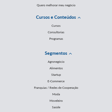
Quero melhorar meu negócio
Cursos e Conteúdos
Cursos
Consultorias
Programas
Segmentos
Agronegócio
Alimentos
Startup
E-Commerce
Franquias / Redes de Cooperação
Moda
Moveleiro
Saúde