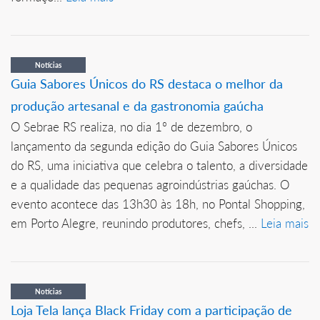
Notícias
Guia Sabores Únicos do RS destaca o melhor da
produção artesanal e da gastronomia gaúcha
O Sebrae RS realiza, no dia 1º de dezembro, o
lançamento da segunda edição do Guia Sabores Únicos
do RS, uma iniciativa que celebra o talento, a diversidade
e a qualidade das pequenas agroindústrias gaúchas. O
evento acontece das 13h30 às 18h, no Pontal Shopping,
em Porto Alegre, reunindo produtores, chefs, ...
Leia mais
Notícias
Loja Tela lança Black Friday com a participação de