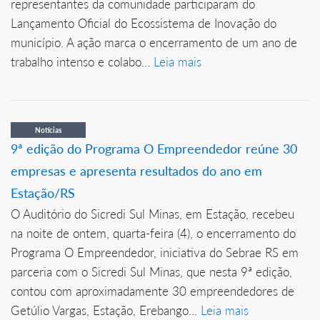
representantes da comunidade participaram do
Lançamento Oficial do Ecossistema de Inovação do
município. A ação marca o encerramento de um ano de
trabalho intenso e colabo...
Leia mais
Notícias
9ª edição do Programa O Empreendedor reúne 30
empresas e apresenta resultados do ano em
Estação/RS
O Auditório do Sicredi Sul Minas, em Estação, recebeu
na noite de ontem, quarta-feira (4), o encerramento do
Programa O Empreendedor, iniciativa do Sebrae RS em
parceria com o Sicredi Sul Minas, que nesta 9ª edição,
contou com aproximadamente 30 empreendedores de
Getúlio Vargas, Estação, Erebango...
Leia mais