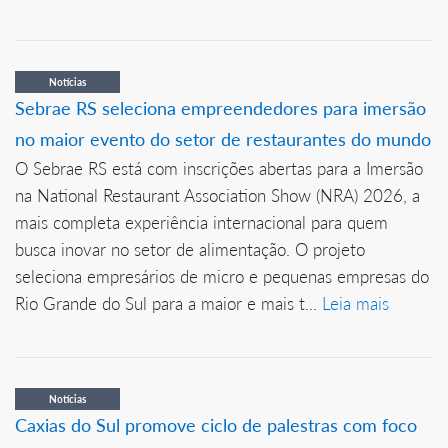
Notícias
Sebrae RS seleciona empreendedores para imersão
no maior evento do setor de restaurantes do mundo
O Sebrae RS está com inscrições abertas para a Imersão
na National Restaurant Association Show (NRA) 2026, a
mais completa experiência internacional para quem
busca inovar no setor de alimentação. O projeto
seleciona empresários de micro e pequenas empresas do
Rio Grande do Sul para a maior e mais t...
Leia mais
Notícias
Caxias do Sul promove ciclo de palestras com foco