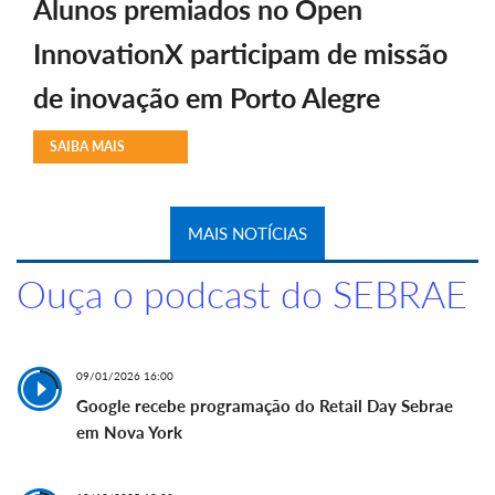
Alunos premiados no Open
InnovationX participam de missão
de inovação em Porto Alegre
SAIBA MAIS
MAIS NOTÍCIAS
Ouça o podcast do SEBRAE
09/01/2026 16:00
Google recebe programação do Retail Day Sebrae
em Nova York