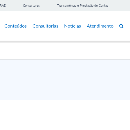
BRAE
Consultores
Transparência e Prestação de Contas
Conteúdos
Consultorias
Notícias
Atendimento