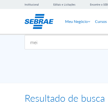
Institucional
Editais e Licitações
Encontre o SE
Meu Negócio
Cursos
Resultado de busca