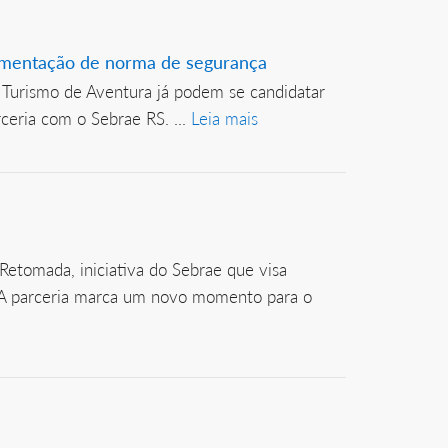
lementação de norma de segurança
Turismo de Aventura já podem se candidatar
ceria com o Sebrae RS. ...
Leia mais
etomada, iniciativa do Sebrae que visa
. A parceria marca um novo momento para o