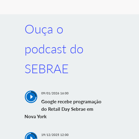
Ouça o
podcast do
SEBRAE
09/01/2026 16:00
Google recebe programação
do Retail Day Sebrae em
Nova York
19/12/2025 12:00