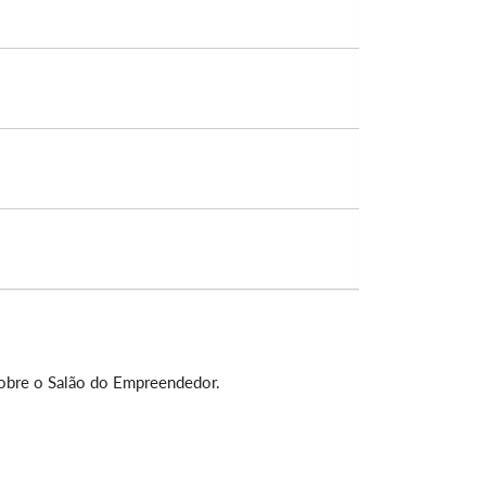
sobre o Salão do Empreendedor.