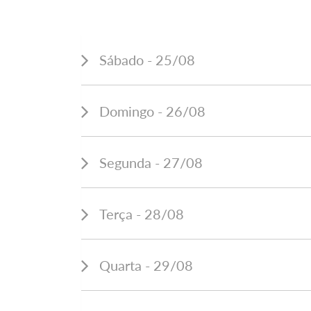
Sábado - 25/08
Domingo - 26/08
Segunda - 27/08
Terça - 28/08
Quarta - 29/08