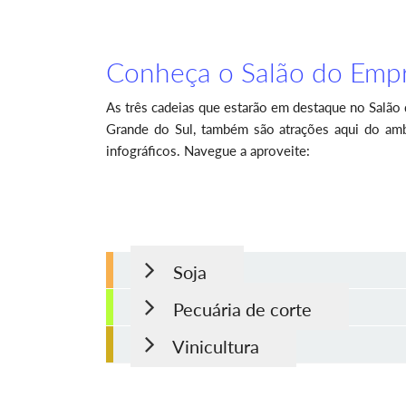
Conheça o Salão do Emp
As três cadeias que estarão em destaque no Salão
Grande do Sul, também são atrações aqui do amb
infográficos. Navegue a aproveite:
Soja
Pecuária de corte
Vinicultura