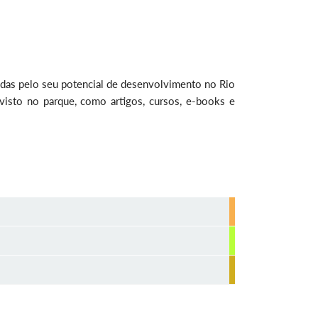
adas pelo seu potencial de desenvolvimento no Rio
isto no parque, como artigos, cursos, e-books e