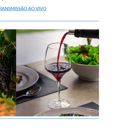
RANSMISSÃO AO VIVO