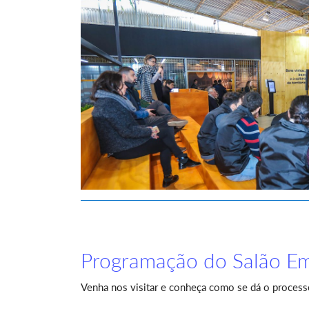
Programação do Salão E
Venha nos visitar e conheça como se dá o proces