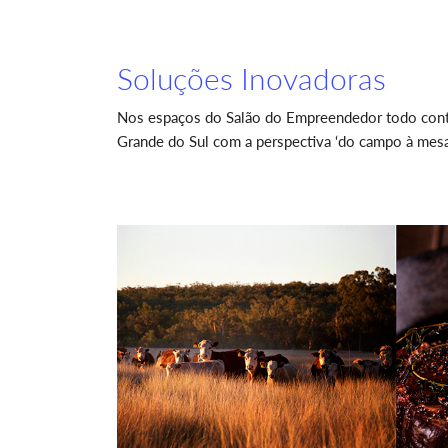
Soluções Inovadoras
Nos espaços do Salão do Empreendedor todo conteúd
Grande do Sul com a perspectiva ‘do campo à mesa