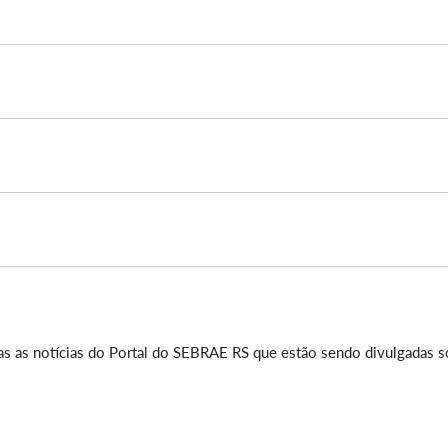
as as notícias do Portal do SEBRAE RS que estão sendo divulgadas 