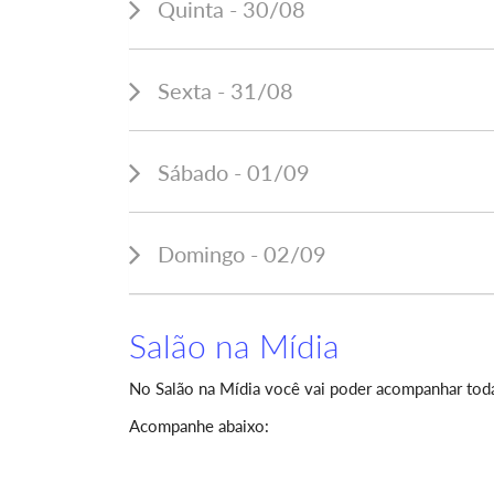
Quinta - 30/08
Sexta - 31/08
Sábado - 01/09
Domingo - 02/09
Salão na Mídia
No Salão na Mídia você vai poder acompanhar tod
Acompanhe abaixo: