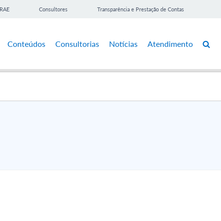
BRAE
Consultores
Transparência e Prestação de Contas
Conteúdos
Consultorias
Notícias
Atendimento