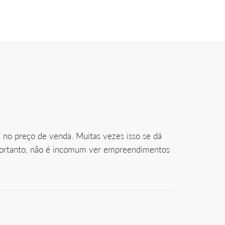
 no preço de venda. Muitas vezes isso se dá
 Portanto, não é incomum ver empreendimentos