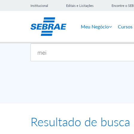
Institucional
Editais e Licitações
Encontre o SE
Meu Negócio
Cursos
Resultado de busca