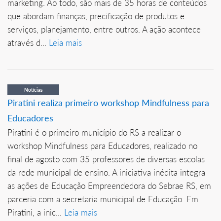
marketing. Ao todo, são mais de 35 horas de conteúdos
que abordam finanças, precificação de produtos e
serviços, planejamento, entre outros. A ação acontece
através d...
Leia mais
Notícias
Piratini realiza primeiro workshop Mindfulness para
Educadores
Piratini é o primeiro município do RS a realizar o
workshop Mindfulness para Educadores, realizado no
final de agosto com 35 professores de diversas escolas
da rede municipal de ensino. A iniciativa inédita integra
as ações de Educação Empreendedora do Sebrae RS, em
parceria com a secretaria municipal de Educação. Em
Piratini, a inic...
Leia mais