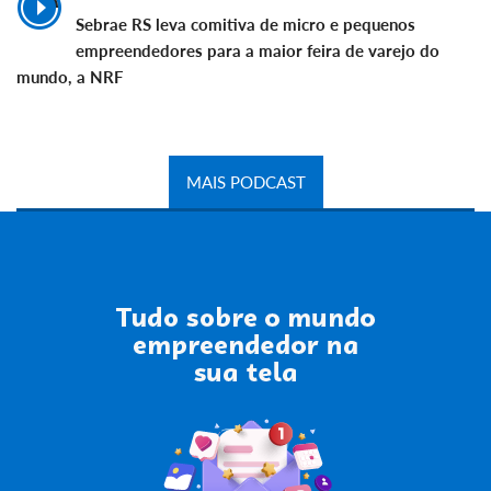
Sebrae RS leva comitiva de micro e pequenos
empreendedores para a maior feira de varejo do
mundo, a NRF
MAIS PODCAST