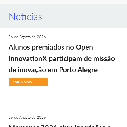
Notícias
06 de Agosto de 2026
Alunos premiados no Open
InnovationX participam de missão
de inovação em Porto Alegre
SAIBA MAIS
06 de Agosto de 2026