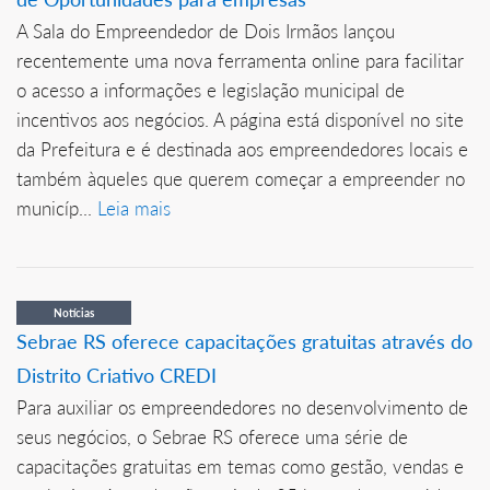
A Sala do Empreendedor de Dois Irmãos lançou
recentemente uma nova ferramenta online para facilitar
o acesso a informações e legislação municipal de
incentivos aos negócios. A página está disponível no site
da Prefeitura e é destinada aos empreendedores locais e
também àqueles que querem começar a empreender no
municíp...
Leia mais
Notícias
Sebrae RS oferece capacitações gratuitas através do
Distrito Criativo CREDI
Para auxiliar os empreendedores no desenvolvimento de
seus negócios, o Sebrae RS oferece uma série de
capacitações gratuitas em temas como gestão, vendas e