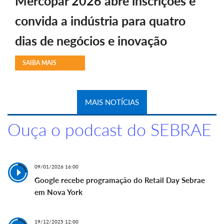
Mercopar 2026 abre inscrições e
convida a indústria para quatro
dias de negócios e inovação
SAIBA MAIS
MAIS NOTÍCIAS
Ouça o podcast do SEBRAE
09/01/2026 16:00
Google recebe programação do Retail Day Sebrae
em Nova York
19/12/2025 12:00