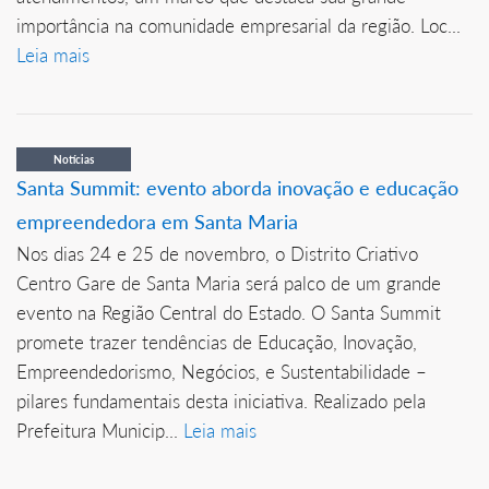
importância na comunidade empresarial da região. Loc...
Leia mais
Notícias
Santa Summit: evento aborda inovação e educação
empreendedora em Santa Maria
Nos dias 24 e 25 de novembro, o Distrito Criativo
Centro Gare de Santa Maria será palco de um grande
evento na Região Central do Estado. O Santa Summit
promete trazer tendências de Educação, Inovação,
Empreendedorismo, Negócios, e Sustentabilidade –
pilares fundamentais desta iniciativa. Realizado pela
Prefeitura Municip...
Leia mais