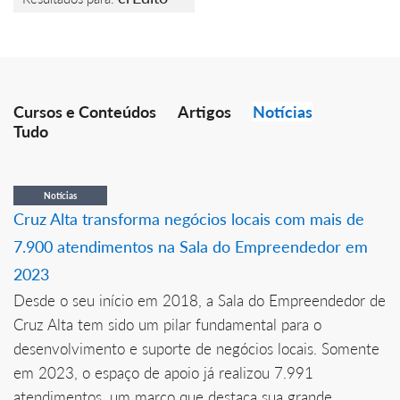
Cursos e Conteúdos
Artigos
Notícias
Tudo
Notícias
Cruz Alta transforma negócios locais com mais de
7.900 atendimentos na Sala do Empreendedor em
2023
Desde o seu início em 2018, a Sala do Empreendedor de
Cruz Alta tem sido um pilar fundamental para o
desenvolvimento e suporte de negócios locais. Somente
em 2023, o espaço de apoio já realizou 7.991
atendimentos, um marco que destaca sua grande