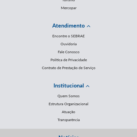
Mercopar
Atendimento
Encontre o SEBRAE
Ouvidoria
Fale Conosco
Política de Privacidade
Contrato de Prestação de Serviço
Institucional
Quem Somos
Estrutura Organizacional
Atuação
Transparência