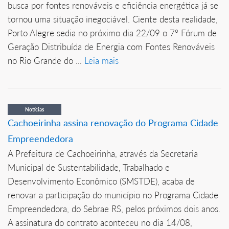
busca por fontes renováveis e eficiência energética já se
tornou uma situação inegociável. Ciente desta realidade,
Porto Alegre sedia no próximo dia 22/09 o 7º Fórum de
Geração Distribuída de Energia com Fontes Renováveis
no Rio Grande do ...
Leia mais
Notícias
Cachoeirinha assina renovação do Programa Cidade
Empreendedora
A Prefeitura de Cachoeirinha, através da Secretaria
Municipal de Sustentabilidade, Trabalhado e
Desenvolvimento Econômico (SMSTDE), acaba de
renovar a participação do município no Programa Cidade
Empreendedora, do Sebrae RS, pelos próximos dois anos.
A assinatura do contrato aconteceu no dia 14/08,