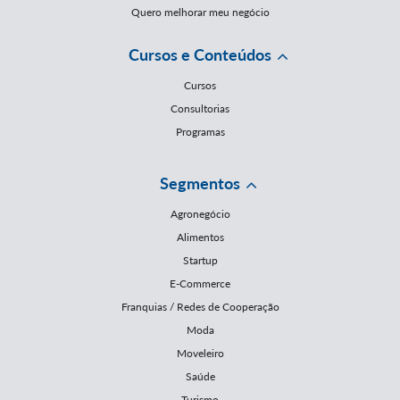
Quero melhorar meu negócio
Cursos e Conteúdos
Cursos
Consultorias
Programas
Segmentos
Agronegócio
Alimentos
Startup
E-Commerce
Franquias / Redes de Cooperação
Moda
Moveleiro
Saúde
Turismo