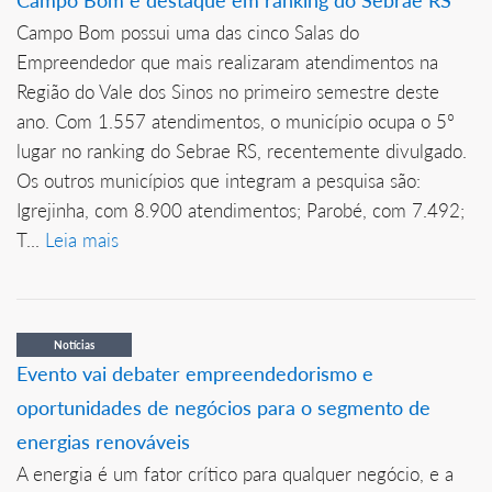
Campo Bom é destaque em ranking do Sebrae RS
Campo Bom possui uma das cinco Salas do
Empreendedor que mais realizaram atendimentos na
Região do Vale dos Sinos no primeiro semestre deste
ano. Com 1.557 atendimentos, o município ocupa o 5º
lugar no ranking do Sebrae RS, recentemente divulgado.
Os outros municípios que integram a pesquisa são:
Igrejinha, com 8.900 atendimentos; Parobé, com 7.492;
T...
Leia mais
Notícias
Evento vai debater empreendedorismo e
oportunidades de negócios para o segmento de
energias renováveis
A energia é um fator crítico para qualquer negócio, e a