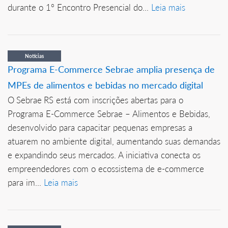
durante o 1º Encontro Presencial do...
Leia mais
Notícias
Programa E-Commerce Sebrae amplia presença de
MPEs de alimentos e bebidas no mercado digital
O Sebrae RS está com inscrições abertas para o
Programa E-Commerce Sebrae – Alimentos e Bebidas,
desenvolvido para capacitar pequenas empresas a
atuarem no ambiente digital, aumentando suas demandas
e expandindo seus mercados. A iniciativa conecta os
empreendedores com o ecossistema de e-commerce
para im...
Leia mais