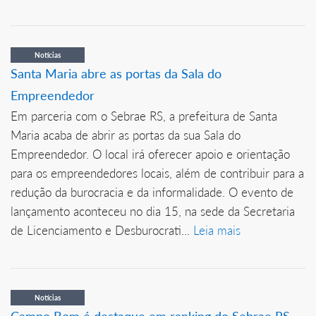
Notícias
Santa Maria abre as portas da Sala do
Empreendedor
Em parceria com o Sebrae RS, a prefeitura de Santa
Maria acaba de abrir as portas da sua Sala do
Empreendedor. O local irá oferecer apoio e orientação
para os empreendedores locais, além de contribuir para a
redução da burocracia e da informalidade. O evento de
lançamento aconteceu no dia 15, na sede da Secretaria
de Licenciamento e Desburocrati...
Leia mais
Notícias