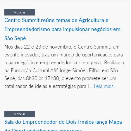
Notícias
Centro Summit reúne temas de Agricultura e
Empreendedorismo para impulsionar negócios em
São Sepé
Nos dias 22 e 23 de novembro, o Centro Summit, um
evento inovador, traz um mundo de oportunidades para
o agronegócio e empreendedorismo em geral. Realizado
na Fundação Cultural Afif Jorge Simões Filho, em São
Sepé, das 8h30 às 17h30, o evento promete ser um
catalisador de ideias e estratégias para i...
Leia mais
Notícias
Sala do Empreendedor de Dois Irmãos lança Mapa
de Oportunidades para empresas