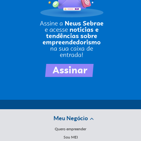
Meu Negócio
Quero empreender
Sou MEI