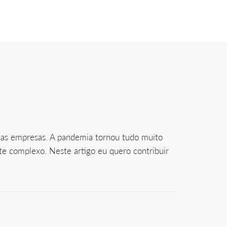
nas empresas. A pandemia tornou tudo muito
te complexo. Neste artigo eu quero contribuir