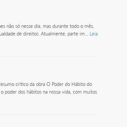
ões não só nesse dia, mas durante todo o mês.
ldade de direitos. Atualmente, parte im...
Leia
esumo crítico da obra O Poder do Hábito do
o poder dos hábitos na nossa vida, com muitos