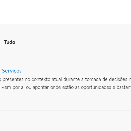
Tudo
 Serviços
o presentes no contexto atual durante a tomada de decisões 
 vem por aí ou apontar onde estão as oportunidades é bastan