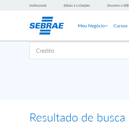
Institucional
Editais e Licitações
Encontre o SE
Meu Negócio
Cursos
Resultado de busca