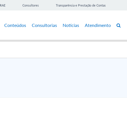
BRAE
Consultores
Transparência e Prestação de Contas
Conteúdos
Consultorias
Notícias
Atendimento