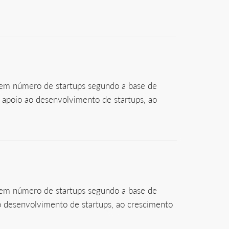
o em número de startups segundo a base de
 apoio ao desenvolvimento de startups, ao
o em número de startups segundo a base de
o desenvolvimento de startups, ao crescimento