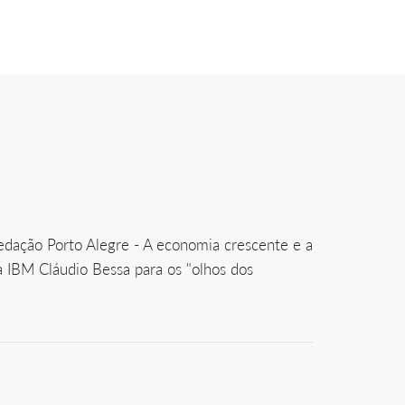
dação Porto Alegre - A economia crescente e a
a IBM Cláudio Bessa para os "olhos dos