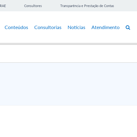
BRAE
Consultores
Transparência e Prestação de Contas
Conteúdos
Consultorias
Notícias
Atendimento