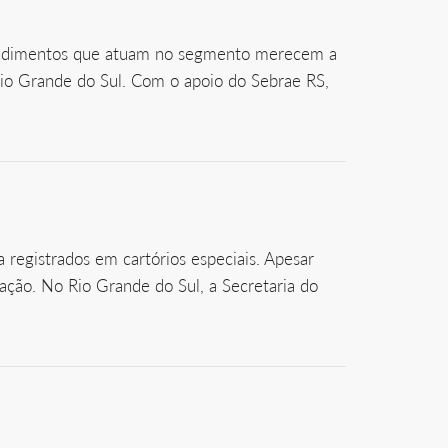
eendimentos que atuam no segmento merecem a
Rio Grande do Sul. Com o apoio do Sebrae RS,
 registrados em cartórios especiais. Apesar
ação. No Rio Grande do Sul, a Secretaria do