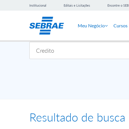
Institucional
Editais e Licitações
Encontre o SE
Meu Negócio
Cursos
Resultado de busca