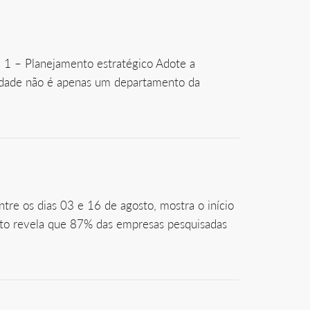
1 – Planejamento estratégico Adote a
ilidade não é apenas um departamento da
re os dias 03 e 16 de agosto, mostra o início
to revela que 87% das empresas pesquisadas