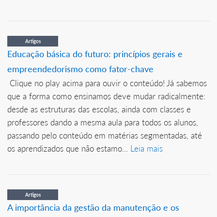
Artigos
Educação básica do futuro: princípios gerais e
empreendedorismo como fator-chave
Clique no play acima para ouvir o conteúdo! Já sabemos
que a forma como ensinamos deve mudar radicalmente:
desde as estruturas das escolas, ainda com classes e
professores dando a mesma aula para todos os alunos,
passando pelo conteúdo em matérias segmentadas, até
os aprendizados que não estamo...
Leia mais
Artigos
A importância da gestão da manutenção e os