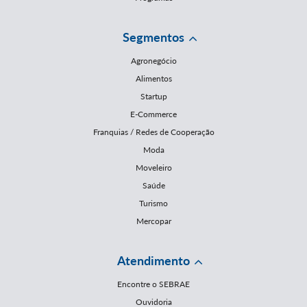
Segmentos
Agronegócio
Alimentos
Startup
E-Commerce
Franquias / Redes de Cooperação
Moda
Moveleiro
Saúde
Turismo
Mercopar
Atendimento
Encontre o SEBRAE
Ouvidoria