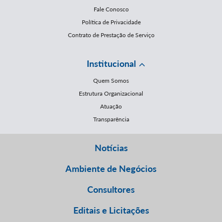
Fale Conosco
Política de Privacidade
Contrato de Prestação de Serviço
Institucional
Quem Somos
Estrutura Organizacional
Atuação
Transparência
Notícias
Ambiente de Negócios
Consultores
Editais e Licitações