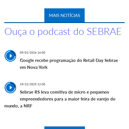
MAIS NOTÍCIAS
Ouça o podcast do SEBRAE
09/01/2026 16:00
Google recebe programação do Retail Day Sebrae
em Nova York
19/12/2025 12:00
Sebrae RS leva comitiva de micro e pequenos
empreendedores para a maior feira de varejo do
mundo, a NRF