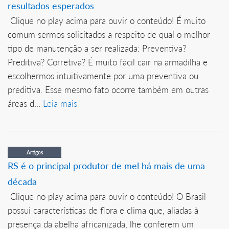
resultados esperados
Clique no play acima para ouvir o conteúdo! É muito
comum sermos solicitados a respeito de qual o melhor
tipo de manutenção a ser realizada: Preventiva?
Preditiva? Corretiva? É muito fácil cair na armadilha e
escolhermos intuitivamente por uma preventiva ou
preditiva. Esse mesmo fato ocorre também em outras
áreas d...
Leia mais
Artigos
RS é o principal produtor de mel há mais de uma
década
Clique no play acima para ouvir o conteúdo! O Brasil
possui características de flora e clima que, aliadas à
presença da abelha africanizada, lhe conferem um