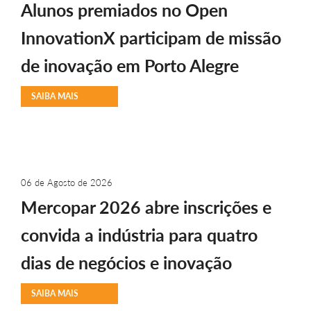
Alunos premiados no Open
InnovationX participam de missão
de inovação em Porto Alegre
SAIBA MAIS
06 de Agosto de 2026
Mercopar 2026 abre inscrições e
convida a indústria para quatro
dias de negócios e inovação
SAIBA MAIS