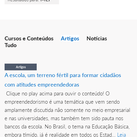
Cursos e Conteúdos
Artigos
Notícias
Tudo
Artigos
A escola, um terreno fértil para formar cidadãos
com atitudes empreendedoras
Clique no play acima para ouvir o conteúdo! O
empreendedorismo é uma temática que vem sendo
amplamente discutida não somente no meio empresarial
e nas universidades, mas também tem sido pauta nos
bancos da escola. No Brasil, o tema na Educação Básica,
embora tímido, já é realidade em todos os Estad...
Leia