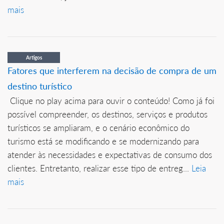
mais
Artigos
Fatores que interferem na decisão de compra de um
destino turístico
Clique no play acima para ouvir o conteúdo! Como já foi
possível compreender, os destinos, serviços e produtos
turísticos se ampliaram, e o cenário econômico do
turismo está se modificando e se modernizando para
atender às necessidades e expectativas de consumo dos
clientes. Entretanto, realizar esse tipo de entreg...
Leia
mais