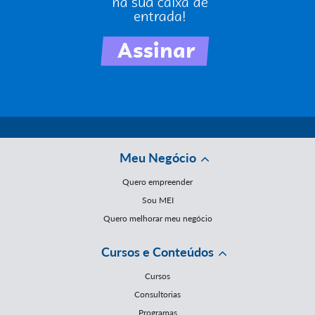
Meu Negócio
Quero empreender
Sou MEI
Quero melhorar meu negócio
Cursos e Conteúdos
Cursos
Consultorias
Programas