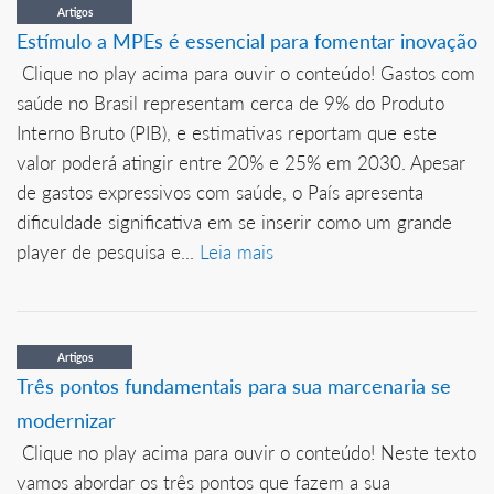
Artigos
Estímulo a MPEs é essencial para fomentar inovação
Clique no play acima para ouvir o conteúdo! Gastos com
saúde no Brasil representam cerca de 9% do Produto
Interno Bruto (PIB), e estimativas reportam que este
valor poderá atingir entre 20% e 25% em 2030. Apesar
de gastos expressivos com saúde, o País apresenta
dificuldade significativa em se inserir como um grande
player de pesquisa e...
Leia mais
Artigos
Três pontos fundamentais para sua marcenaria se
modernizar
Clique no play acima para ouvir o conteúdo! Neste texto
vamos abordar os três pontos que fazem a sua