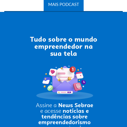
MAIS PODCAST