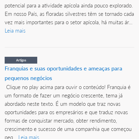
potencial para a atividade apícola ainda pouco explorado.
Em nosso País, as floradas silvestres têm se tornado cada
vez mais importantes para o setor apícola, há muitas ár...
Leia mais
Artigos
Franquias e suas oportunidades e ameaças para
pequenos negócios
Clique no play acima para ouvir o conteúdo! Franquia é
um formato de fazer um negócio crescente, tema já
abordado neste texto. É um modelo que traz novas
oportunidades para os empresários e que traduz novas
formas de conquistar mercado, obter rendimento,
crescimento e sucesso de uma companhia que começou
peq...
Leia mais