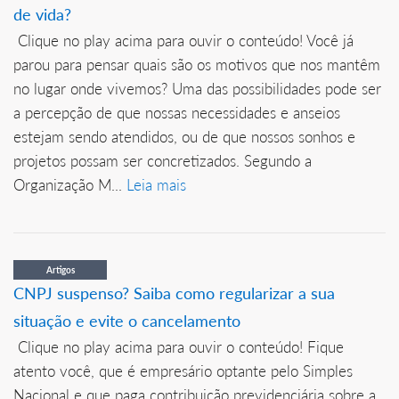
de vida?
Clique no play acima para ouvir o conteúdo! Você já
parou para pensar quais são os motivos que nos mantêm
no lugar onde vivemos? Uma das possibilidades pode ser
a percepção de que nossas necessidades e anseios
estejam sendo atendidos, ou de que nossos sonhos e
projetos possam ser concretizados. Segundo a
Organização M...
Leia mais
Artigos
CNPJ suspenso? Saiba como regularizar a sua
situação e evite o cancelamento
Clique no play acima para ouvir o conteúdo! Fique
atento você, que é empresário optante pelo Simples
Nacional e que paga contribuição previdenciária sobre a