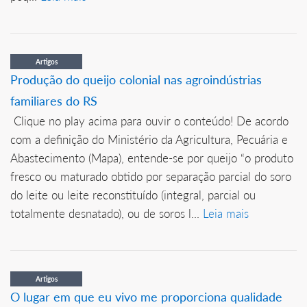
Artigos
Produção do queijo colonial nas agroindústrias
familiares do RS
Clique no play acima para ouvir o conteúdo! De acordo
com a definição do Ministério da Agricultura, Pecuária e
Abastecimento (Mapa), entende-se por queijo “o produto
fresco ou maturado obtido por separação parcial do soro
do leite ou leite reconstituído (integral, parcial ou
totalmente desnatado), ou de soros l...
Leia mais
Artigos
O lugar em que eu vivo me proporciona qualidade